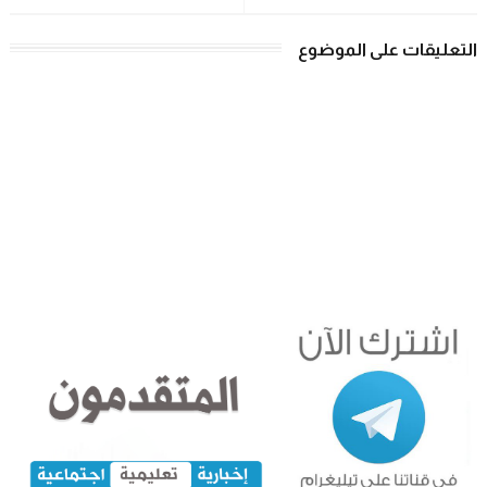
التعليقات على الموضوع