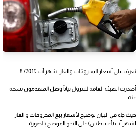
تعرف على أسعار المحروقات والغاز لشهر آب 2019/ 8
أصدرت الهيئة العامة للبترول بياناً وصل المتقدمون نسخة
عنه.
حيث جاء في البيان توضيح لأسعار بيع المحروقات و الغاز
لشهر آب (أغسطس) على النحو الموضح بالصورة: