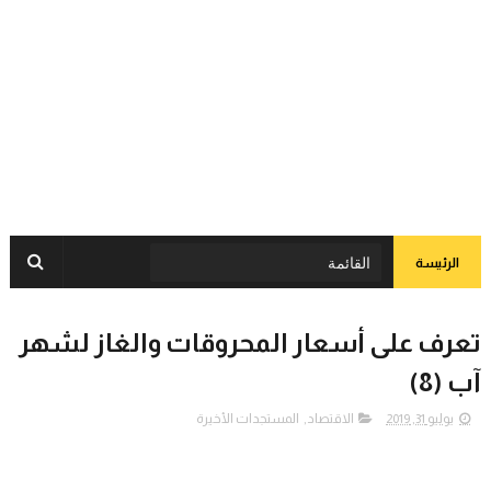
الرئيسة
تعرف على أسعار المحروقات والغاز لشهر
آب (8)
يوليو 31, 2019
الاقتصاد
,
المستجدات الأخيرة