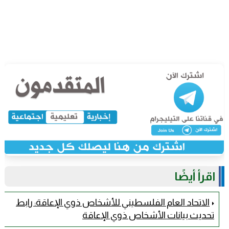
اقرأ أيضًا
الاتحاد العام الفلسطيني للأشخاص ذوي الإعاقة: رابط
تحديث بيانات الأشخاص ذوي الإعاقة