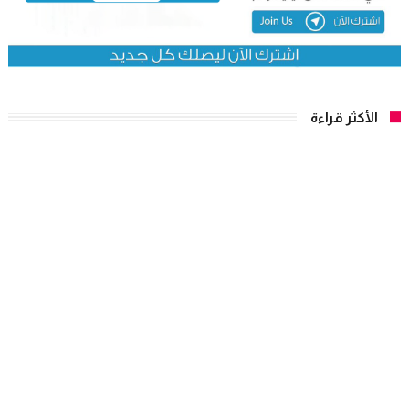
الأكثر قراءة