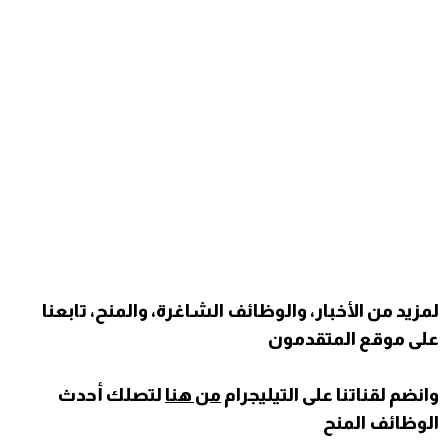
لمزيد من الأخبار، والوظائف الشاغرة، والمنح، تابعنا
على موقع المتقدمون
وانضم لقناتنا على التيليجرام
من هنا
لتصلك أحدث
الوظائف المنح