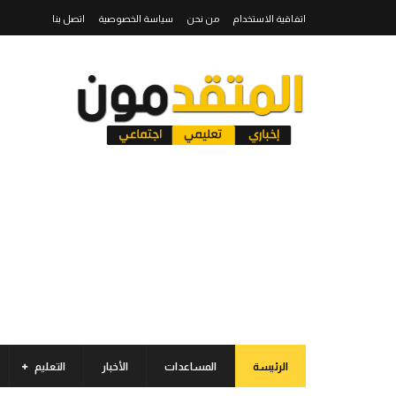
اتفاقية الاستخدام
من نحن
سياسة الخصوصية
اتصل بنا
الرئيسة
المساعدات
الأخبار
التعليم