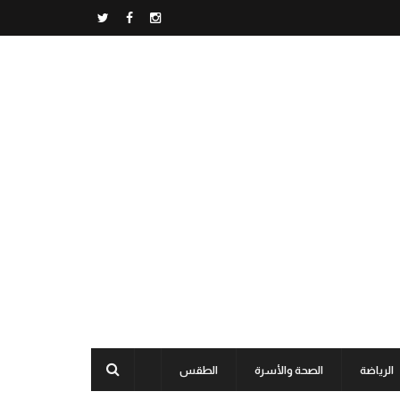
الرياضة
الصحة والأسرة
الطقس