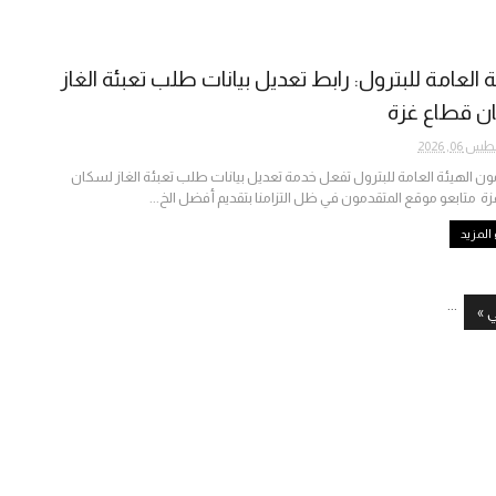
ة العامة للبترول: رابط تعديل بيانات طلب تعبئة الغاز
ن قطاع غزة
06, 2026
ون الهيئة العامة للبترول تفعل خدمة تعديل بيانات طلب تعبئة الغاز لسكان
ة متابعو موقع المتقدمون في ظل التزامنا بتقديم أفضل الخ...
المزيد
...
ي »