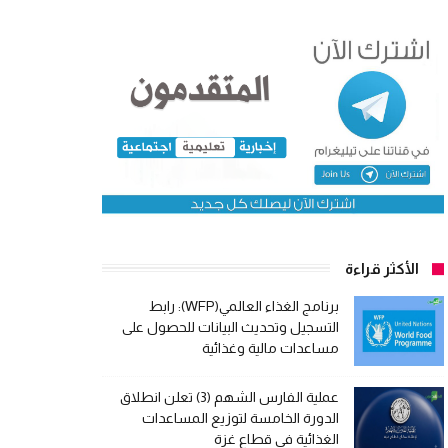
الأكثر قراءة
برنامج الغذاء العالمي(WFP): رابط
التسجيل وتحديث البيانات للحصول على
مساعدات مالية وغذائية
عملية الفارس الشهم (3) تعلن انطلاق
الدورة الخامسة لتوزيع المساعدات
الغذائية في قطاع غزة