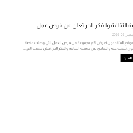
 الثقافة والفكر الحر تعلن عن فرص عمل
06, 2026
 موقع المتقدمون نعرض لكم مجموعة من فرص العمل التي وصلت منصة
ون نسخة عنه والصادرة عن جمعية الثقافة والفكر الحر. تعلن جمعية الثق...
المزيد