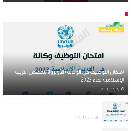
مواد تعليمية للخريجين
التربية الإسلامية
امتحان التوظيف في الوكالة (الأونروا) لتخصص التربية
الإسلامية لعام 2023
يوليو 12, 2023
امتحان التوظيف في الوكالة (الأونروا) لتخصص اللغة
الإنجليزية لعام 2023
يوليو 12, 2023