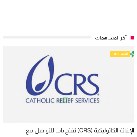
آخر المساهمات
المساعدات
الإغاثة الكاثوليكية (CRS) تفتح باب للتواصل مع