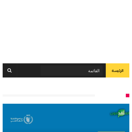
الرئيسة
المساعدات