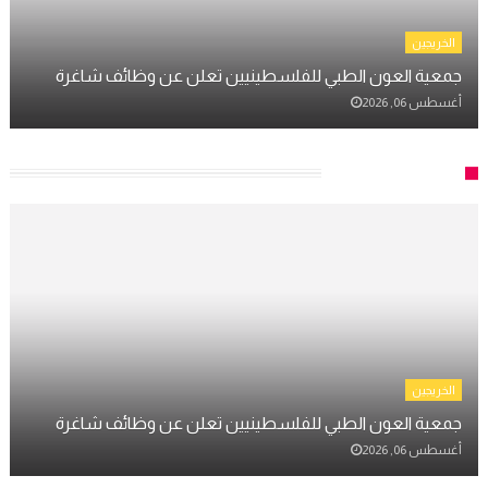
الخريجين
جمعية العون الطبي للفلسطينيين تعلن عن وظائف شاغرة
أغسطس 06, 2026
الوظائف والمنح
الخريجين
جمعية العون الطبي للفلسطينيين تعلن عن وظائف شاغرة
أغسطس 06, 2026