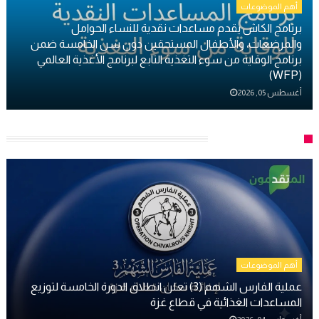
أهم الموضوعات
برنامج الكاش يقدم مساعدات نقدية للنساء الحوامل
والمرضعات، والأطفال المستحقين دون سن الخامسة ضمن
برنامج الوقاية من سوء التغذية التابع لبرنامج الأغذية العالمي
(WFP)
أغسطس 05, 2026
أهم الموضوعات
أهم الموضوعات
عملية الفارس الشهم (3) تعلن انطلاق الدورة الخامسة لتوزيع
المساعدات الغذائية في قطاع غزة