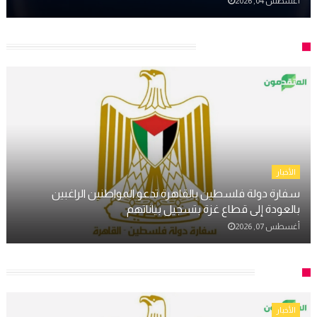
أغسطس 04, 2026
المستجدات الأخيرة
الأخبار
سفارة دولة فلسطين بالقاهرة تدعو المواطنين الراغبين
بالعودة إلى قطاع غزة بتسجيل بياناتهم
أغسطس 07, 2026
الأخبار
الأخبار