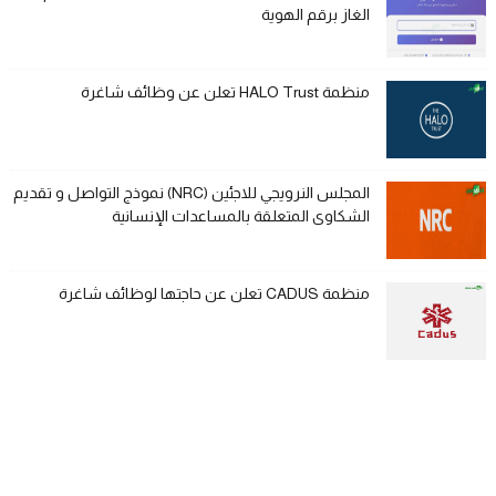
الغاز برقم الهوية
منظمة HALO Trust تعلن عن وظائف شاغرة
المجلس النرويجي للاجئين (NRC) نموذج التواصل و تقديم
الشكاوى المتعلقة بالمساعدات الإنسانية
منظمة CADUS تعلن عن حاجتها لوظائف شاغرة