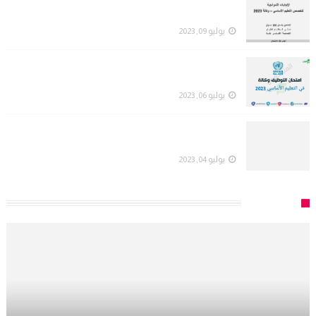
الإجابات النموذجية لامتحان التوظيف وكالة لتخصص
التعليم الأساسي لعام 2023
يوليو 09, 2023
امتحان التوظيف في الوكالة (الأونروا) لتخصص التعليم
الأساسي لعام 2023
يوليو 06, 2023
امتحان التوظيف في الوكالة (الأونروا) لتخصص المواد
الاجتماعية لعام 2023
يوليو 04, 2023
الخريجين