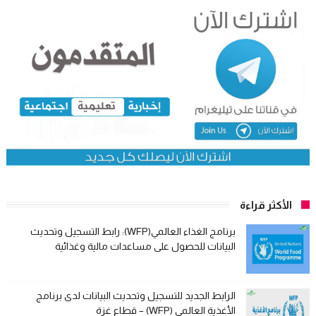
الأكثر قراءة
برنامج الغذاء العالمي(WFP): رابط التسجيل وتحديث
البيانات للحصول على مساعدات مالية وغذائية
الرابط الجديد للتسجيل وتحديث البيانات لدى برنامج
الأغذية العالمي (WFP) – قطاع غزة