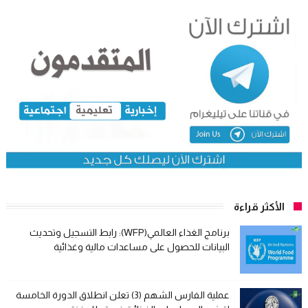
الأكثر قراءة
برنامج الغذاء العالمي(WFP): رابط التسجيل وتحديث
البيانات للحصول على مساعدات مالية وغذائية
عملية الفارس الشهم (3) تعلن انطلاق الدورة الخامسة