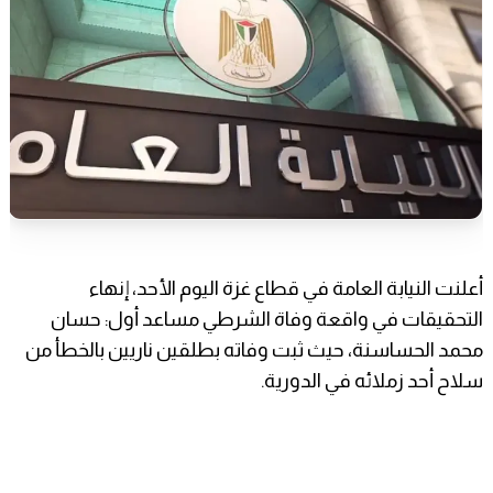
أعلنت النيابة العامة في قطاع غزة اليوم الأحد، إنهاء
التحقيقات في واقعة وفاة الشرطي مساعد أول: حسان
محمد الحساسنة، حيث ثبت وفاته بطلقين ناريين بالخطأ من
سلاح أحد زملائه في الدورية.