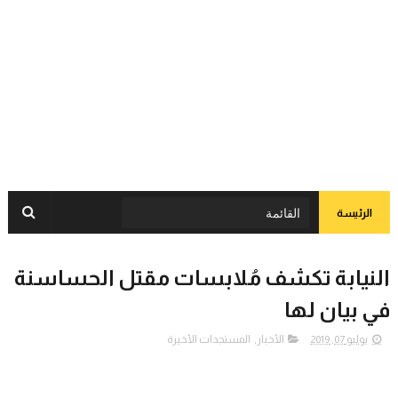
الرئيسة
النيابة تكشف مُلابسات مقتل الحساسنة
في بيان لها
يوليو 07, 2019
الأخبار
,
المستجدات الأخيرة