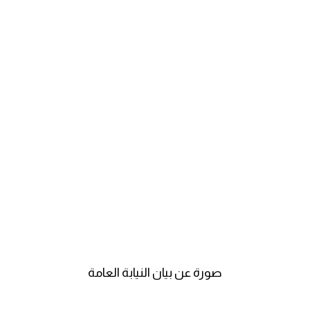
صورة عن بيان النيابة العامة