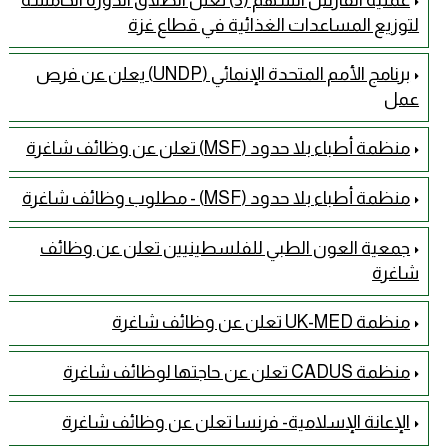
لتوزيع المساعدات الغذائية في قطاع غزة
برنامج الأمم المتحدة الإنمائي (UNDP) يعلن عن فرص
عمل
منظمة أطباء بلا حدود (MSF) تعلن عن وظائف شاغرة
منظمة أطباء بلا حدود (MSF) - مطلوب وظائف شاغرة
جمعية العون الطبي للفلسطينيين تعلن عن وظائف
شاغرة
منظمة UK-MED تعلن عن وظائف شاغرة
منظمة CADUS تعلن عن حاجتها لوظائف شاغرة
الإعانة الإسلامية- فرنسا تعلن عن وظائف شاغرة