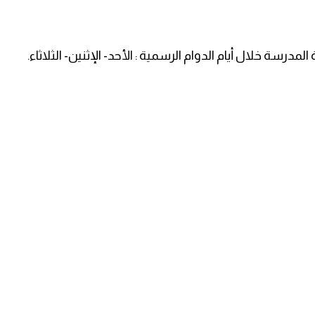
رسة خلال أيام الدوام الرسمية : الأحد- الإثنين- الثلاثاء.