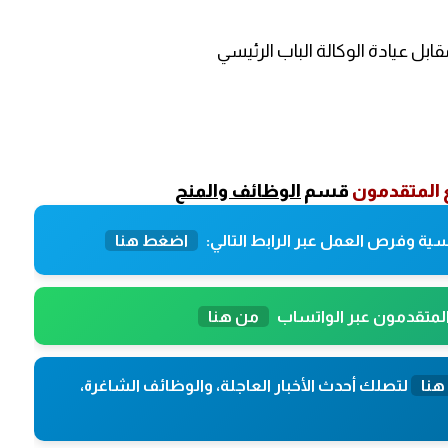
قابل عيادة الوكالة الباب الرئيسي
المتقدمون
قسم
الوظائف والمنح
ية وفرص العمل عبر الرابط التالي:
اضغط هنا
المتقدمون عبر الواتساب
من هنا
هنا
لتصلك أحدث الأخبار العاجلة، والوظائف الشاغرة،