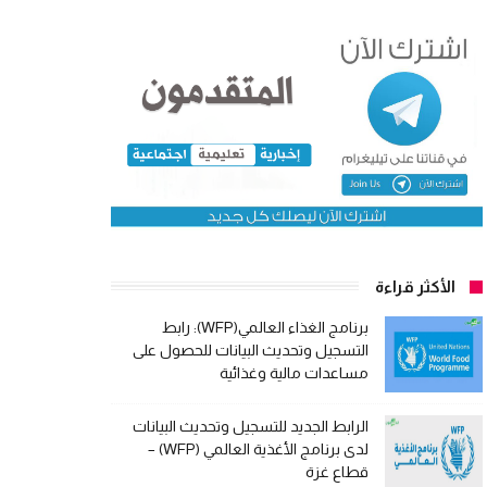
الأكثر قراءة
برنامج الغذاء العالمي(WFP): رابط
التسجيل وتحديث البيانات للحصول على
مساعدات مالية وغذائية
الرابط الجديد للتسجيل وتحديث البيانات
لدى برنامج الأغذية العالمي (WFP) –
قطاع غزة