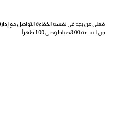
فعلى من يجد في نفسه الكفاءة التواصل مع إدارة المد
من الساعة 8:00صباحا وحتى 1:00 ظهراً