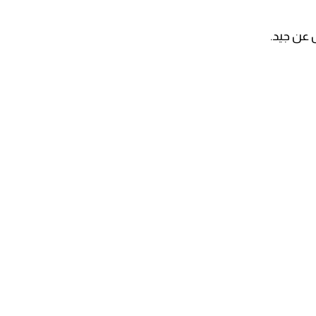
عن جيد.