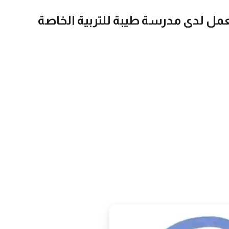
ل لدى مدرسة طيبة للتربية الخاصة