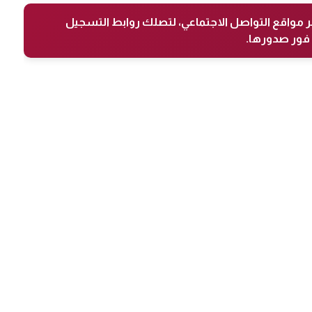
ر مواقع التواصل الاجتماعي، لتصلك روابط التسجيل
فور صدورها.