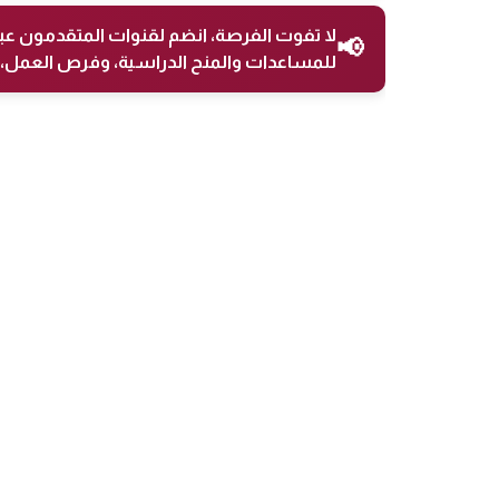
لا تفوت الفرصة، انضم لقنوات المتقدمون عب
📢
للمساعدات والمنح الدراسية، وفرص العمل، 