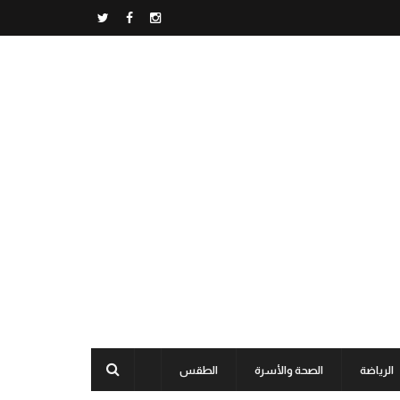
الرياضة
الصحة والأسرة
الطقس