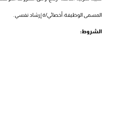
المسمى الوظيفة: أخصائي/ة إرشاد نفسي .
الشروط: