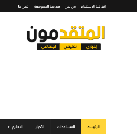
اتفاقية الاستخدام
من نحن
سياسة الخصوصية
اتصل بنا
الرئيسة
المساعدات
الأخبار
التعليم