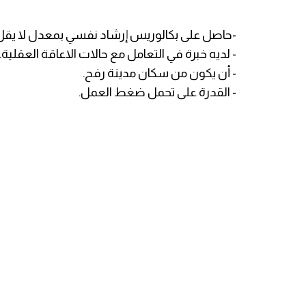
-حاصل على بكالوريس إرشاد نفسي بمعدل لا يقل 
- لديه خبرة في التعامل مع حالات الاعاقة العقلية.
- أن يكون من سكان مدينة رفح.
- القدرة على تحمل ضغط العمل.