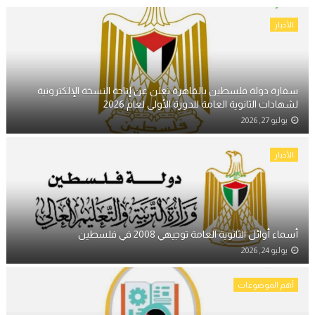
الأخبار
سفارة دولة فلسطين بالقاهرة تعلن عن إتاحة النسخة الإلكترونية
لشهادات الثانوية العامة للدورة الأولى لعام 2026
يوليو 27, 2026
الأخبار
أسماء أوائل الثانوية العامة توجيهي 2008 في فلسطين
يوليو 24, 2026
أهم الموضوعات