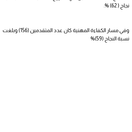
نجاح ( 62) %.
وفي مسار الكفاءة المهنية كان عدد المتقدمين (156) وبلغت
نسبة النجاح (59)%