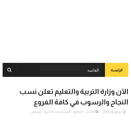
الرئيسة
الآن وزارة التربية والتعليم تعلن نسب
النجاح والرسوب في كافة الفروع
يوليو 18, 2019
الأخبار
,
التعليم
,
المستجدات الأخيرة
,
توجيهي