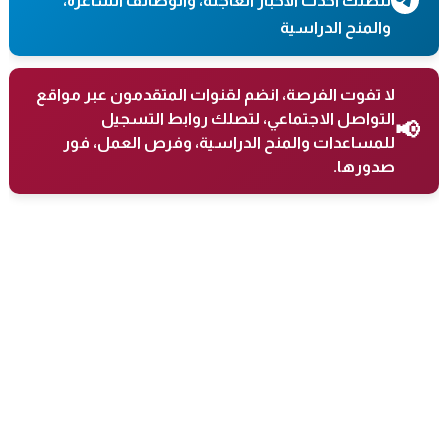
لتصلك أحدث الأخبار العاجلة، والوظائف الشاغرة،
والمنح الدراسية
لا تفوت الفرصة، انضم لقنوات المتقدمون عبر مواقع
التواصل الاجتماعي، لتصلك روابط التسجيل
📢
للمساعدات والمنح الدراسية، وفرص العمل، فور
صدورها.