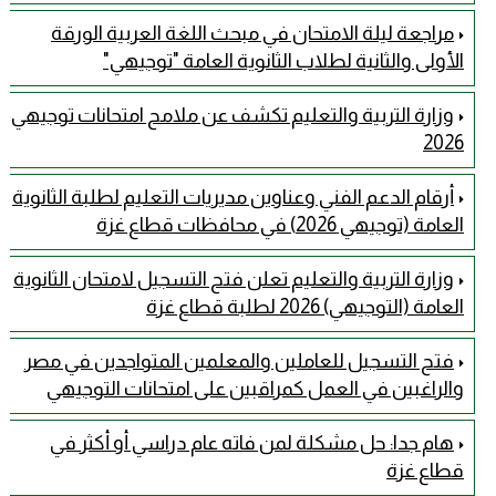
مراجعة ليلة الامتحان في مبحث اللغة العربية الورقة
الأولى والثانية لطلاب الثانوية العامة "توجيهي"
وزارة التربية والتعليم تكشف عن ملامح امتحانات توجيهي
2026
أرقام الدعم الفني وعناوين مديريات التعليم لطلبة الثانوية
العامة (توجيهي 2026) في محافظات قطاع غزة
وزارة التربية والتعليم تعلن فتح التسجيل لامتحان الثانوية
العامة (التوجيهي) 2026 لطلبة قطاع غزة
فتح التسجيل للعاملين والمعلمين المتواجدين في مصر
والراغبين في العمل كمراقبين على امتحانات التوجيهي
هام جدا: حل مشكلة لمن فاته عام دراسي أو أكثر في
قطاع غزة