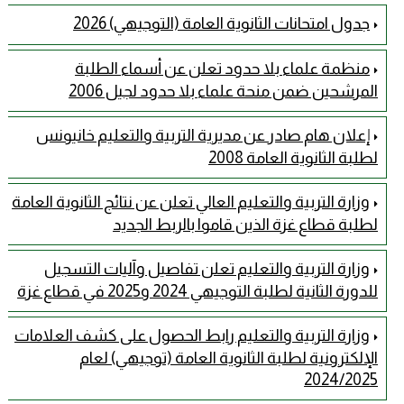
جدول امتحانات الثانوية العامة (التوجيهي) 2026
منظمة علماء بلا حدود تعلن عن أسماء الطلبة
المرشحين ضمن منحة علماء بلا حدود لجيل 2006
إعلان هام صادر عن مديرية التربية والتعليم خانيونس
لطلبة الثانوية العامة 2008
وزارة التربية والتعليم العالي تعلن عن نتائج الثانوية العامة
لطلبة قطاع غزة الذين قاموا بالربط الجديد
وزارة التربية والتعليم تعلن تفاصيل وآليات التسجيل
للدورة الثانية لطلبة التوجيهي 2024 و2025 في قطاع غزة
وزارة التربية والتعليم رابط الحصول على كشف العلامات
الإلكترونية لطلبة الثانوية العامة (توجيهي) لعام
2024/2025