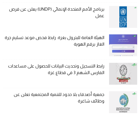
برنامج الأمم المتحدة الإنمائي (UNDP) يعلن عن فرص
عمل
الهيئة العامة للبترول بغزة: رابط فحص موعد تسليم جرة
الغاز برقم الهوية
رابط التسجيل وتحديث البيانات للحصول على مساعدات
الفارس الشهم 3 في قطاع غزة
جمعية أصدقاء بلا حدود للتنمية المجتمعية تعلن عن
وظائف شاغرة