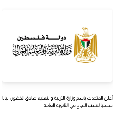
أعلن المتحدث باسم وزارة التربية والتعليم صادق الخضور: بيانا
صحفيا لنسب النجاح في الثانوية العامة.