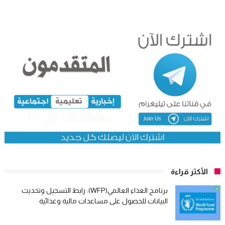
الأكثر قراءة
برنامج الغذاء العالمي(WFP): رابط التسجيل وتحديث
البيانات للحصول على مساعدات مالية وغذائية