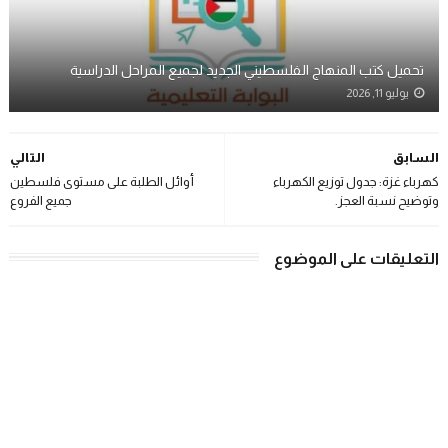
تحميل كتب المنهاج الفلسطيني الجديد لجميع المراحل الدراسية
يوليو 11, 2026
السابق
التالي
كهرباء غزة: جدول توزيع الكهرباء
أوائل الطلبة على مستوى فلسطين
وتوضيح نسبة العجز.
جميع الفروع
التعليقات على الموضوع