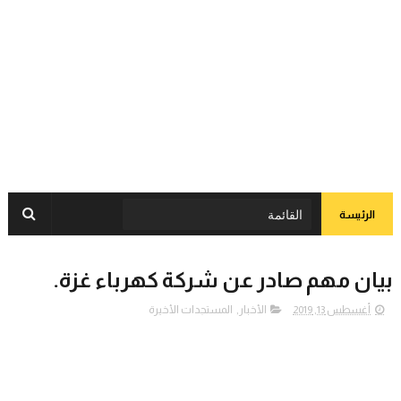
الرئيسة
بيان مهم صادر عن شركة كهرباء غزة.
أغسطس 13, 2019
الأخبار
,
المستجدات الأخيرة