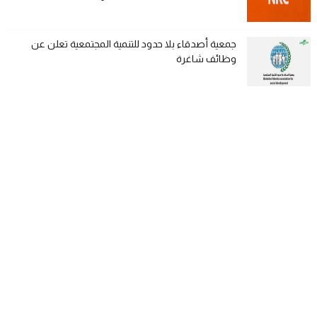
جمعية أصدقاء بلا حدود للتنمية المجتمعية تعلن عن
وظائف شاغرة