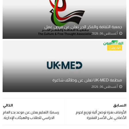
جمعية الثقافة والفكر الحر تعلن عن فرص عمل
أغسطس 06, 2026
الخريجين
منظمة UK-MED تعلن عن وظائف شاغرة
أغسطس 06, 2026
السابق
التالي
الأوقاف بغزة توضح آلية توزيع لحوم
رسميًا: التعليم يعلن عن موعد بدء العام
الأضاحي على الأسر الفقيرة
الدراسي للطلاب والهيئات الإدارية.