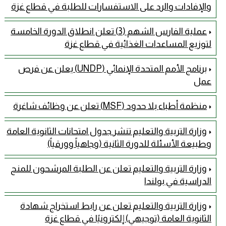
والإفادات والرد على الاستفسارات للطلبة في قطاع غزة
عملية الفارس الشهم (3) تعلن انطلاق الدورة الخامسة
لتوزيع المساعدات الغذائية في قطاع غزة
برنامج الأمم المتحدة الإنمائي (UNDP) يعلن عن فرص
عمل
منظمة أطباء بلا حدود (MSF) تعلن عن وظائف شاغرة
وزارة التربية والتعليم تنشر جدول امتحانات الثانوية العامة
وطبيعة الأسئلة للدورة الثانية (وجاهياً وورقياً)
وزارة التربية والتعليم تعلن عن الطلبة المرشحون للمنح
الدراسية في بولندا
وزارة التربية والتعليم تعلن عن رابط استخراج شهادة
الثانوية العامة (توجيهي) إلكترونيًا في قطاع غزة