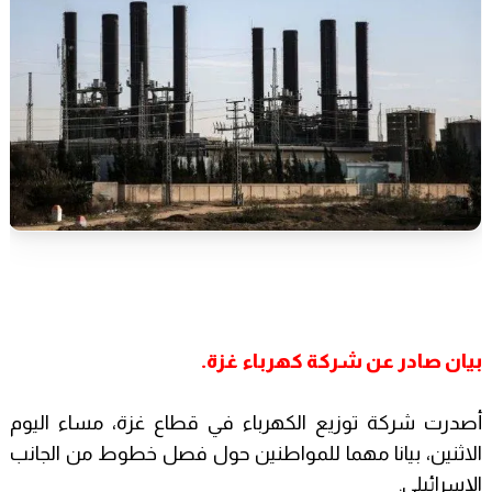
بيان صادر عن شركة كهرباء غزة.
أصدرت شركة توزيع الكهرباء في قطاع غزة، مساء اليوم
الاثنين، بيانا مهما للمواطنين حول فصل خطوط من الجانب
الإسرائيلي.