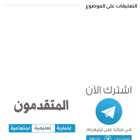
التعليقات على الموضوع