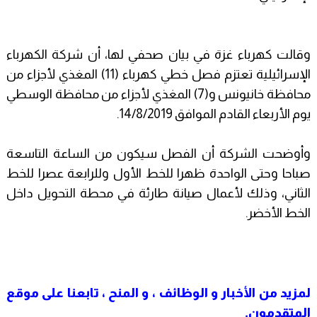
وقالت كهرباء غزة في بيان صحفي لها، أن شركة الكهرباء
الإسرائيلية تعتزم فصل خطي كهرباء (11) المغذي لأجزاء من
محافظة خانيونس و(7) المغذي لأجزاء من محافظة الوسطي
يوم الأربعاء القادم الموافق 14/8/2019.
وأوضحت الشركة أن الفصل سيكون من الساعة التاسعة
صباحا وحتى الواحدة ظهرا للخط الأول وللرابعة عصرا للخط
الثاني، وذلك لأعمال صيانة طارئة في محطة التحويل داخل
الخط الأخضر.
لمزيد من
الأخبار و
الوظائف ، و المنح ، تابعنا على موقع
المتقدمون
.