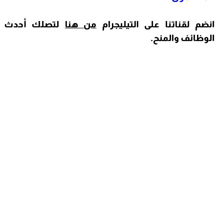
انضم لقناتنا على التيليجرام
من هنا
لتصلك أحدث
الوظائف والمنح
.