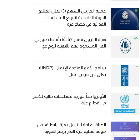
عملية الفارس الشهم (3) تعلن انطلاق
الدورة الخامسة لتوزيع المساعدات
الغذائية في قطاع غزة
هيئة البترول تصدر كشفًا بأسماء موزعي
الغاز المسموح لهم بالتعبئة ليوم غدٍ
برنامج الأمم المتحدة الإنمائي (UNDP)
يعلن عن فرص عمل
الأونروا تبدأ بتوزيع مساعدات مالية للأسر
في قطاع غزة
الهيئة العامة للبترول بغزة: رابط فحص
موعد تسليم جرة الغاز برقم الهوية