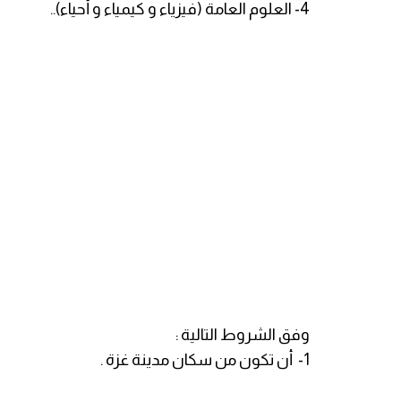
4- العلوم العامة (فيزياء و كيمياء و أحياء)..
وفق الشروط التالية :
1- أن تكون من سكان مدينة غزة .