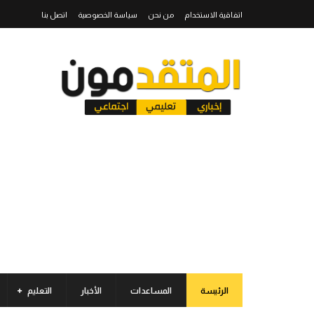
اتفاقية الاستخدام
من نحن
سياسة الخصوصية
اتصل بنا
الرئيسة
المساعدات
الأخبار
التعليم