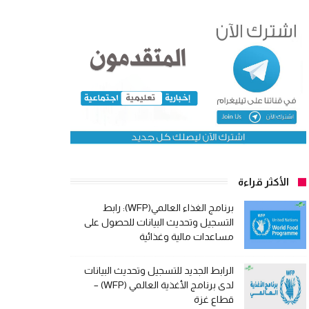
الأكثر قراءة
برنامج الغذاء العالمي(WFP): رابط
التسجيل وتحديث البيانات للحصول على
مساعدات مالية وغذائية
الرابط الجديد للتسجيل وتحديث البيانات
لدى برنامج الأغذية العالمي (WFP) –
قطاع غزة