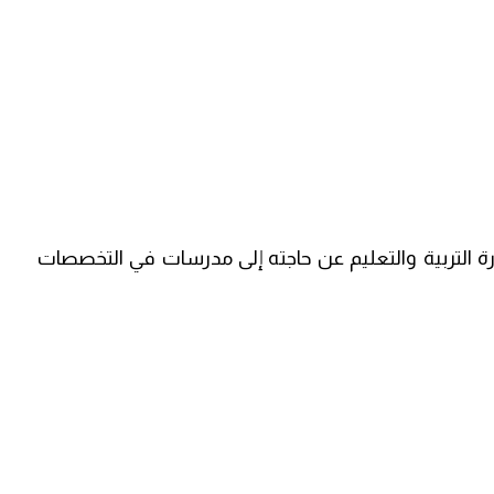
رة التربية والتعليم عن حاجته إلى مدرسات في التخصصات