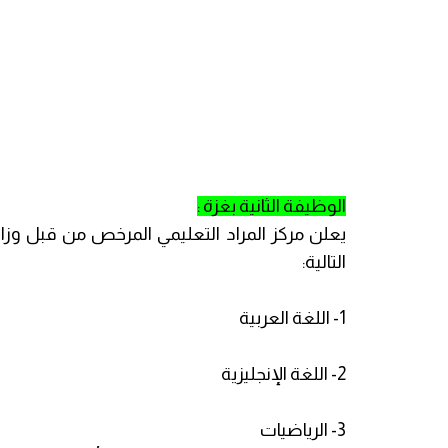
الوظيفة الثانية بغزة :
يعلن مركز المراد التعليمي المرخص من قبل وزا
التالية:
1- اللغة العربية
2- اللغة الإنجليزية
3- الرياضيات