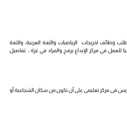
ب وظائف لخريجات الرياضيات واللغة العربية، واللغة
حياء) للعمل في مركز الإبداع برفح والمراد في غزة ، تفاصيل
دريس فى مركز تعليمى على أن تكون من سكان الشجاعية أو