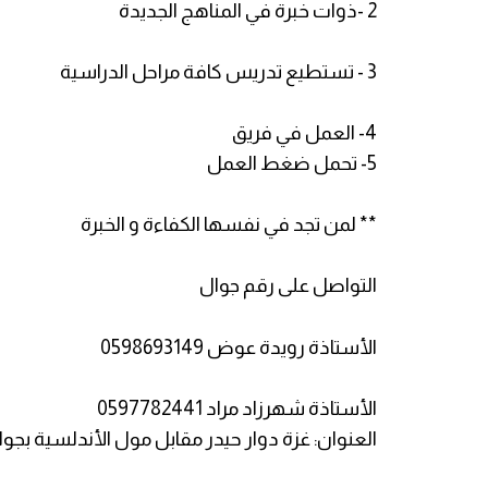
2 -ذوات خبرة في المناهج الجديدة
3 - تستطيع تدريس كافة مراحل الدراسية
4- العمل في فريق
5- تحمل ضغط العمل
** لمن تجد في نفسها الكفاءة و الخبرة
التواصل على رقم جوال
الأستاذة رويدة عوض 0598693149
الأستاذة شهرزاد مراد 0597782441
العنوان: غزة دوار حيدر مقابل مول الأندلسية بجوار