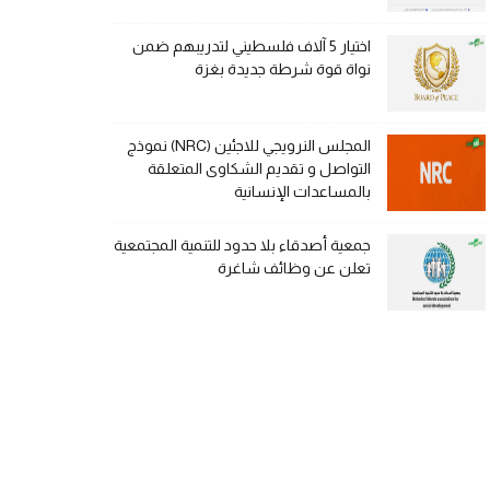
اختيار 5 آلاف فلسطيني لتدريبهم ضمن
نواة قوة شرطة جديدة بغزة
المجلس النرويجي للاجئين (NRC) نموذج
التواصل و تقديم الشكاوى المتعلقة
بالمساعدات الإنسانية
جمعية أصدقاء بلا حدود للتنمية المجتمعية
تعلن عن وظائف شاغرة