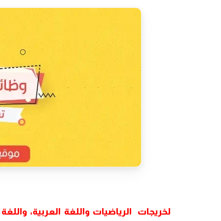
لخريجات الرياضيات واللغة العربية، واللغة ال