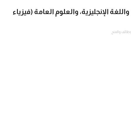
اللغة الإنجليزية، والعلوم العامة (فيزياء
وظائف والمنح