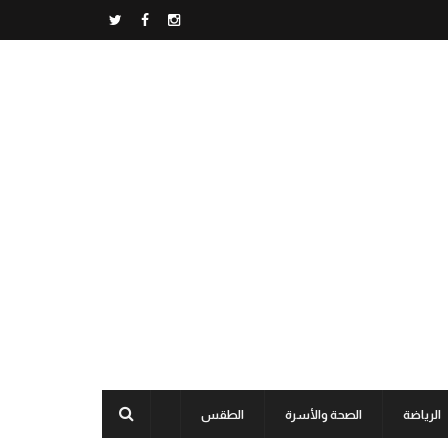
الرياضة
الصحة والأسرة
الطقس