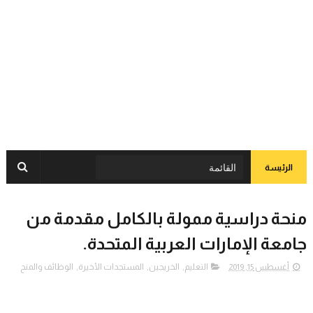
الرئيسة
منحة دراسية ممولة بالكامل مقدمة من
جامعة الإمارات العربية المتحدة.
أغسطس 15, 2019
التعليم
,
الخريجين
,
المستجدات الأخيرة
,
الوظائف والمنح