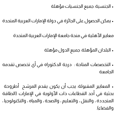
• الجنسية: جميع الجنسيات مؤهلة
• يمكن الحصول على الجائزة في دولة الإمارات العربية المتحدة
معايير الأهلية في منحة جامعة الإمارات العربية المتحدة
• البلدان المؤهلة: جميع الدول مؤهلة
• التخصصات المتاحة : درجة الدكتوراه في أي تخصص تقدمه
الجامعة
• المعايير المقبولة: يجب أن يكون يقدم المرشح أطروحة
بحثية في أحد القطاعات ذات الأولوية في الإمارات (الطاقة
المتجددة ، والنقل ، والتعليم ، والصحة ، والمياه ، والتكنولوجيا ،
والفضاء).