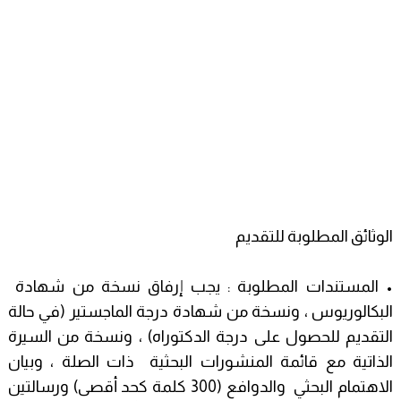
الوثائق المطلوبة للتقديم
• المستندات المطلوبة : يجب إرفاق نسخة من شهادة
البكالوريوس ، ونسخة من شهادة درجة الماجستير (في حالة
التقديم للحصول على درجة الدكتوراه) ، ونسخة من السيرة
الذاتية مع قائمة المنشورات البحثية ذات الصلة ، وبيان
الاهتمام البحثي والدوافع (300 كلمة كحد أقصى) ورسالتين