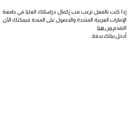
إذا كنت بالفعل ترغب فب إكمال دراساتك العليا في جامعة
الإمارات العربية المتحدة والحصول على المنحة فيمكنك الآن
التقدم
من هنا
أدخل بيانك بدقة.