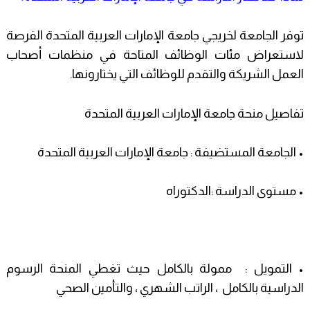
توفر الجامعة لخريجي جامعة الإمارات العربية المتحدة الفرصة
لاستعراض مئات الوظائف المتاحة في منظمات أصحاب
العمل الشريكة والتقدم للوظائف التي يختارونها.
تفاصيل منحة جامعة الإمارات العربية المتحدة
• الجامعة المستضيفة : جامعة الإمارات العربية المتحدة
• مستوى الدراسة :الدكتوراه
• التمويل : ممولة بالكامل حيث تغطي المنحة الرسوم
الدراسية بالكامل ، الراتب الشهري ، والتأمين الصحي