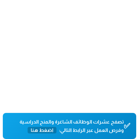
تصفح عشرات الوظائف الشاغرة والمنح الدراسية
✅
وفرص العمل عبر الرابط التالي:
اضغط هنا