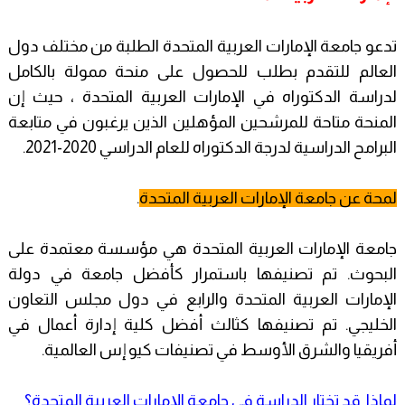
تدعو جامعة الإمارات العربية المتحدة الطلبة من مختلف دول
العالم للتقدم بطلب للحصول على منحة ممولة بالكامل
لدراسة الدكتوراه في الإمارات العربية المتحدة ، حيث إن
المنحة متاحة للمرشحين المؤهلين الذين يرغبون في متابعة
البرامح الدراسية لدرجة الدكتوراه للعام الدراسي 2020-2021.
لمحة عن جامعة الإمارات العربية المتحدة
.
جامعة الإمارات العربية المتحدة هي مؤسسة معتمدة على
البحوث. تم تصنيفها باستمرار كأفضل جامعة في دولة
الإمارات العربية المتحدة والرابع في دول مجلس التعاون
الخليجي. تم تصنيفها كثالث أفضل كلية إدارة أعمال في
أفريقيا والشرق الأوسط في تصنيفات كيو إس العالمية.
لماذا قد تختار الدراسة في جامعة الإمارات العربية المتحدة؟