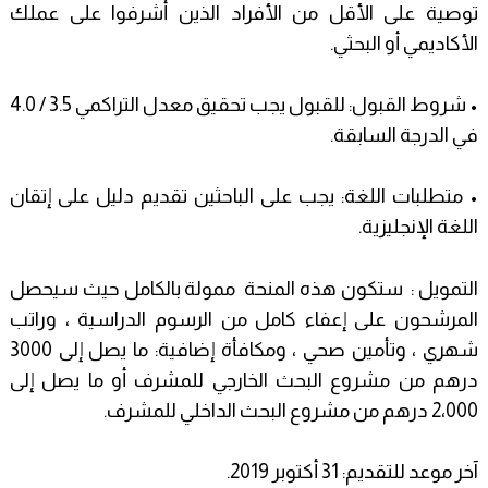
توصية على الأقل من الأفراد الذين أشرفوا على عملك
الأكاديمي أو البحثي.
• شروط القبول: للقبول يجب تحقيق معدل التراكمي 3.5 / 4.0
في الدرجة السابقة.
• متطلبات اللغة: يجب على الباحثين تقديم دليل على إتقان
اللغة الإنجليزية.
التمويل : ستكون هذه المنحة ممولة بالكامل حيث سيحصل
المرشحون على إعفاء كامل من الرسوم الدراسية ، وراتب
شهري ، وتأمين صحي ، ومكافأة إضافية: ما يصل إلى 3000
درهم من مشروع البحث الخارجي للمشرف أو ما يصل إلى
2،000 درهم من مشروع البحث الداخلي للمشرف.
آخر موعد للتقديم: 31 أكتوبر 2019.