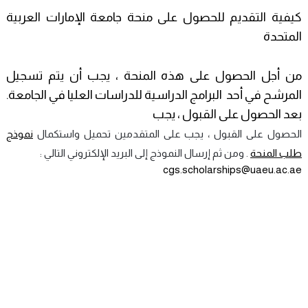
كيفية التقديم للحصول على منحة جامعة الإمارات العربية
المتحدة
من أجل الحصول على هذه المنحة ، يجب أن يتم تسجيل
المرشح في أحد البرامج الدراسية للدراسات العليا في الجامعة.
بعد الحصول على القبول ، يجب
الحصول على القبول ،
يجب على المتقدمين تحميل واستكمال
نموذج
طلب المنحة
. ومن ثم إرسال النموذج إلى البريد الإلكتروني التالي :
cgs.scholarships@uaeu.ac.ae