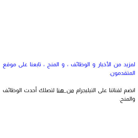
لمزيد من الأخبار و الوظائف ، و المنح ، تابعنا على موقع
المتقدمون
.
انضم لقناتنا على التيليجرام
من هنا
لتصلك أحدث الوظائف
والمنح.