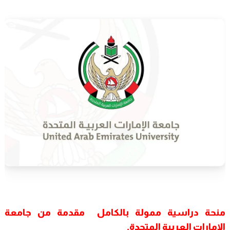
منحة دراسية ممولة بالكامل مقدمة من جامعة
الإمارات العربية المتحدة.