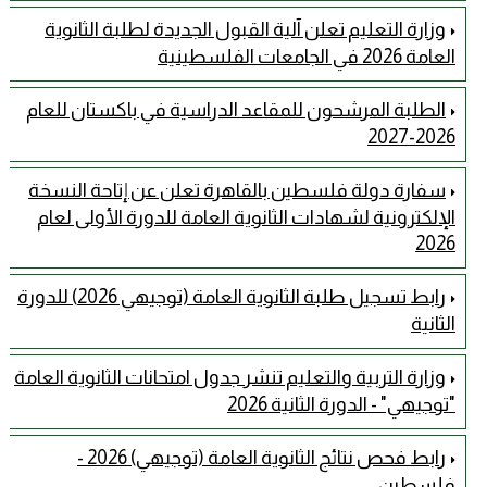
وزارة التعليم تعلن آلية القبول الجديدة لطلبة الثانوية
العامة 2026 في الجامعات الفلسطينية
الطلبة المرشحون للمقاعد الدراسية في باكستان للعام
2026-2027
سفارة دولة فلسطين بالقاهرة تعلن عن إتاحة النسخة
الإلكترونية لشهادات الثانوية العامة للدورة الأولى لعام
2026
رابط تسجيل طلبة الثانوية العامة (توجيهي 2026) للدورة
الثانية
وزارة التربية والتعليم تنشر جدول امتحانات الثانوية العامة
"توجيهي" - الدورة الثانية 2026
رابط فحص نتائج الثانوية العامة (توجيهي) 2026 -
فلسطين