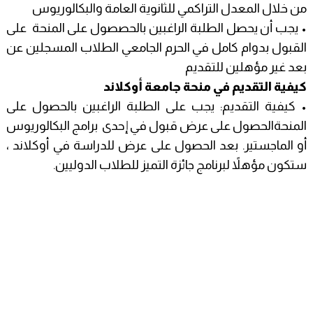
من خلال المعدل التراكمي للثانوية العامة والبكالوريوس
• يجب أن يحصل الطلبة الراغبين بالحصصول على المنحة على
القبول بدوام كامل في الحرم الجامعي الطلاب المسجلين عن
بعد غير مؤهلين للتقديم
كيفية التقديم في منحة جامعة أوكلاند
• كيفية التقديم: يجب على الطلبة الراغبين بالحصول على
المنحةالحصول على عرض قبول في إحدى برامج البكالوريوس
أو الماجستير. بعد الحصول على عرض للدراسة في أوكلاند ،
ستكون مؤهلاً لبرنامج جائزة التميز للطلاب الدوليين.