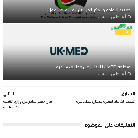
جمعية الثقافة والفكر الحر تعلن عن فرص عمل
أغسطس 06, 2026
الخريجين
منظمة UK-MED تعلن عن وظائف شاغرة
أغسطس 06, 2026
السابق
التالي
الخطة الكاملة لهجرة سكان قطاع غزة
بيان مهم صادر عن وزارة التنمية
الاجتماعية
التعليقات على الموضوع