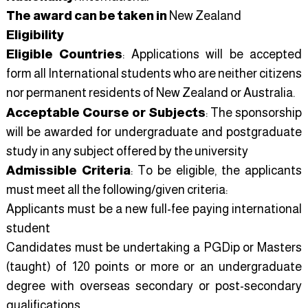
The award can be taken in
New Zealand
Eligibility
Eligible Countries
: Applications will be accepted
form all International students who are neither citizens
nor permanent residents of New Zealand or Australia.
Acceptable Course or Subjects
: The sponsorship
will be awarded for undergraduate and postgraduate
study in any subject offered by the university
Admissible Criteria
: To be eligible, the applicants
must meet all the following/given criteria:
Applicants must be a new full-fee paying international
student
Candidates must be undertaking a PGDip or Masters
(taught) of 120 points or more or an undergraduate
degree with overseas secondary or post-secondary
qualifications