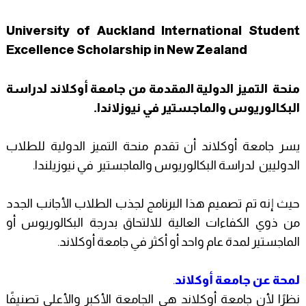
University of Auckland International Student
Excellence Scholarship in New Zealand
منحة التميز الدولية المقدمة من جامعة أوكلاند لدراسة
البكالوريوس والماجستير في نيوزلاندا.
يسر جامعة أوكلاند أن تقدم منحة التميز الدولية للطلاب
الدوليين لدراسة البكالوريوس والماجستير في نيوزيلندا.
حيث إنه تم تصميم هذا البرنامج لجذب الطلاب الأجانب الجدد
من ذوي الكفاءات العالية للالتحاق بدرجة البكالوريوس أو
الماجستير لمدة عام واحد أو أكثر في جامعة أوكلاند.
لمحة عن جامعة أوكلاند
.
نظرًا لأن جامعة أوكلاند هي الجامعة الأكبر والأعلى تصنيفًا