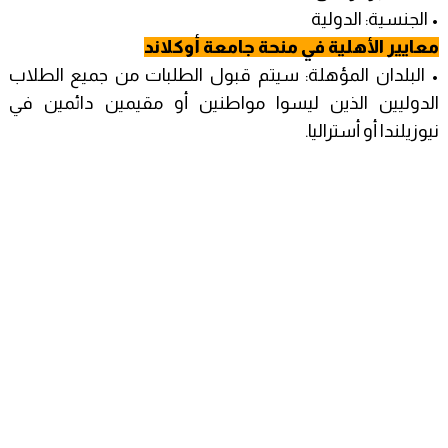
• الجنسية: الدولية
معايير الأهلية في منحة جامعة أوكلاند
• البلدان المؤهلة: سيتم قبول الطلبات من جميع الطلاب
الدوليين الذين ليسوا مواطنين أو مقيمين دائمين في
نيوزيلندا أو أستراليا.