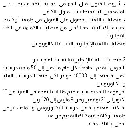
• شروط القبول: قبل البدء في عملية التقديم ، يجب على
المتقدمين تلبية متطلبات القبول بالكامل
• متطلبات اللغة: للحصول على القبول في جامعة أوكلاند،
يجب عليك تلبية الحد الأدنى من متطلبات الكفاءة في اللغة
الإنجليزية.
متطلبات اللغة الإنجليزية بالنسبة للبكالوريوس
2. متطلبات اللغة الإنجليزية بالنسبة للماجستير.
التمويل : تقدم الجامعة كل عام ما يصل إلى 50 منحة دراسية
تصل قيمتها إلى 10000 دولار لكل منها للدراسات العليا
والبكالوريوس .
آخر موعد للتقديم: سيتم فتح طلبات التقدم في الفترة من 10
أكتوبر إلى 21 نوفمبر ومن 9 مارس إلى 20 أبريل.
إذا كنت مهتم بالفعل بدراسة البكالوريوس أو الماجستير في
جامعة أوكلاند فيمكنك التقديم
من هنا
أدخل بياناتك بدقة.