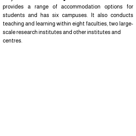
provides a range of accommodation options for
students and has six campuses. It also conducts
teaching and learning within eight faculties, two large-
scale research institutes and other institutes and
centres.