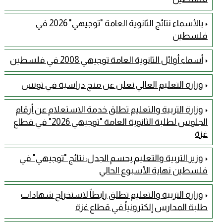
بالأسماء نتائج الثانوية العامة "توجيهي" 2026 في
فلسطين
أسماء أوائل الثانوية العامة توجيهي 2008 في فلسطين
وزارة التعليم العالي تعلن عن منح دراسية في تونس
وزارة التربية والتعليم تطلق خدمة الاستعلام عن أرقام
الجلوس لطلبة الثانوية العامة "توجيهي 2026" في قطاع
غزة
وزير التربية والتعليم يحسم الجدل: نتائج "توجيهي" في
فلسطين نهاية الأسبوع الحالي
وزارة التربية والتعليم تطلق رابطاً لاستخراج شهادات
طلبة المدارس إلكترونياً في قطاع غزة