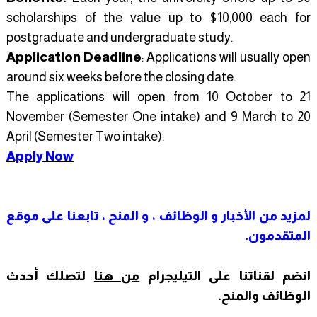
scholarships of the value up to $10,000 each for
postgraduate and undergraduate study.
Application Deadline
: Applications will usually open
around six weeks before the closing date.
The applications will open from 10 October to 21
November (Semester One intake) and 9 March to 20
April (Semester Two intake).
Apply Now
لمزيد من
الأخبار و
الوظائف ، و المنح ، تابعنا على موقع
المتقدمون
.
انضم لقناتنا على التيليجرام
من هنا
لتصلك أحدث
الوظائف والمنح
.