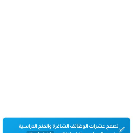
تصفح عشرات الوظائف الشاغرة والمنح الدراسية
✅