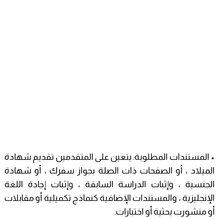
• المستندات المطلوبة: يتعين على المتقدمين تقديم شهادة
الميلاد ، أو الصفحات ذات الصلة بجواز سفرك ، أو شهادة
الجنسية ، وإثبات الدراسة السابقة ، وإثبات إجادة اللغة
الإنجليزية ، والمستندات الإضافية كنماذج تكميلية أو مقابلات
أو منشورت بحثية أو اختبارات.