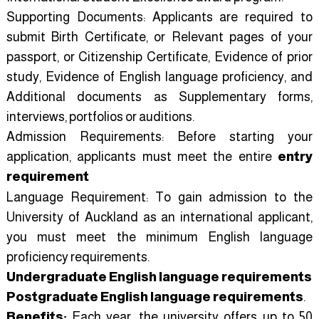
Supporting Documents: Applicants are required to
submit Birth Certificate, or Relevant pages of your
passport, or Citizenship Certificate, Evidence of prior
study, Evidence of English language proficiency, and
Additional documents as Supplementary forms,
interviews, portfolios or auditions.
Admission Requirements: Before starting your
application, applicants must meet the entire
entry
requirement
Language Requirement: To gain admission to the
University of Auckland as an international applicant,
you must meet the minimum English language
proficiency requirements.
Undergraduate English language requirements
Postgraduate English language requirements
.
Benefits:
Each year, the university offers up to 50