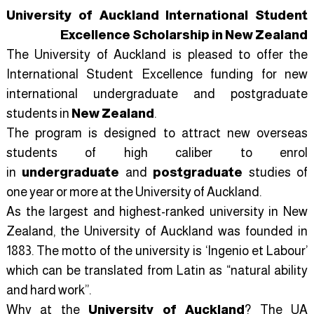
University of Auckland International Student
Excellence Scholarship in New Zealand
The University of Auckland is pleased to offer the
International Student Excellence funding for new
international undergraduate and postgraduate
students in
New Zealand
.
The program is designed to attract new overseas
students of high caliber to enrol
in
undergraduate
and
postgraduate
studies of
one year or more at the University of Auckland.
As the largest and highest-ranked university in New
Zealand, the University of Auckland was founded in
1883. The motto of the university is ‘Ingenio et Labour’
which can be translated from Latin as “natural ability
and hard work”.
Why at the
University of Auckland
? The UA