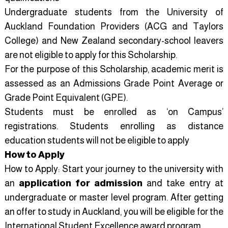
Undergraduate students from the University of
Auckland Foundation Providers (ACG and Taylors
College) and New Zealand secondary-school leavers
are not eligible to apply for this Scholarship.
For the purpose of this Scholarship, academic merit is
assessed as an Admissions Grade Point Average or
Grade Point Equivalent (GPE).
Students must be enrolled as ‘on Campus’
registrations. Students enrolling as distance
education students will not be eligible to apply
How to Apply
How to Apply: Start your journey to the university with
an
application for admission
and take entry at
undergraduate or master level program. After getting
an offer to study in Auckland, you will be eligible for the
International Student Excellence award program.