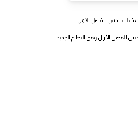
للصف السادس للفصل الأول
دس للفصل الأول وفق النظام الجديد