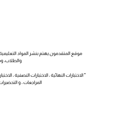
موقع المتقدمون يهتم بنشر المواد التعليمية ، و ا
والطلاب، ومث
" الاختبارات النهائية ، الاختبارات النصفية ، الاختبا
المراجعات ، و التحضيرا