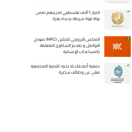
اختيار 5 آلاف فلسطيني لتدريبهم ضمن
نواة قوة شرطة جديدة بغزة
المجلس النرويجي للاجئين (NRC) نموذج
التواصل و تقديم الشكاوى المتعلقة
بالمساعدات الإنسانية
جمعية أصدقاء بلا حدود للتنمية المجتمعية
تعلن عن وظائف شاغرة