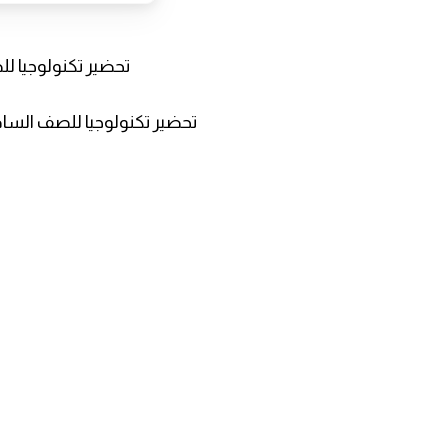
تحضير تكنولوجيا 
تحضير تكنولوجيا للصف السا