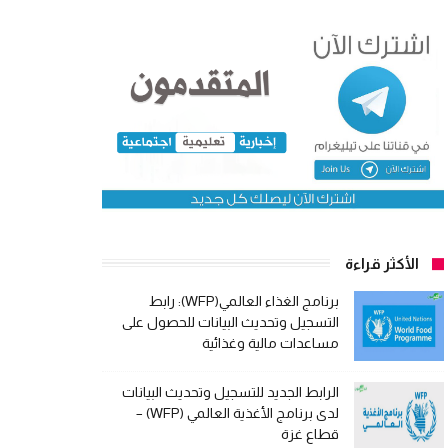
الأكثر قراءة
برنامج الغذاء العالمي(WFP): رابط
التسجيل وتحديث البيانات للحصول على
مساعدات مالية وغذائية
الرابط الجديد للتسجيل وتحديث البيانات
لدى برنامج الأغذية العالمي (WFP) –
قطاع غزة