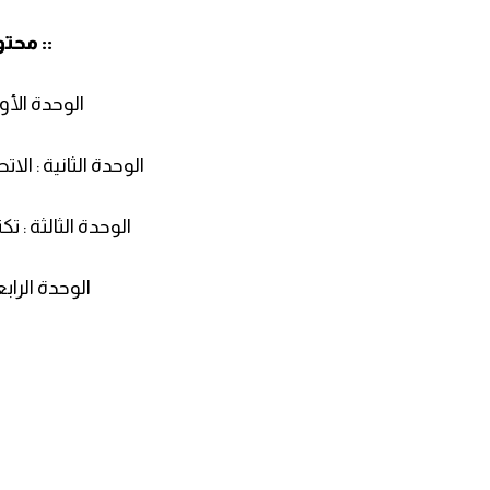
:: محتو
الوحدة الأول
الوحدة الثانية : ال
الوحدة الثالثة : ت
الوحدة الرابع