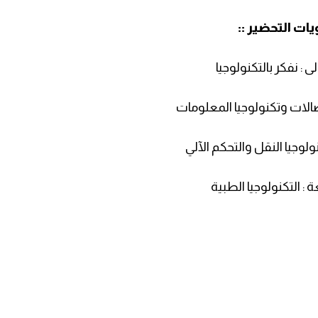
يات التحضير ::
ى : نفكر بالتكنولوجيا
اتصالات وتكنولوجيا المعلومات
كنولوجيا النقل والتحكم الآلي
ة : التكنولوجيا الطبية