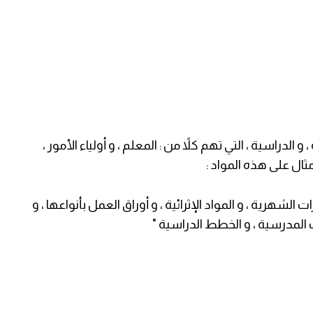
لدراسية ، التي تهم كلاً من : المعلم ، و أولياء الأمور ،
ال على هذه المواد :
رات الشهرية ، و المواد الإثرائية ، و أوراق العمل بأنواعها ، و
ت المدرسية ، و الخطط الدراسية "