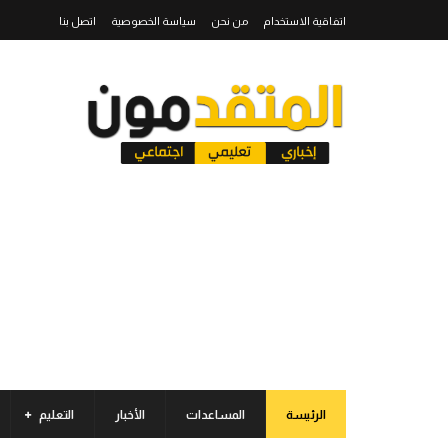
اتفاقية الاستخدام
من نحن
سياسة الخصوصية
اتصل بنا
الرئيسة
المساعدات
الأخبار
التعليم