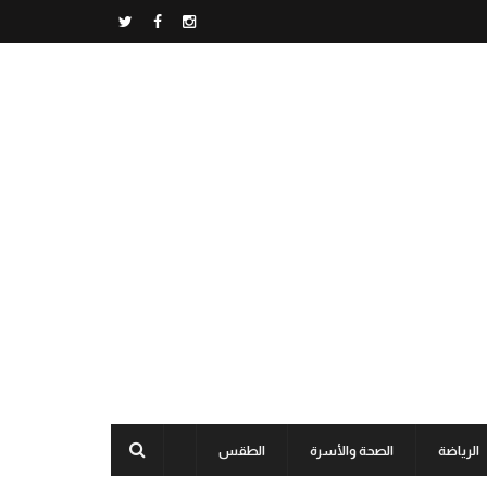
الرياضة
الصحة والأسرة
الطقس