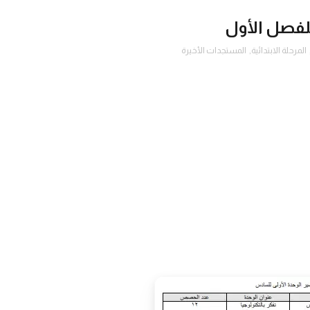
لفصل الأول
المرحلة الابتدائية
,
المستجدات الأخيرة