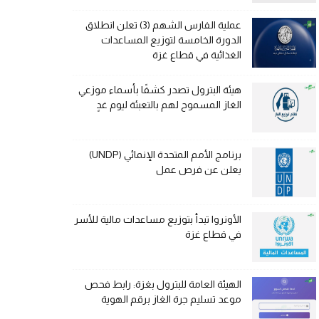
عملية الفارس الشهم (3) تعلن انطلاق
الدورة الخامسة لتوزيع المساعدات
الغذائية في قطاع غزة
هيئة البترول تصدر كشفًا بأسماء موزعي
الغاز المسموح لهم بالتعبئة ليوم غدٍ
برنامج الأمم المتحدة الإنمائي (UNDP)
يعلن عن فرص عمل
الأونروا تبدأ بتوزيع مساعدات مالية للأسر
في قطاع غزة
الهيئة العامة للبترول بغزة: رابط فحص
موعد تسليم جرة الغاز برقم الهوية