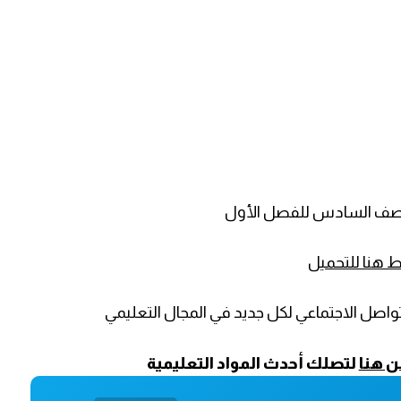
للصف السادس للفصل الأول
هنا للتحميل
واصل الاجتماعي لكل جديد في المجال التعليمي
ن هنا
لتصلك أحدث المواد التعليمية