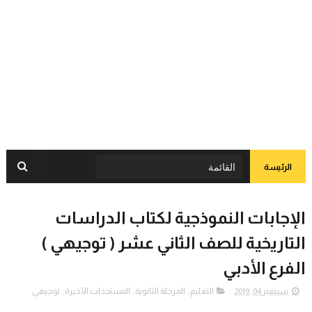
الرئيسة
الإجابات النموذجية لكتاب الدراسات
التاريخية للصف الثاني عشر ( توجيهي )
الفرع الأدبي
سبتمبر 04, 2019
التعليم
,
المرحلة الثانوية
,
المستجدات الأخيرة
,
توجيهي