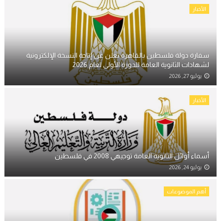
الأخبار
سفارة دولة فلسطين بالقاهرة تعلن عن إتاحة النسخة الإلكترونية
لشهادات الثانوية العامة للدورة الأولى لعام 2026
يوليو 27, 2026
الأخبار
أسماء أوائل الثانوية العامة توجيهي 2008 في فلسطين
يوليو 24, 2026
أهم الموضوعات