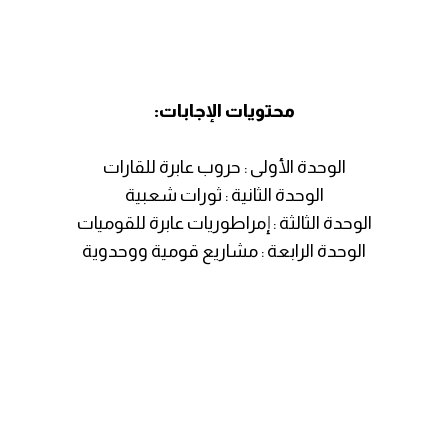
محتويات الإجابات:
الوحدة الأولى : حروب عابرة للقارات
الوحدة الثانية : ثورات شعبية
الوحدة الثالثة : إمراطوريات عابرة للقوميات
الوحدة الرابعة : مشاريع قومية ووحدوية