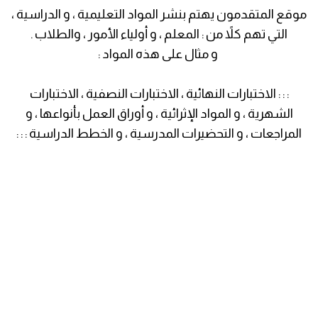
موقع المتقدمون يهتم بنشر المواد التعليمية ، و الدراسية ،
التي تهم كلاً من : المعلم ، و أولياء الأمور ، والطلاب .
و مثال على هذه المواد :
: : : الاختبارات النهائية ، الاختبارات النصفية ، الاختبارات
الشهرية ، و المواد الإثرائية ، و أوراق العمل بأنواعها ، و
المراجعات ، و التحضيرات المدرسية ، و الخطط الدراسية : : :