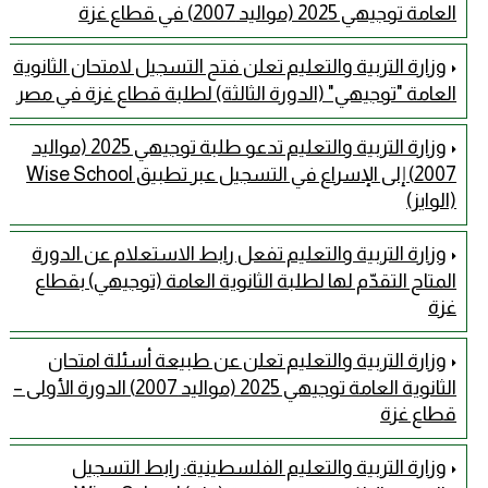
العامة توجيهي 2025 (مواليد 2007) في قطاع غزة
وزارة التربية والتعليم تعلن فتح التسجيل لامتحان الثانوية
العامة "توجيهي" (الدورة الثالثة) لطلبة قطاع غزة في مصر
وزارة التربية والتعليم تدعو طلبة توجيهي 2025 (مواليد
2007) إلى الإسراع في التسجيل عبر تطبيق Wise School
(الوايز)
وزارة التربية والتعليم تفعل رابط الاستعلام عن الدورة
المتاح التقدّم لها لطلبة الثانوية العامة (توجيهي) بقطاع
غزة
وزارة التربية والتعليم تعلن عن طبيعة أسئلة امتحان
الثانوية العامة توجيهي 2025 (مواليد 2007) الدورة الأولى –
قطاع غزة
وزارة التربية والتعليم الفلسطينية: رابط التسجيل