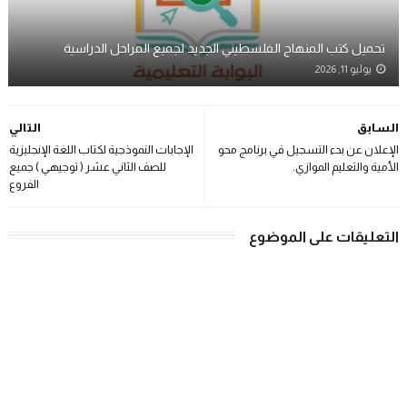
تحميل كتب المنهاج الفلسطيني الجديد لجميع المراحل الدراسية
يوليو 11, 2026
السابق
التالي
الإعلان عن بدء التسجيل في برنامج محو
الإجابات النموذجية لكتاب اللغة الإنجليزية
الأمية والتعليم الموازي.
للصف الثاني عشر ( توجيهي ) جميع
الفروع
التعليقات على الموضوع