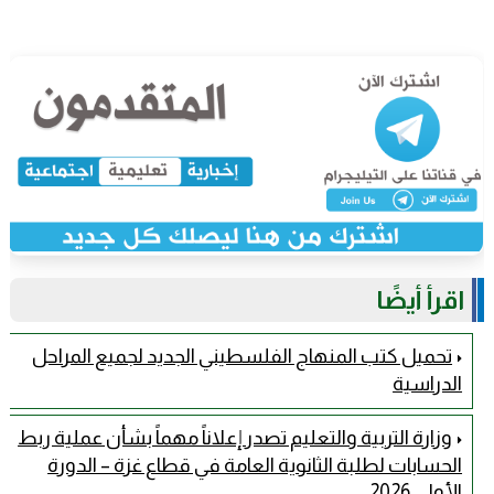
اقرأ أيضًا
تحميل كتب المنهاج الفلسطيني الجديد لجميع المراحل
الدراسية
وزارة التربية والتعليم تصدر إعلاناً مهماً بشأن عملية ربط
الحسابات لطلبة الثانوية العامة في قطاع غزة – الدورة
الأولى 2026