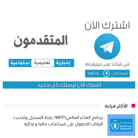
الأكثر قراءة
برنامج الغذاء العالمي(WFP): رابط التسجيل وتحديث
البيانات للحصول على مساعدات مالية وغذائية