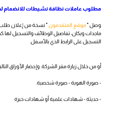
مطلوب عاملات نظافة نشيطات للانضمام لفر
وصل "
موقع المتقدمون
" نسخة من إعلان طلب
ماجدات ويكان، تفاصيل الوظائف والتسجيل لها كم
التسجيل على الرابط الذي بالأسفل.
أو من خلال زيارة مقر الشركة. وإحضار الأوراق التالي
- صورة الهوية - صورة شخصية.
- حديثة - شهادات علمية أو شهادات خبرة