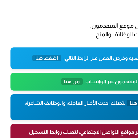
 على موقع المتقدمون.
الوظائف والمنح.
ية وفرص العمل عبر الرابط التالي:
اضغط هنا
المتقدمون عبر الواتساب
من هنا
هنا
لتصلك أحدث الأخبار العاجلة، والوظائف الشاغرة،
ر مواقع التواصل الاجتماعي، لتصلك روابط التسجيل