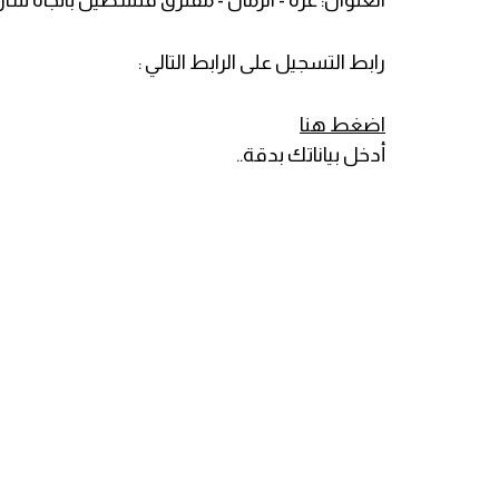
رابط التسجيل على الرابط التالي :
اضغط هنا
أدخل بياناتك بدقة..