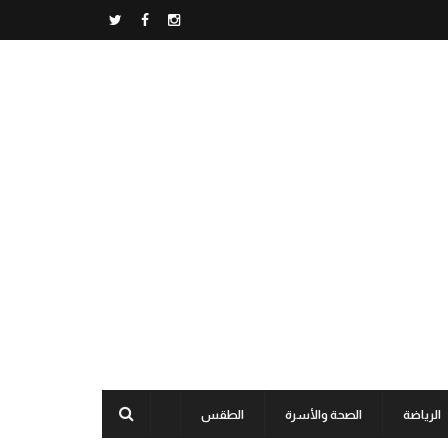
الرياضة
الصحة والأسرة
الطقس