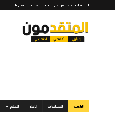
اتفاقية الاستخدام
من نحن
سياسة الخصوصية
اتصل بنا
الرئيسة
المساعدات
الأخبار
التعليم