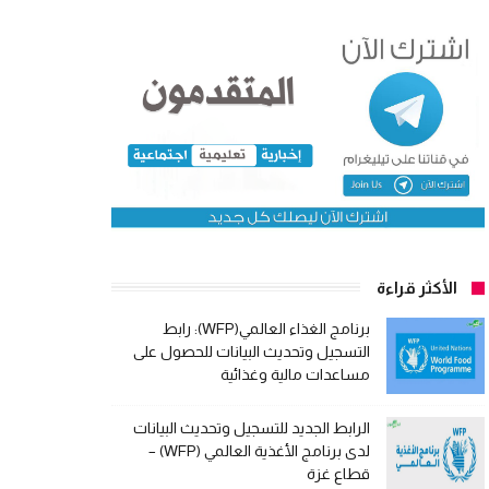
الأكثر قراءة
برنامج الغذاء العالمي(WFP): رابط
التسجيل وتحديث البيانات للحصول على
مساعدات مالية وغذائية
الرابط الجديد للتسجيل وتحديث البيانات
لدى برنامج الأغذية العالمي (WFP) –
قطاع غزة