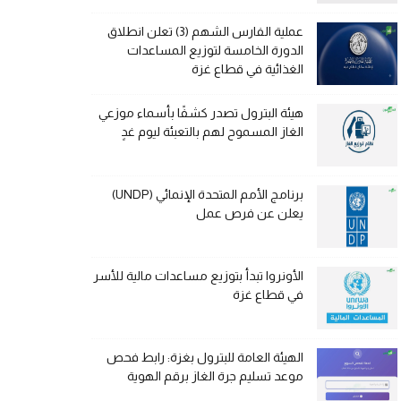
عملية الفارس الشهم (3) تعلن انطلاق
الدورة الخامسة لتوزيع المساعدات
الغذائية في قطاع غزة
هيئة البترول تصدر كشفًا بأسماء موزعي
الغاز المسموح لهم بالتعبئة ليوم غدٍ
برنامج الأمم المتحدة الإنمائي (UNDP)
يعلن عن فرص عمل
الأونروا تبدأ بتوزيع مساعدات مالية للأسر
في قطاع غزة
الهيئة العامة للبترول بغزة: رابط فحص
موعد تسليم جرة الغاز برقم الهوية