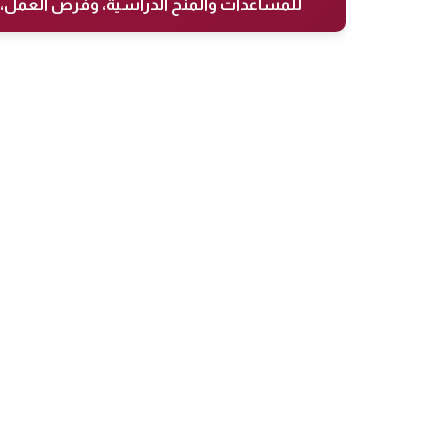
للمساعدات والمنح الدراسية، وفرص العمل، 