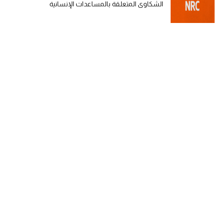
الشكاوى المتعلقة بالمساعدات الإنسانية