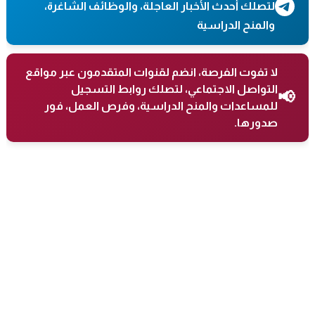
لتصلك أحدث الأخبار العاجلة، والوظائف الشاغرة،
والمنح الدراسية
لا تفوت الفرصة، انضم لقنوات المتقدمون عبر مواقع
التواصل الاجتماعي، لتصلك روابط التسجيل
📢
للمساعدات والمنح الدراسية، وفرص العمل، فور
صدورها.