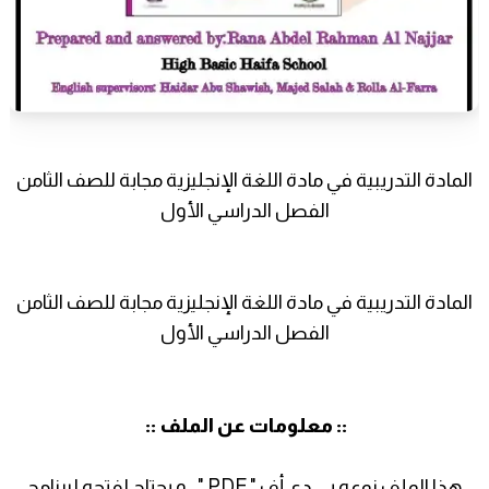
المادة التدريبية في مادة اللغة الإنجليزية مجابة للصف الثامن
الفصل الدراسي الأول
المادة التدريبية في مادة اللغة الإنجليزية مجابة للصف الثامن
الفصل الدراسي الأول
:: معلومات عن الملف ::
هذا الملف نوعه بي دي أف " PDF " ، و يحتاج لفتحه لبرنامج