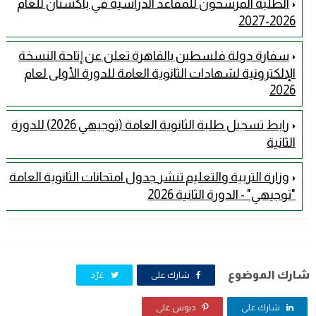
الطلبة المرشحون للمقاعد الدراسية في باكستان للعام
2026-2027
سفارة دولة فلسطين بالقاهرة تعلن عن إتاحة النسخة
الإلكترونية لشهادات الثانوية العامة للدورة الأولى لعام
2026
رابط تسجيل طلبة الثانوية العامة (توجيهي 2026) للدورة
الثانية
وزارة التربية والتعليم تنشر جدول امتحانات الثانوية العامة
"توجيهي" - الدورة الثانية 2026
شارك الموضوع
شارك على
غرّد
شارك على
دبوس على