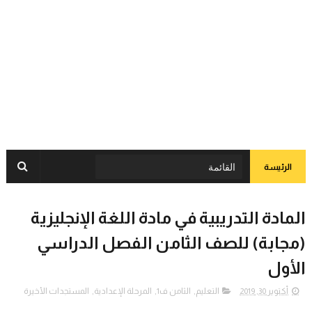
الرئيسة
المادة التدريبية في مادة اللغة الإنجليزية
(مجابة) للصف الثامن الفصل الدراسي
الأول
أكتوبر 30, 2019
التعليم
,
الثامن ف1
,
المرحلة الإعدادية
,
المستجدات الأخيرة