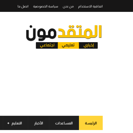
اتفاقية الاستخدام
من نحن
سياسة الخصوصية
اتصل بنا
الرئيسة
المساعدات
الأخبار
التعليم