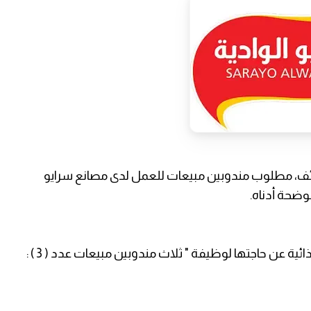
ف، مطلوب مندوبين مبيعات للعمل لدى مصانع سرايو
وضحة أدناه.
ة عن حاجتها لوظيفة " ثلاث مندوبين مبيعات عدد ( 3 ) :