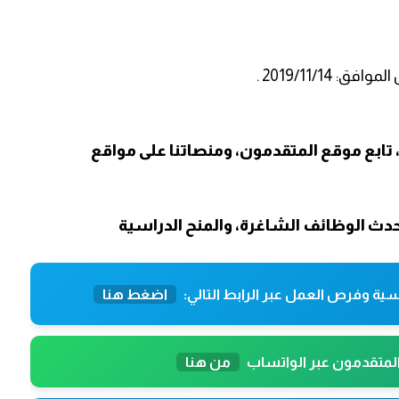
2019/11/14 .
 تابع موقع المتقدمون، ومنصاتنا على مواقع
دث الوظائف الشاغرة، والمنح الدراسية
ية وفرص العمل عبر الرابط التالي:
اضغط هنا
المتقدمون عبر الواتساب
من هنا