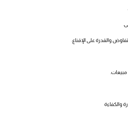
ى.
تفاوض والقدرة على الإقناع.
مبيعات.
ة والكفاءة