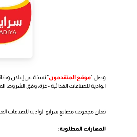
وصل "
موقع المتقدمون
" نسخة عن إعلان وظائ
الوادية للصناعات الغذائية - غزة، وفق الشروط الم
تعلن مجموعة مصانع سرايو الوادية للصناعات الغذائي
المهارات المطلوبة: