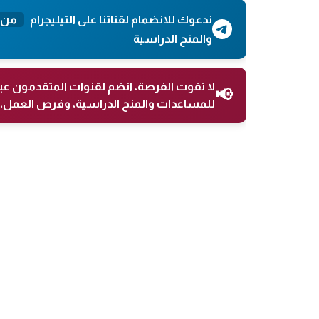
ندعوك للانضمام لقناتنا على التيليجرام
من 
والمنح الدراسية
لا تفوت الفرصة، انضم لقنوات المتقدمون عب
📢
للمساعدات والمنح الدراسية، وفرص العمل، 