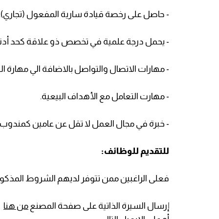
- حاصل على رخصة قيادة سارية المفعول (تجاري).
- يحمل درجة علمية في تخصص ذو علاقة كحد أدن
- مهارات الاتصال والتواصل بالاضافة الي مهارة ال
- مهارت التعامل مع الأهداف البيعية.
- خبرة في مجال العمل لا تقل عن عامين كمندوب 
للتقديم للوظائف:
فعلى الراغبين ممن تتوفر لديهم الشروط المذكور
إرسال السيرة الذاتية على صفحة المصنع
من هنا