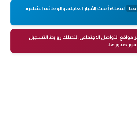
هنا
لتصلك أحدث الأخبار العاجلة، والوظائف الشاغرة،
ر مواقع التواصل الاجتماعي، لتصلك روابط التسجيل
فور صدورها.