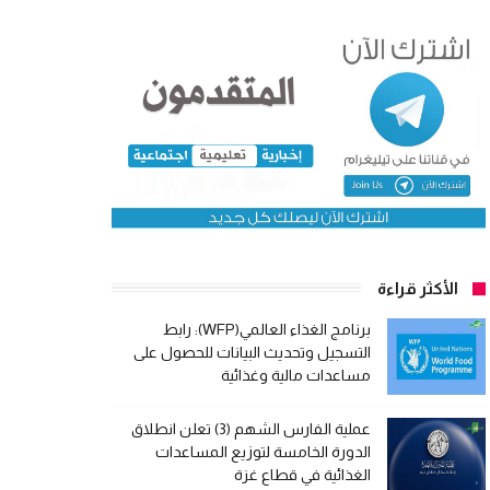
الأكثر قراءة
برنامج الغذاء العالمي(WFP): رابط
التسجيل وتحديث البيانات للحصول على
مساعدات مالية وغذائية
عملية الفارس الشهم (3) تعلن انطلاق
الدورة الخامسة لتوزيع المساعدات
الغذائية في قطاع غزة