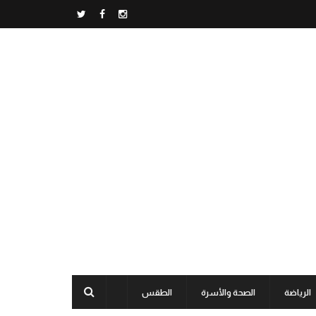
الرياضة
الصحة والأسرة
الطقس