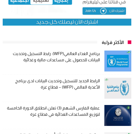
الأكثر قراءة
برنامج الغذاء العالمي(WFP): رابط التسجيل وتحديث
البيانات للحصول على مساعدات مالية وغذائية
الرابط الجديد للتسجيل وتحديث البيانات لدى برنامج
الأغذية العالمي (WFP) – قطاع غزة
عملية الفارس الشهم (3) تعلن انطلاق الدورة الخامسة
لتوزيع المساعدات الغذائية في قطاع غزة