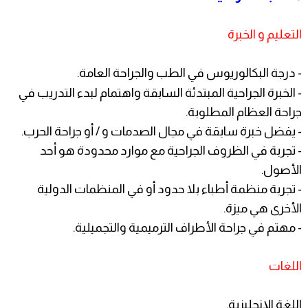
التعليم و الخبرة
- درجة البكالوريوس في الطب والجراحة العامة.
- الخبرة الجراحية المبتدئة السابقة واهتمام لبدء التدريب في
جراحة العظام المطلوبة.
- يفضل خبرة سابقة في مجال الصدمات و / أو جراحة الحرب.
- تجربة في الظروف الجراحية مع موارد محدودة هو أحد
الأصول.
- تجربة منظمة أطباء بلا حدود أو في المنظمات الدولية
الأخرى هي ميزة.
- مهتم في جراحة الأطراف الترميمية والتجميلية.
اللغات
اللغة الإنجليزية.