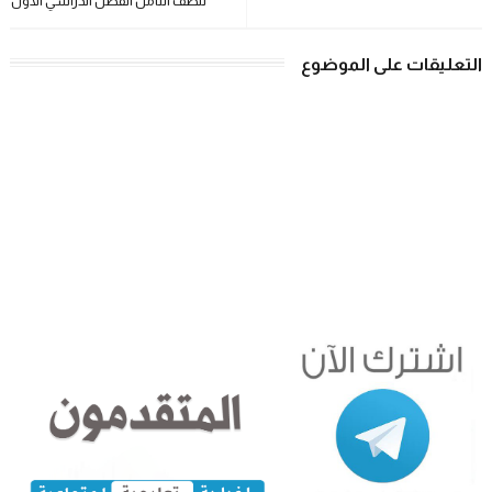
للصف الثامن الفصل الدراسي الأول
التعليقات على الموضوع