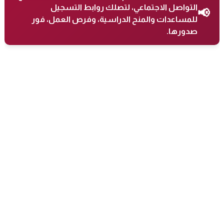
التواصل الاجتماعي، لتصلك روابط التسجيل
📢
للمساعدات والمنح الدراسية، وفرص العمل، فور
صدورها.