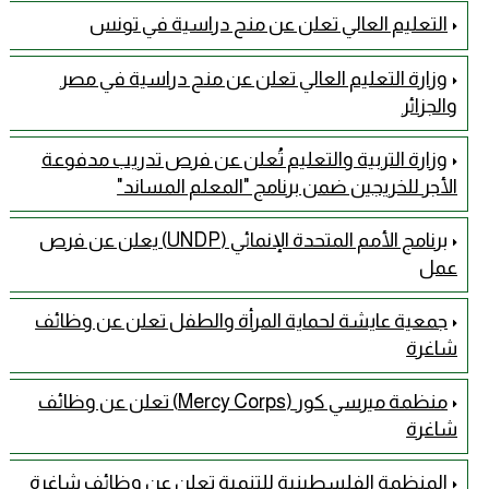
التعليم العالي تعلن عن منح دراسية في تونس
وزارة التعليم العالي تعلن عن منح دراسية في مصر
والجزائر
وزارة التربية والتعليم تُعلن عن فرص تدريب مدفوعة
الأجر للخريجين ضمن برنامج "المعلم المساند"
برنامج الأمم المتحدة الإنمائي (UNDP) يعلن عن فرص
عمل
جمعية عايشة لحماية المرأة والطفل تعلن عن وظائف
شاغرة
منظمة ميرسي كور (Mercy Corps) تعلن عن وظائف
شاغرة
المنظمة الفلسطينية للتنمية تعلن عن وظائف شاغرة