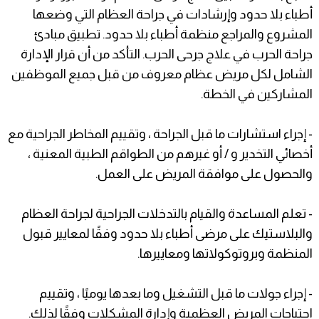
أطباء بلا حدود وإرشادات في جراحة العظام التي وضعها
المشروع والمراجع منظمة أطباء بلا حدود. تطبيق مبادئ
جراحة الحرب في علاج جرحى الحرب. التأكد من أن قرار الإدارة
الشامل لكل مريض عظام معروف من قبل جميع الموظفين
المشاركين في الخطة.
- إجراء استشارات ما قبل الجراحة ، وتقييم المخاطر الجراحية مع
أخصائي التخدير و / أو غيرهم من الطواقم الطبية المعنية ،
والحصول على موافقة المريض على العمل.
- تعلم المساعدة والقيام بالتدخلات الجراحية لجراحة العظام
والبلاستيك على مرضى أطباء بلا حدود وفقًا لمعايير قبول
المنظمة وبروتوكولاتها ومعاييرها.
- إجراء جولات ما قبل التشغيل وما بعدها يوميًا ، وتقييم
احتياجات المريض العظمية وإدارة المشكلات وفقًا لذلك.