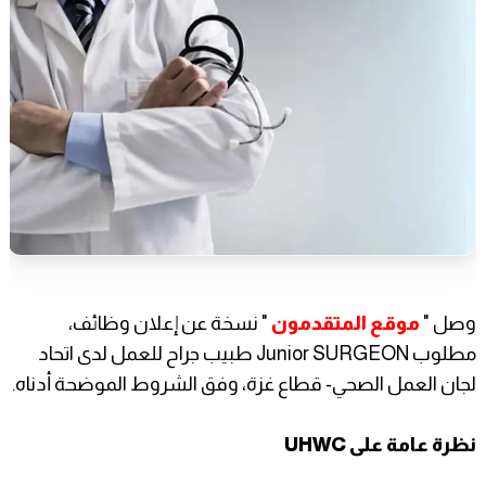
وصل "
موقع المتقدمون
" نسخة عن إعلان وظائف،
مطلوب Junior SURGEON طبيب جراح للعمل لدى اتحاد
لجان العمل الصحي- قطاع غزة، وفق الشروط الموضحة أدناه.
نظرة عامة على UHWC