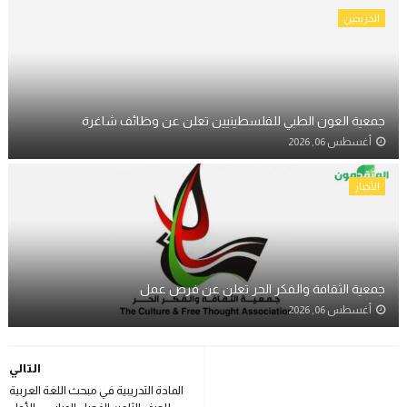
الخريجين
جمعية العون الطبي للفلسطينيين تعلن عن وظائف شاغرة
أغسطس 06, 2026
الأخبار
جمعية الثقافة والفكر الحر تعلن عن فرص عمل
أغسطس 06, 2026
التالي
المادة التدريبية في مبحث اللغة العربية