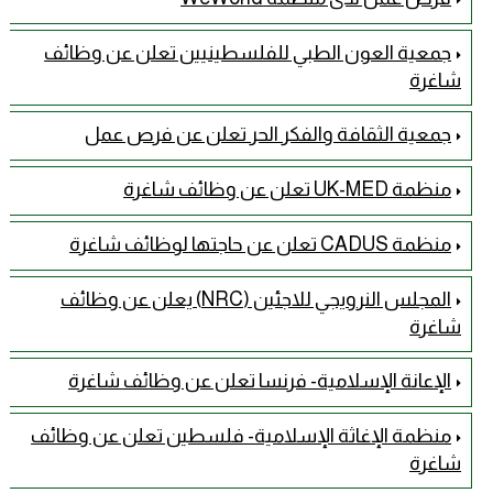
جمعية العون الطبي للفلسطينيين تعلن عن وظائف
شاغرة
جمعية الثقافة والفكر الحر تعلن عن فرص عمل
منظمة UK-MED تعلن عن وظائف شاغرة
منظمة CADUS تعلن عن حاجتها لوظائف شاغرة
المجلس النرويجي للاجئين (NRC) يعلن عن وظائف
شاغرة
الإعانة الإسلامية- فرنسا تعلن عن وظائف شاغرة
منظمة الإغاثة الإسلامية- فلسطين تعلن عن وظائف
شاغرة