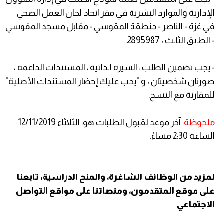
الإدارية والموارد البشرية في مقر اتحاد لجان العمل الصحي
في غزة - الناصر - منطقة المقوسي - مقابل مسجد المقوسي
- الطابق الثالث ، 2895987.
- يجب تضمين الطلب : السيرة الذاتية ، المستندات الداعمة ،
صورتان شخصيتان ، و "يجب عليك إحضار المستندات الأصلية"
للمقارنة مع النسخ.
ملحوظة:
آخر موعد لقبول الطلبات هو: الثلاثاء 12/11/2019
الساعة 2:30 مساءً.
لمزيد من الوظائف الشاغرة، والمنح الدراسية، تابعنا
على موقع المتقدمون، ومنصاتنا على مواقع التواصل
الاجتماعي