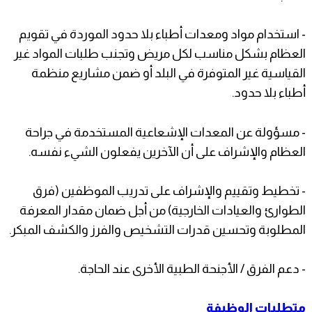
- استخدام مواد ومعدات أطباء بلا حدود الموردة في تقويم
العظام بشكل مناسب لكل مريض وتجنب طلبات المواد غير
القياسية غير المتوفرة في البلد أو ضمن مشاريع منظمة
أطباء بلا حدود.
- مسؤولة عن المعدات الإشعاعية المستخدمة في جراحة
العظام والإشراف على أن الآخرين يفعلون الشيء نفسه.
- تخطيط وتقييم والإشراف على تدريب الموظفين (فرق
الطوارئ والعيادات الخارجية) من أجل ضمان مقدار المعرفة
المطلوبة وتحسين قدرات التشخيص والفرز والكشف المبكر.
- دعم الفرق / الأجنحة الطبية الأخرى عند الحاجة.
متطلبات الوظيفة