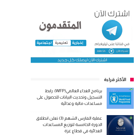
الأكثر قراءة
برنامج الغذاء العالمي(WFP): رابط
التسجيل وتحديث البيانات للحصول على
مساعدات مالية وغذائية
عملية الفارس الشهم (3) تعلن انطلاق
الدورة الخامسة لتوزيع المساعدات
الغذائية في قطاع غزة