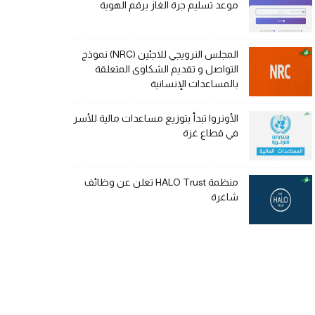
موعد تسليم جرة الغاز برقم الهوية
المجلس النرويجي للاجئين (NRC) نموذج
التواصل و تقديم الشكاوى المتعلقة
بالمساعدات الإنسانية
الأونروا تبدأ بتوزيع مساعدات مالية للأسر
في قطاع غزة
منظمة HALO Trust تعلن عن وظائف
شاغرة