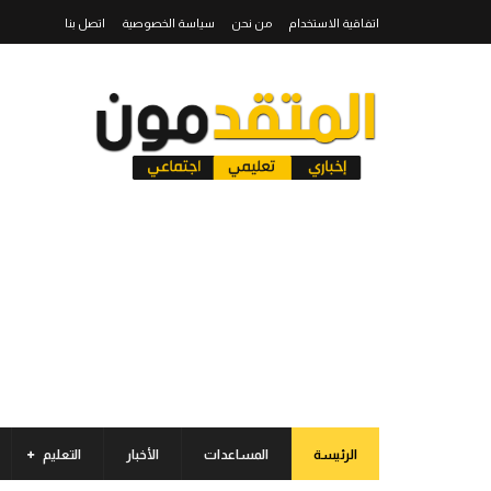
اتفاقية الاستخدام
من نحن
سياسة الخصوصية
اتصل بنا
الرئيسة
المساعدات
الأخبار
التعليم