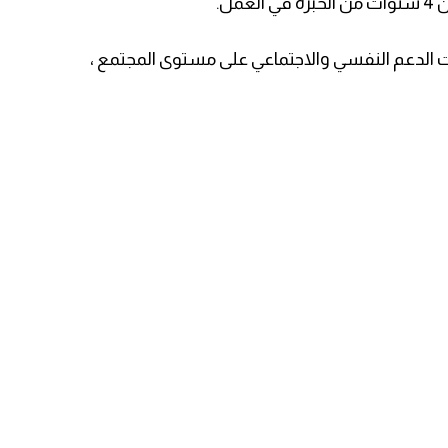
ل.
ات الدعم النفسي والاجتماعي على مستوى المجتمع ،