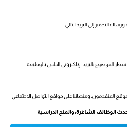
الة التحفيز إلى البريد التالي:
طر الموضوع بالبريد الإلكتروني الخاص بالوظيفة
 موقع المتقدمون، ومنصاتنا على مواقع التواصل الاجتماعي
دث الوظائف الشاغرة، والمنح الدراسية