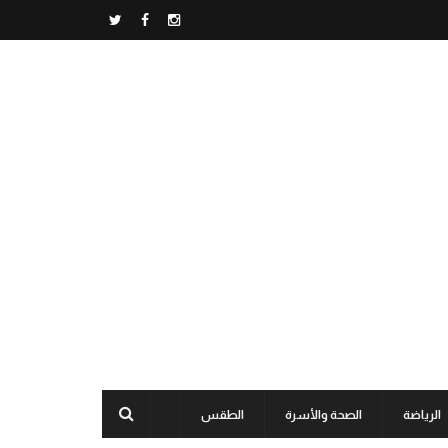
الرياضة
الصحة والأسرة
الطقس