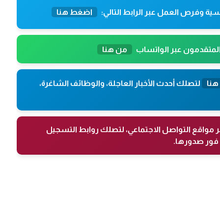
ية وفرص العمل عبر الرابط التالي:
اضغط هنا
المتقدمون عبر الواتساب
من هنا
هنا
لتصلك أحدث الأخبار العاجلة، والوظائف الشاغرة،
ر مواقع التواصل الاجتماعي، لتصلك روابط التسجيل
فور صدورها.