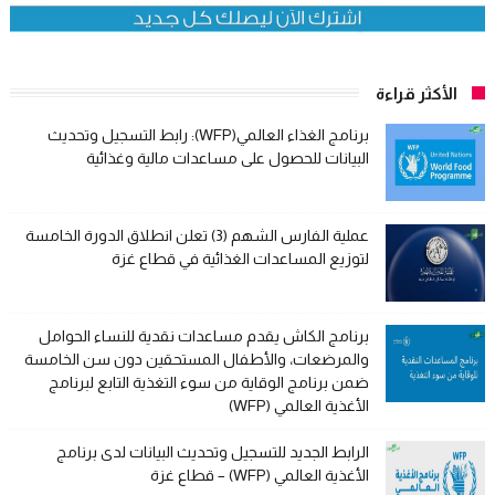
الأكثر قراءة
برنامج الغذاء العالمي(WFP): رابط التسجيل وتحديث
البيانات للحصول على مساعدات مالية وغذائية
عملية الفارس الشهم (3) تعلن انطلاق الدورة الخامسة
لتوزيع المساعدات الغذائية في قطاع غزة
برنامج الكاش يقدم مساعدات نقدية للنساء الحوامل
والمرضعات، والأطفال المستحقين دون سن الخامسة
ضمن برنامج الوقاية من سوء التغذية التابع لبرنامج
الأغذية العالمي (WFP)
الرابط الجديد للتسجيل وتحديث البيانات لدى برنامج
الأغذية العالمي (WFP) – قطاع غزة