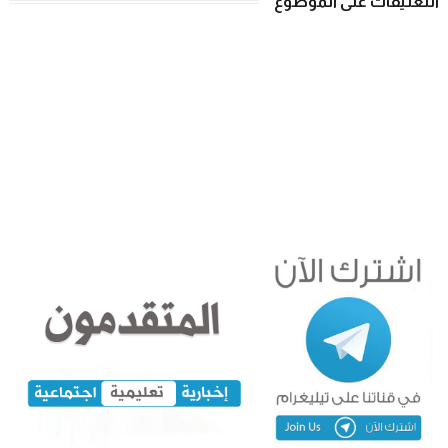
التعليقات على الموضوع