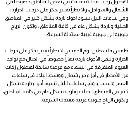
لهطول زخات محلية خفيفة في بعض المناطق خصوصاً في
الشمال والسواحل، ولا يطرأ تغيير يذكر على درجات الحرارة،
وفي ساعات الليل تسود اجواء باردة بشكل كبير في المناطق
الجبلية وباردة بشكل عام في كافة المناطق ، وتكون الرياح
جنوبية الى جنوبية غربية معتدلة السرعة.
طقس فلسطين يوم الخميس لا يطرأ تغيير يذكر على درجات
الحرارة وتبقى الأجواء باردة نهاراً خصوصاً في الجبال مع تواجد
الغيوم المتفرقة في السماء مع فرصة سانحة لهطول زخات
من الأمطار في أجزاء من شمال ووسط البلاد في ساعات
العصر والمساء، وفي ساعات الليل تسود أجواء باردة بشكل
كبير في المناطق الجبلية وباردة بشكل عام في كافة المناطق،
وتكون الرياح جنوبية غربية معتدلة السرعة.