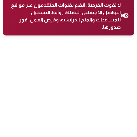
لا تفوت الفرصة، انضم لقنوات المتقدمون عبر مواقع
التواصل الاجتماعي، لتصلك روابط التسجيل
📢
للمساعدات والمنح الدراسية، وفرص العمل، فور
صدورها.