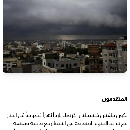
المتقدمون
يكون طقس فلسطين الأربعاء بارداً نهاراً خصوصاً في الجبال
مع تواجد الغيوم المتفرقة في السماء مع فرصة ضعيفة