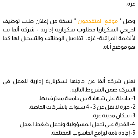
غزة.
وصل "
موقع المتقدمون
" نسخة من إعلان طلب توظيف
لخريجي السكرتاريا مطلوب سكرتارية إدارية - شركة ألفا نت
لأنظمة المراقبة- غزة، تفاصيل الوظائف والتسجيل لها كما
هو موضح أناه.
تعلن شركة ألفا عن حاجتها لسكرتارية إدارية للعمل في
الشركة ضمن الشروط التالية :
1- حاصلة على شهادة من جامعة معترف بها.
2- خبرة لا تقل عن 3 - 4 سنوات بالشركات الخاصة.
3- سكان مدينة غزة.
4- القدرة علي تحمل المسؤولية وتحمل ضغط العمل
5- إجادة تامة لبرامج الحاسوب المختلفة.