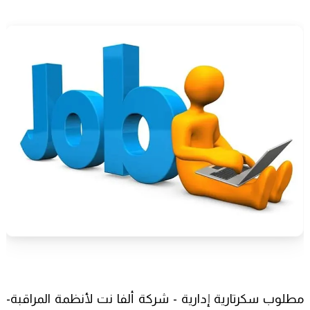
مطلوب سكرتارية إدارية - شركة ألفا نت لأنظمة المراقبة-