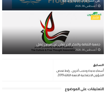
على مساعدات مالية وغذائية
أغسطس 06, 2026
الأخبار
جمعية الثقافة والفكر الحر تعلن عن فرص عمل
أغسطس 06, 2026
السابق
أسماء جديدة وحجب آخرين.. رابط فحص
الشؤون الاجتماعية الدفعة الثالثة 2019
التعليقات على الموضوع