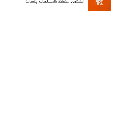
الشكاوى المتعلقة بالمساعدات الإنسانية