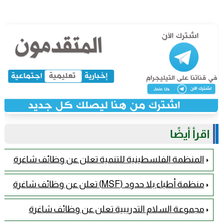
اقرأ أيضًا
المنظمة الفلسطينية للتنمية تعلن عن وظائف شاغرة
منظمة أطباء بلا حدود (MSF) تعلن عن وظائف شاغرة
مجموعة السلام التدريبية تعلن عن وظائف شاغرة