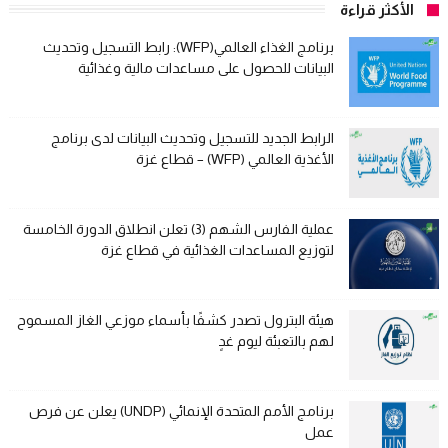
الأكثر قراءة
برنامج الغذاء العالمي(WFP): رابط التسجيل وتحديث
البيانات للحصول على مساعدات مالية وغذائية
الرابط الجديد للتسجيل وتحديث البيانات لدى برنامج
الأغذية العالمي (WFP) – قطاع غزة
عملية الفارس الشهم (3) تعلن انطلاق الدورة الخامسة
لتوزيع المساعدات الغذائية في قطاع غزة
هيئة البترول تصدر كشفًا بأسماء موزعي الغاز المسموح
لهم بالتعبئة ليوم غدٍ
برنامج الأمم المتحدة الإنمائي (UNDP) يعلن عن فرص
عمل