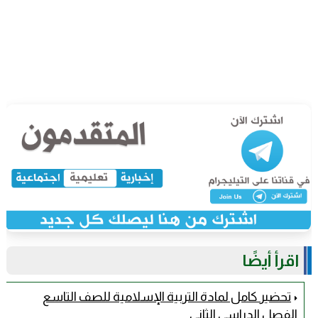
اقرأ أيضًا
تحضير كامل لمادة التربية الإسلامية للصف التاسع
الفصل الدراسي الثاني