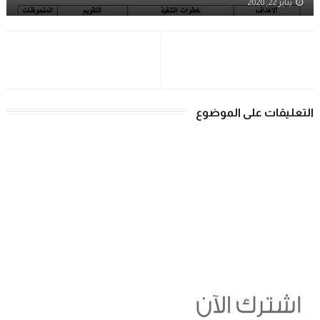
يناير 22, 2020
التعليقات على الموضوع