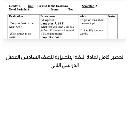
تحضير كامل لمادة اللغة الإنجليزية للصف السادس الفصل
الدراسي الثاني