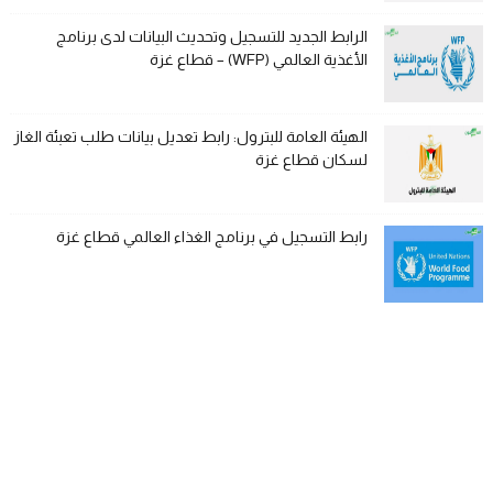
الرابط الجديد للتسجيل وتحديث البيانات لدى برنامج
الأغذية العالمي (WFP) – قطاع غزة
الهيئة العامة للبترول: رابط تعديل بيانات طلب تعبئة الغاز
لسكان قطاع غزة
رابط التسجيل في برنامج الغذاء العالمي قطاع غزة