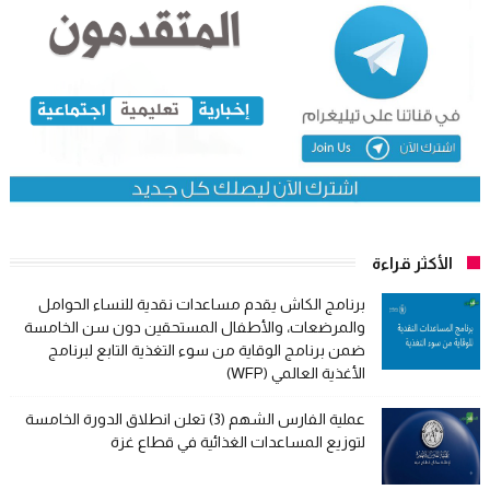
الأكثر قراءة
برنامج الكاش يقدم مساعدات نقدية للنساء الحوامل
والمرضعات، والأطفال المستحقين دون سن الخامسة
ضمن برنامج الوقاية من سوء التغذية التابع لبرنامج
الأغذية العالمي (WFP)
عملية الفارس الشهم (3) تعلن انطلاق الدورة الخامسة
لتوزيع المساعدات الغذائية في قطاع غزة