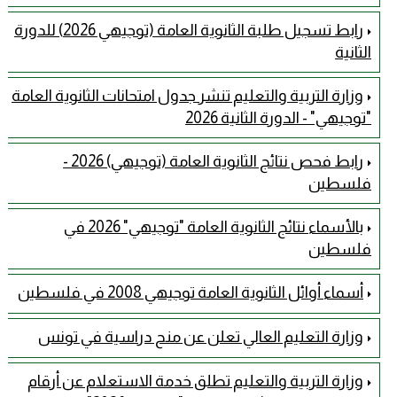
رابط تسجيل طلبة الثانوية العامة (توجيهي 2026) للدورة
الثانية
وزارة التربية والتعليم تنشر جدول امتحانات الثانوية العامة
"توجيهي" - الدورة الثانية 2026
رابط فحص نتائج الثانوية العامة (توجيهي) 2026 -
فلسطين
بالأسماء نتائج الثانوية العامة "توجيهي" 2026 في
فلسطين
أسماء أوائل الثانوية العامة توجيهي 2008 في فلسطين
وزارة التعليم العالي تعلن عن منح دراسية في تونس
وزارة التربية والتعليم تطلق خدمة الاستعلام عن أرقام