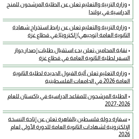
وزارة التربية والتعليم تعلن عن الطلبة المرشحون للمنح
الدراسية في بولندا
وزارة التربية والتعليم تعلن عن رابط استخراج شهادة
الثانوية العامة (توجيهي) إلكترونيًا في قطاع غزة
نقابة المحامين تعلن بدء استقبال طلبات إصدار جواز
السفر لطلبة الثانوية العامة في قطاع غزة
وزارة التعليم تعلن آلية القبول الجديدة لطلبة الثانوية
العامة 2026 في الجامعات الفلسطينية
الطلبة المرشحون للمقاعد الدراسية في باكستان للعام
2026-2027
سفارة دولة فلسطين بالقاهرة تعلن عن إتاحة النسخة
الإلكترونية لشهادات الثانوية العامة للدورة الأولى لعام
2026