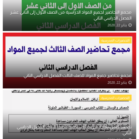
مجمع التحاضير لجميع المواد الدراسية من الصف الأول إلى الثاني عشر
الفصل الدراسي الثاني
يناير 22, 2020
التحضيرات المدرسية
مجمع تحاضير جميع المواد للصف الثالث الفصل الدراسي الثاني
يناير 22, 2020
التحضيرات المدرسية
تحضير كامل لمادة التربية الإسلامية للصف الثالث الفصل الدراسي
الثاني