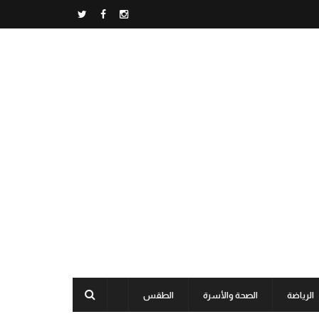
الرياضة
الصحة والأسرة
الطقس