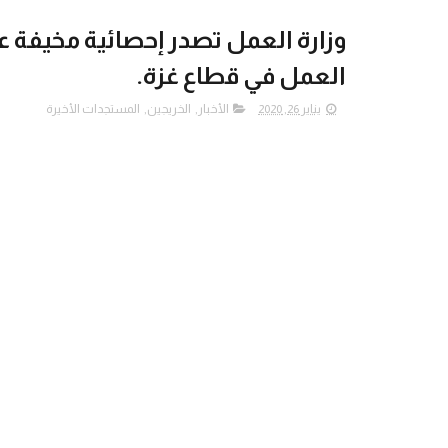
وزارة العمل تصدر إحصائية مخيفة ع
العمل في قطاع غزة.
يناير 26, 2020
الأخبار
,
الخريجين
,
المستجدات الأخيرة