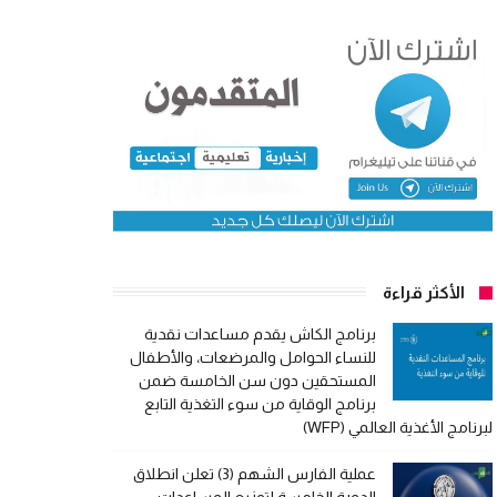
الأكثر قراءة
برنامج الكاش يقدم مساعدات نقدية
للنساء الحوامل والمرضعات، والأطفال
المستحقين دون سن الخامسة ضمن
برنامج الوقاية من سوء التغذية التابع
لبرنامج الأغذية العالمي (WFP)
عملية الفارس الشهم (3) تعلن انطلاق