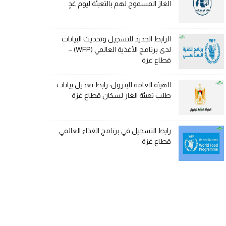
الغاز المسموح لهم بالتعبئة ليوم غدٍ
الرابط الجديد للتسجيل وتحديث البيانات
لدى برنامج الأغذية العالمي (WFP) –
قطاع غزة
الهيئة العامة للبترول: رابط تعديل بيانات
طلب تعبئة الغاز لسكان قطاع غزة
رابط التسجيل في برنامج الغذاء العالمي
قطاع غزة