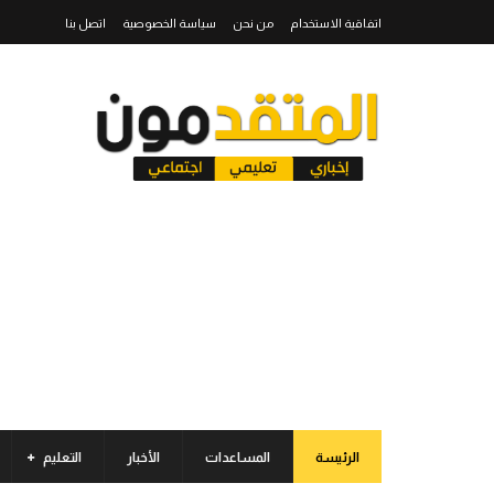
اتفاقية الاستخدام
من نحن
سياسة الخصوصية
اتصل بنا
الرئيسة
المساعدات
الأخبار
التعليم