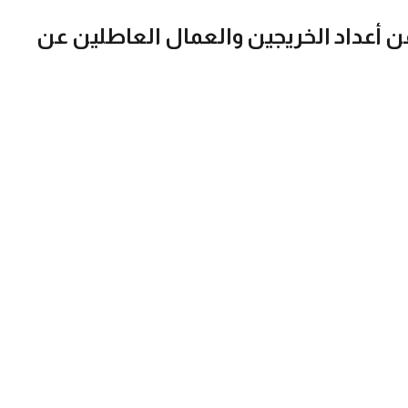
ن أعداد الخريجين والعمال العاطلين عن