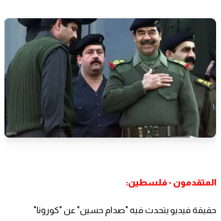
المتقدمون - فلسطين:
حقيقة فيديو يتحدث فيه "صدام حسين" عن "كورونا"