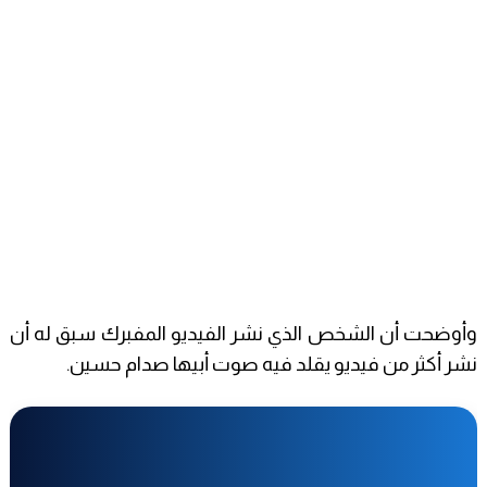
وأوضحت أن الشخص الذي نشر الفيديو المفبرك سبق له أن
نشر أكثر من فيديو يقلد فيه صوت أبيها صدام حسين.