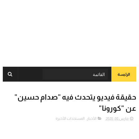
الرئيسة
حقيقة فيديو يتحدث فيه "صدام حسين"
عن "كورونا"
مارس 08, 2020
الأخبار
,
المستجدات الأخيرة