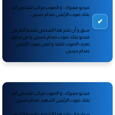
فيديو مفبرك .. و الصوت مركب لشخص آخر
يقلد صوت الرئيس صدام حسين.
سبق و أن نشر هذا الشخص نفسه أكثر من
فيديو يقلد صوت صدام حسين، و من يدقق
يعرف الصوت تقليد و ليس صوت الرئيس
صدام حسين.
فيديو مفبرك .. و الصوت مركب لشخص آخر
يقلد صوت الرئيس الشهيد صدام حسين ..
سبق و ان نشر هذا الشخص نفسه اكثر من