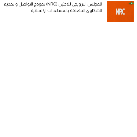
المجلس النرويجي للاجئين (NRC) نموذج التواصل و تقديم
الشكاوى المتعلقة بالمساعدات الإنسانية