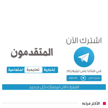
الأكثر قراءة