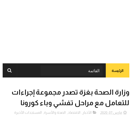
الرئيسة
وزارة الصحة بغزة تصدر مجموعة إجراءات
للتعامل مع مراحل تفشي وباء كورونا
مارس 07, 2020
الأخبار
,
الاقتصاد
,
الصحة والأسرة
,
المستجدات الأخيرة