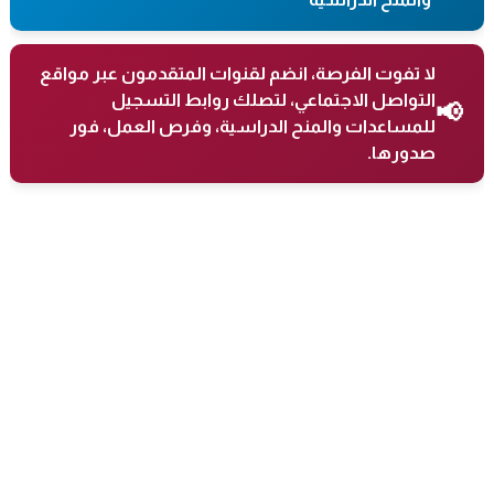
لا تفوت الفرصة، انضم لقنوات المتقدمون عبر مواقع
التواصل الاجتماعي، لتصلك روابط التسجيل
📢
للمساعدات والمنح الدراسية، وفرص العمل، فور
صدورها.