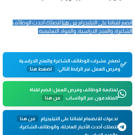
انضم لقناتنا على التيليجرام
من هنا
لتصلك أحدث الوظائف
الشاغرة، والمنح الدراسية، والمواد التعليمية
تصفح عشرات الوظائف الشاغرة والمنح الدراسية
✅
وفرص العمل عبر الرابط التالي:
اضغط هنا
لمتابعة الوظائف وفرص العمل؛ انضم لقناة
المتقدمون عبر الواتساب
من هنا
ندعوك للانضمام لقناتنا على التيليجرام
من هنا
لتصلك أحدث الأخبار العاجلة، والوظائف الشاغرة،
والمنح الدراسية