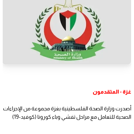
غزة - المتقدمون
أصدرت وزارة الصحة الفلسطينية بغزة مجموعة من الإجراءات
الصحية للتعامل مع مراحل تفشي وباء كورونا (كوفيد-19)