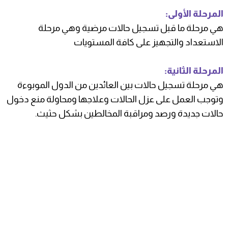
المرحلة الأولى:
هي مرحلة ما قبل تسجيل حالات مرضية وهي مرحلة
الاستعداد والتجهيز على كافة المستويات
المرحلة الثانية:
هي مرحلة تسجيل حالات بين العائدين من الدول الموبوءة
وتوجب العمل على عزل الحالات وعلاجها ومحاولة منع دخول
حالات جديدة ورصد ومراقبة المخالطين بشكل حثيث.