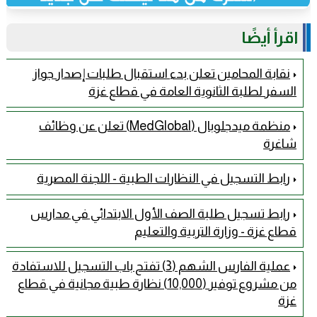
اقرأ أيضًا
نقابة المحامين تعلن بدء استقبال طلبات إصدار جواز
السفر لطلبة الثانوية العامة في قطاع غزة
منظمة ميدجلوبال (MedGlobal) تعلن عن وظائف
شاغرة
رابط التسجيل في النظارات الطبية - اللجنة المصرية
رابط تسجيل طلبة الصف الأول الابتدائي في مدارس
قطاع غزة - وزارة التربية والتعليم
عملية الفارس الشهم (3) تفتح باب التسجيل للاستفادة
من مشروع توفير (10,000) نظارة طبية مجانية في قطاع
غزة