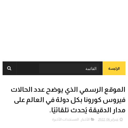
الرئيسة
الموقع الرسمي الذي يوضح عدد الحالات
فيروس كورونا بكل دولة في العالم على
مدار الدقيقة يُحدث تلقائيًا.
فبراير 06, 2022
الأخبار
,
المستجدات الأخيرة