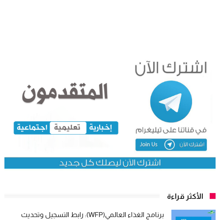
الأكثر قراءة
برنامج الغذاء العالمي(WFP): رابط التسجيل وتحديث