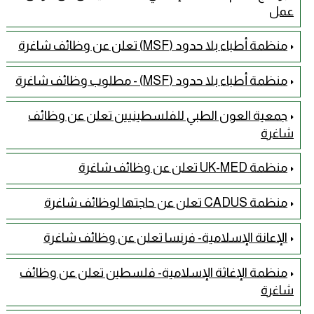
عمل
منظمة أطباء بلا حدود (MSF) تعلن عن وظائف شاغرة
منظمة أطباء بلا حدود (MSF) - مطلوب وظائف شاغرة
جمعية العون الطبي للفلسطينيين تعلن عن وظائف
شاغرة
منظمة UK-MED تعلن عن وظائف شاغرة
منظمة CADUS تعلن عن حاجتها لوظائف شاغرة
الإعانة الإسلامية- فرنسا تعلن عن وظائف شاغرة
منظمة الإغاثة الإسلامية- فلسطين تعلن عن وظائف
شاغرة