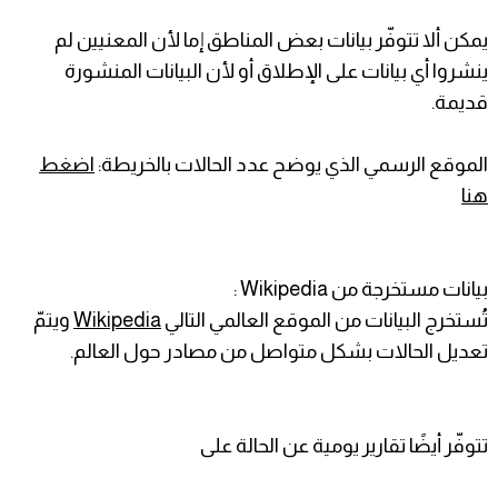
يمكن ألا تتوفّر بيانات بعض المناطق إما لأن المعنيين لم
ينشروا أي بيانات على الإطلاق أو لأن البيانات المنشورة
قديمة.
الموقع الرسمي الذي يوضح عدد الحالات بالخريطة:
اضغط
هنا
بيانات مستخرجة من Wikipedia :
تُستخرج البيانات من الموقع العالمي التالي
Wikipedia
ويتمّ
تعديل الحالات بشكل متواصل من مصادر حول العالم.
تتوفّر أيضًا تقارير يومية عن الحالة على