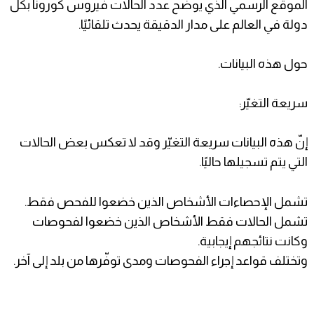
الموقع الرسمي الذي يوضح عدد الحالات فيروس كورونا بكل
دولة في العالم على مدار الدقيقة يحدث تلقائيًا.
حول هذه البيانات.
سريعة التغيّر:
إنّ هذه البيانات سريعة التغيّر وقد لا تعكس بعض الحالات
التي يتم تسجيلها حاليًا.
تشمل الإحصاءات الأشخاص الذين خضعوا للفحص فقط.
تشمل الحالات فقط الأشخاص الذين خضعوا لفحوصات
وكانت نتائجهم إيجابية.
وتختلف قواعد إجراء الفحوصات ومدى توفّرها من بلد إلى آخر.