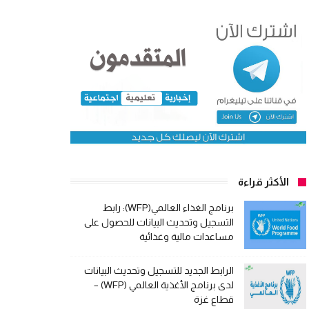
الأكثر قراءة
برنامج الغذاء العالمي(WFP): رابط
التسجيل وتحديث البيانات للحصول على
مساعدات مالية وغذائية
الرابط الجديد للتسجيل وتحديث البيانات
لدى برنامج الأغذية العالمي (WFP) –
قطاع غزة