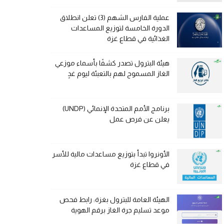
عملية الفارس الشهم (3) تعلن انطلاق
الدورة الخامسة لتوزيع المساعدات
الغذائية في قطاع غزة
هيئة البترول تصدر كشفًا بأسماء موزعي
الغاز المسموح لهم بالتعبئة ليوم غدٍ
برنامج الأمم المتحدة الإنمائي (UNDP)
يعلن عن فرص عمل
الأونروا تبدأ بتوزيع مساعدات مالية للأسر
في قطاع غزة
الهيئة العامة للبترول بغزة: رابط فحص
موعد تسليم جرة الغاز برقم الهوية