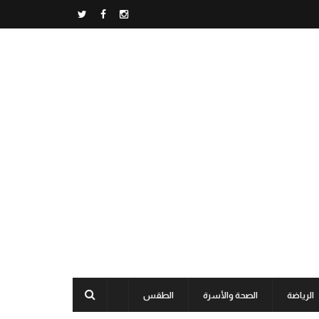
الرياضة
الصحة والأسرة
الطقس