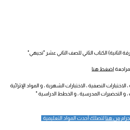
رقة الثانية) الكتاب الثاني للصف الثاني عشر "تجيهي"
مراجعة
اضغط هنا
لاختبارات النصفية ، الاختبارات الشهرية ، و المواد الإثرائية
ت ، و التحضيرات المدرسية ، و الخطط الدراسية "
جرام
من هنا
لتصلك أحدث المواد التعليمية