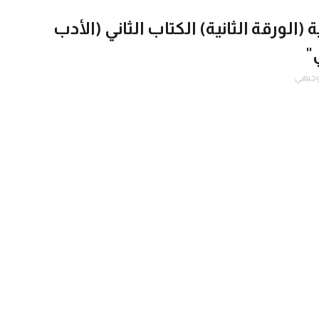
 (الورقة الثانية) الكتاب الثاني (الأدب
"
وجيهي