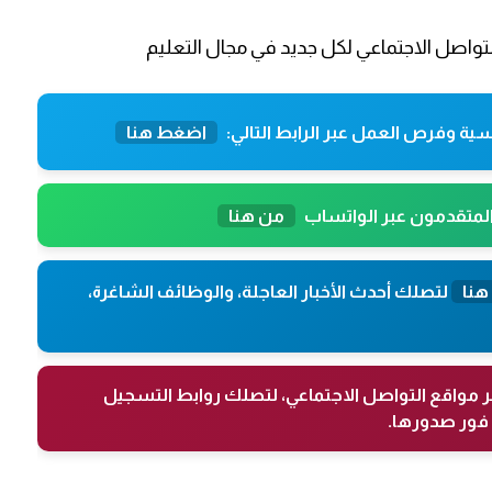
تواصل الاجتماعي لكل جديد في مجال التعليم
ية وفرص العمل عبر الرابط التالي:
اضغط هنا
المتقدمون عبر الواتساب
من هنا
هنا
لتصلك أحدث الأخبار العاجلة، والوظائف الشاغرة،
ر مواقع التواصل الاجتماعي، لتصلك روابط التسجيل
فور صدورها.