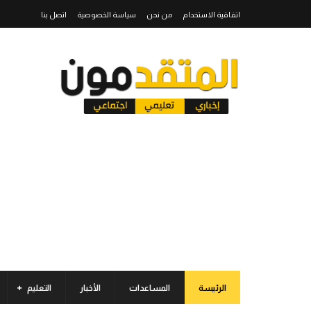
اتفاقية الاستخدام
من نحن
سياسة الخصوصية
اتصل بنا
الرئيسة
المساعدات
الأخبار
التعليم