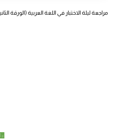
مراجعة ليلة الاختبار في اللغة العربية (الورقة الثا
:: 