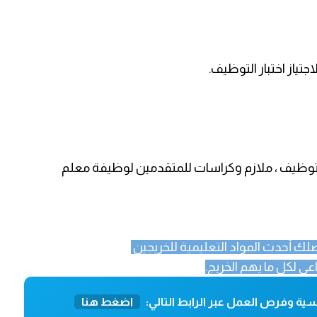
ياز اختبار التوظيف.
لتوظيف ، ملازم وكراسات للمتقدمين لوظيفة معلم
لك أحدث المواد التعليمية للخريجين
ي لكل ما يهم الخريج.
ية وفرص العمل عبر الرابط التالي:
اضغط هنا