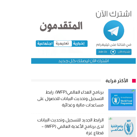
الأكثر قراءة
برنامج الغذاء العالمي(WFP): رابط
التسجيل وتحديث البيانات للحصول على
مساعدات مالية وغذائية
الرابط الجديد للتسجيل وتحديث البيانات
لدى برنامج الأغذية العالمي (WFP) –
قطاع غزة