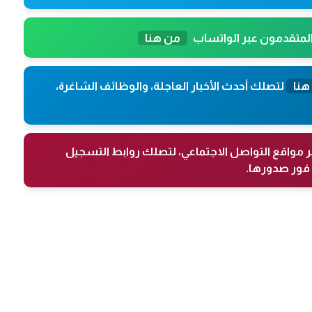
المتقدمون عبر الواتساب
من هنا
هنا
لتصلك أحدث الأخبار العاجلة، والوظائف الشاغرة،
ر مواقع التواصل الاجتماعي، لتصلك روابط التسجيل
فور صدورها.