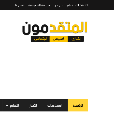
اتفاقية الاستخدام
من نحن
سياسة الخصوصية
اتصل بنا
الرئيسة
المساعدات
الأخبار
التعليم