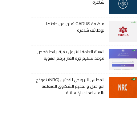
شاغرة
منظمة CADUS تعلن عن حاجتها
لوظائف شاغرة
الهيئة العامة للبترول بغزة: رابط فحص
موعد تسليم جرة الغاز برقم الهوية
المجلس النرويجي للاجئين (NRC) نموذج
التواصل و تقديم الشكاوى المتعلقة
بالمساعدات الإنسانية