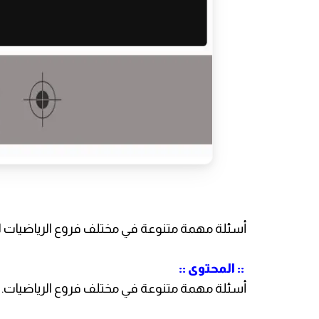
أسئلة مهمة متنوعة في مختلف فروع الرياضيات لاجت
:: المحتوى ::
أسئلة مهمة متنوعة في مختلف فروع الرياضيات.