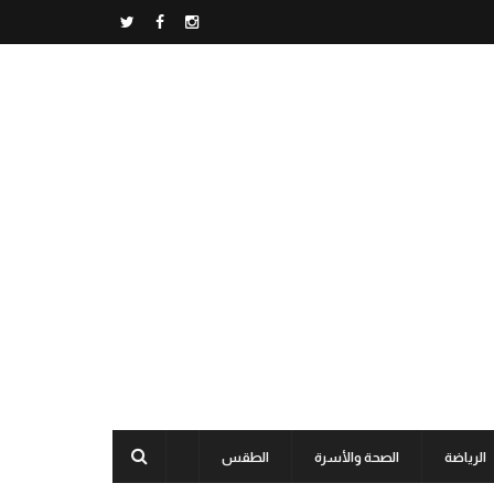
الرياضة
الصحة والأسرة
الطقس