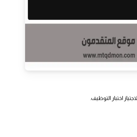
ياز اختبار التوظيف.