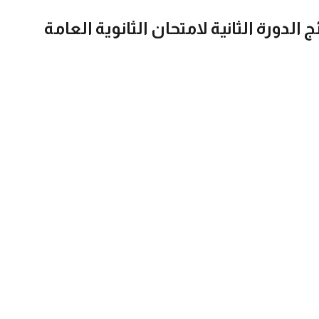
 الدورة الثانية لامتحان الثانوية العامة