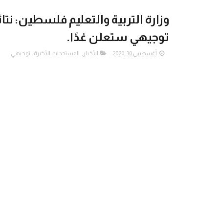
وزارة التربية والتعليم فلسطين: نتائج
توجيهي ستعلن غدًا.
أغسطس 30, 2020
الأخبار
,
المستجدات الأخيرة
,
توجيهي