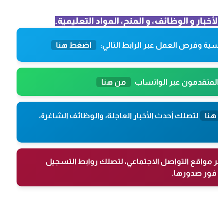
لأخبار و الوظائف، و المنح، المواد التعليمية.
ية وفرص العمل عبر الرابط التالي:
اضغط هنا
المتقدمون عبر الواتساب
من هنا
هنا
لتصلك أحدث الأخبار العاجلة، والوظائف الشاغرة،
ر مواقع التواصل الاجتماعي، لتصلك روابط التسجيل
فور صدورها.