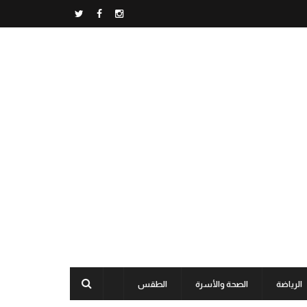
الرياضة
الصحة والأسرة
الطقس