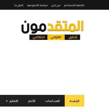
اتفاقية الاستخدام
من نحن
سياسة الخصوصية
اتصل بنا
الرئيسة
المساعدات
الأخبار
التعليم