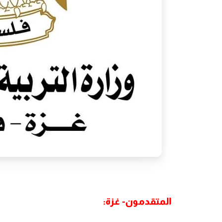
المتقدمون- غزة: