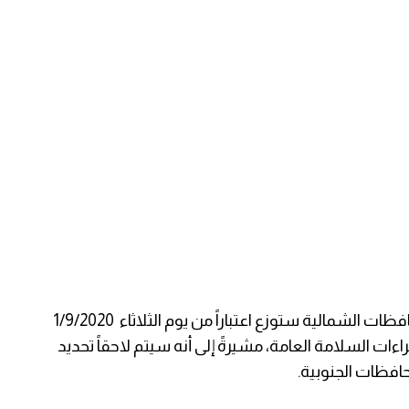
وأوضحت الوزارة أن كشوف العلامات لطلبة المحافظات الشمالية ستوزع اعتباراً من يوم الثلاثاء 1/9/2020
اءات السلامة العامة، مشيرةً إلى أنه سيتم لاحقاً تحديد
افظات الجنوبية.