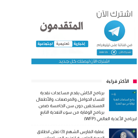
الأكثر قراءة
برنامج الكاش يقدم مساعدات نقدية
للنساء الحوامل والمرضعات، والأطفال
المستحقين دون سن الخامسة ضمن
برنامج الوقاية من سوء التغذية التابع
لبرنامج الأغذية العالمي (WFP)
عملية الفارس الشهم (3) تعلن انطلاق