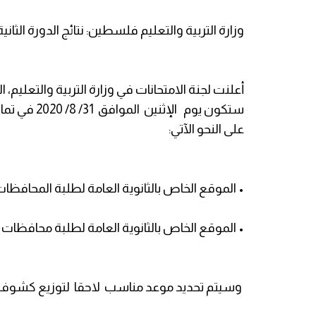
وزارة التربية والتعليم فلسطين: نتائج الدورة الثاني
ستكون يوم ال
على النحو الآتي:
• الموقع الخاص بالثانوية العامة لطلبة المحافظات
• الموقع الخاص بالثانوية العامة لطلبة محافظات
وسيتم تحديد موعد مناسب لاحقا لتوزيع كشوف ال