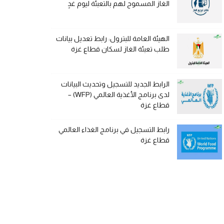
الغاز المسموح لهم بالتعبئة ليوم غدٍ
الهيئة العامة للبترول: رابط تعديل بيانات
طلب تعبئة الغاز لسكان قطاع غزة
الرابط الجديد للتسجيل وتحديث البيانات
لدى برنامج الأغذية العالمي (WFP) –
قطاع غزة
رابط التسجيل في برنامج الغذاء العالمي
قطاع غزة