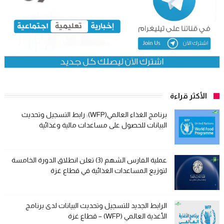
الأكثر قراءة
برنامج الغذاء العالمي(WFP): رابط التسجيل وتحديث
البيانات للحصول على مساعدات مالية وغذائية
عملية الفارس الشهم (3) تعلن انطلاق الدورة الخامسة
لتوزيع المساعدات الغذائية في قطاع غزة
الرابط الجديد للتسجيل وتحديث البيانات لدى برنامج
الأغذية العالمي (WFP) – قطاع غزة