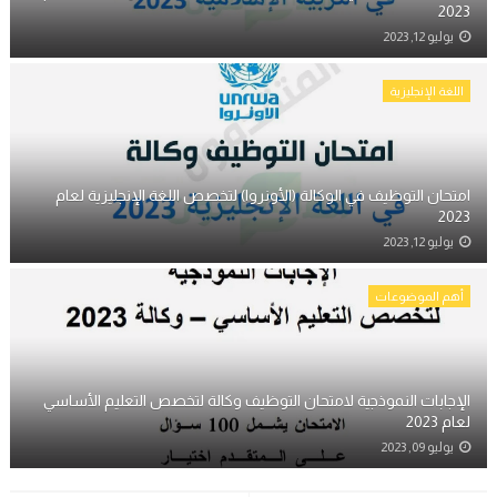
2023
يوليو 12, 2023
اللغة الإنجليزية
امتحان التوظيف في الوكالة (الأونروا) لتخصص اللغة الإنجليزية لعام
2023
يوليو 12, 2023
أهم الموضوعات
الإجابات النموذجية لامتحان التوظيف وكالة لتخصص التعليم الأساسي
لعام 2023
يوليو 09, 2023