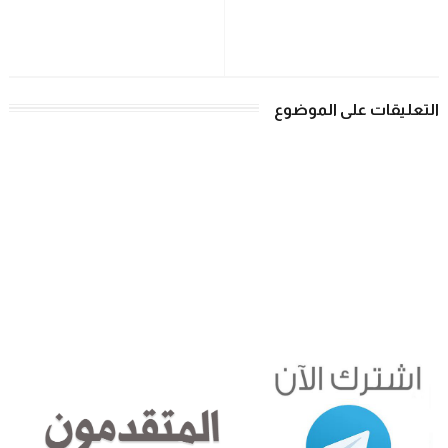
التعليقات على الموضوع