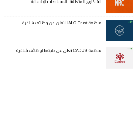
الشكاوى المتعلقة بالمساعدات الإنسانية
منظمة HALO Trust تعلن عن وظائف شاغرة
منظمة CADUS تعلن عن حاجتها لوظائف شاغرة