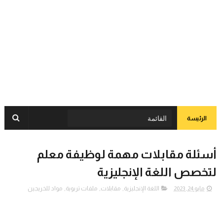
الرئيسة
أسئلة مقابلات مهمة لوظيفة معلم
لتخصص اللغة الإنجليزية
مايو 24, 2023
اللغة الإنجليزية
,
مقابلات
,
ملفات تربوية
,
مواد للخريجين