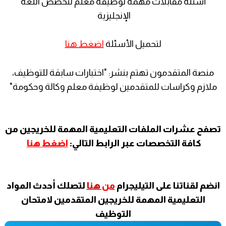
أسئلة مقابلات مهمة لوظيفة معلم لتخصص اللغة
الإنجليزية
لتحميل الأسئلة
اضغط هنا
منصة المتقدمون تهتم بنشر: "اختبارات سابقة للتوظيف،
ملازم وكراسات للمتقدمين لوظيفة معلم وكالة وحكومة"
تصفح عشرات الملفات التعليمية المهمة للخريجين من
كافة التخصصات عبر الرابط التالي:
اضغط
هنا
انضم لقناتنا على التيليجرام
من
هنا
لتصلك أحدث المواد
التعليمية المهمة للخريجين المتقدمين لامتحان
التوظيف