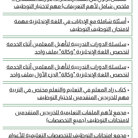
ملخص شامل لأهم التعريفات) مهم لاختبار التوظيف
أسئلة شاملة مع الإجابات في اللغة الإنجليزية مهمة
لامتحان التوظيف التوظيف
سلسلة الدورات التدريبية لتأهيل المعلمين أثناء الخدمة
لتخصص اللغة الإنجليزية "وكالة" بملف واحد
سلسلة الدورات التدريبية لتأهيل المعلمين أثناء الخدمة
لتخصص اللغة الإنجليزية "وكالة" الجزء الأول بملف واحد
كتاب زاد المعلم في التعليم والتعلم مختص في التربية
مهم للخريجين المتقدمين لاختيار التوظيف
مجمع لأهم الملفات التعليمية للخريجين المتقدمين
لامتحانات التوظيف (جميع التخصصات)
مجمع امتحانات التوظيف للتخصصات التعليمية للأعوام