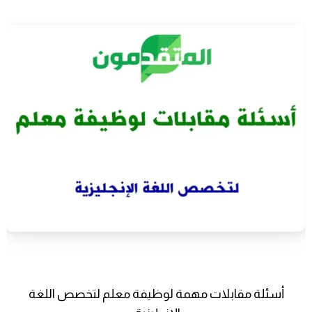
أسئلة مقابلات مهمة لوظيفة معلم لتخصص اللغة