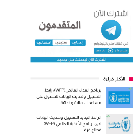
الأكثر قراءة
برنامج الغذاء العالمي(WFP): رابط
التسجيل وتحديث البيانات للحصول على
مساعدات مالية وغذائية
الرابط الجديد للتسجيل وتحديث البيانات
لدى برنامج الأغذية العالمي (WFP) –
قطاع غزة