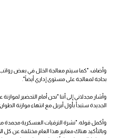
بحاجة لمعالجة على مستوى إداري أيضاً".
الجديدة ستبدأ بأول أبريل مع انتهاء موازنة الطوارئ
وبالتأكيد هناك معايير هذا العام مختلفة عن كل ال