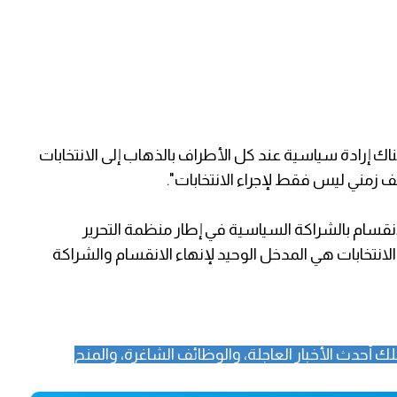
ك إرادة سياسية عند كل الأطراف بالذهاب إلى الانتخابات
زمني ليس فقط لإجراء الانتخابات".
لانقسام بالشراكة السياسية في إطار منظمة التحرير
لانتخابات هي المدخل الوحيد لإنهاء الانقسام والشراكة
ك أحدث الأخبار العاجلة، والوظائف الشاغرة، والمنح