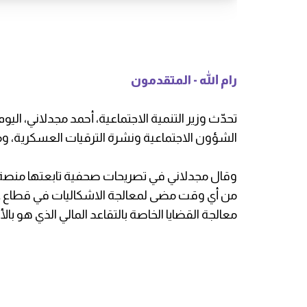
رام الله - المتقدمون
تحدّث وزير التنمية الاجتماعية، أحمد مجدلاني، 
الشؤون الاجتماعية ونشرة الترقيات العسكرية، وملف 
وقال مجدلاني في تصريحات صحفية تابعتها منصة ال
من أي وقت مضى لمعالجة الاشكاليات في قطاع غز
معالجة القضايا الخاصة بالتقاعد المالي الذي هو با