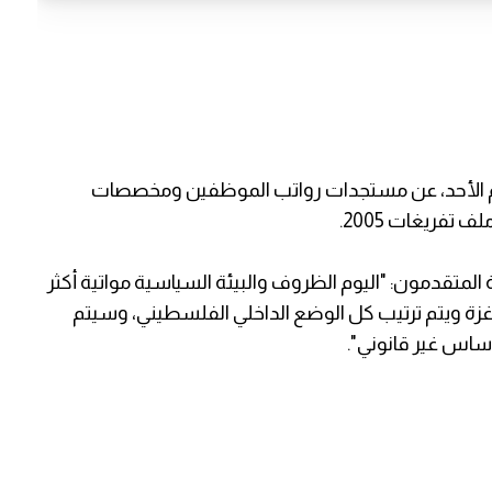
اليوم الأحد، عن مستجدات رواتب الموظفين ومخصصات
تفريغات 2005.
متقدمون: "اليوم الظروف والبيئة السياسية مواتية أكثر
ة ويتم ترتيب كل الوضع الداخلي الفلسطيني، وسيتم
لأساس غير قانوني".