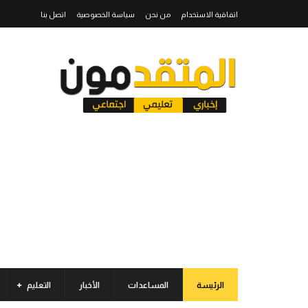
اتفاقية الاستخدام
من نحن
سياسة الخصوصية
اتصل بنا
الرئيسة
المساعدات
الأخبار
التعليم