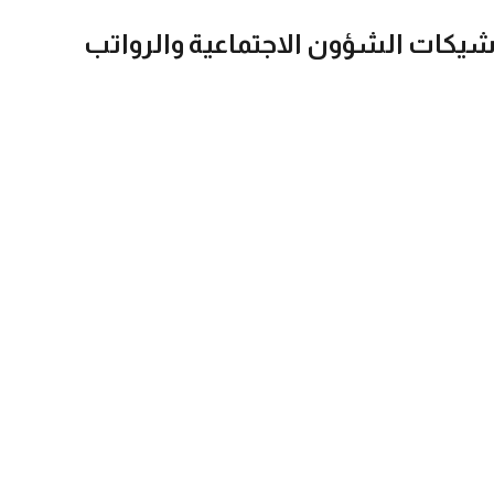
شيكات الشؤون الاجتماعية والرواتب