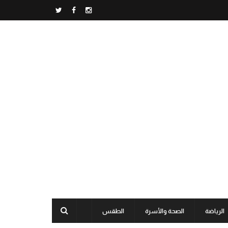
الرياضة
الصحة والأسرة
الطقس