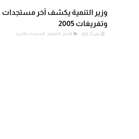
وزير التنمية يكشف آخر مستجدات 
وتفريغات 2005
يناير 17, 2021
الأخبار
,
الاقتصاد
,
المستجدات الأخيرة