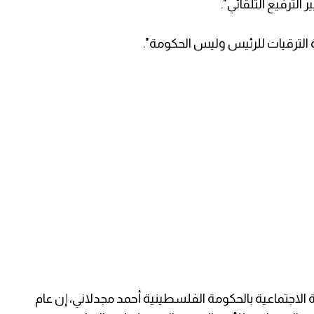
الترفيع التلقائي".
 الترقيات للرئيس وليس الحكومة".
الاجتماعية بالحكومة الفلسطينية أحمد مجدلاني، إن عام