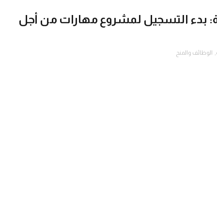
ية: بدء التسجيل لمشروع مهارات من أجل
,
الوظائف والمنح