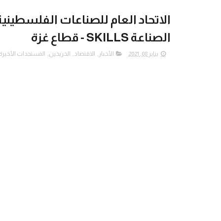
الاتحاد العام للصناعات الفلسطين
الصناعة SKILLS - قطاع غزة
يناير 08, 2021
الأخبار
,
الاقتصاد
,
الخريجين
,
المستجدات الأخيرة