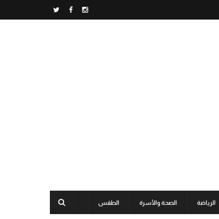
الرياضة
الصحة والأسرة
الطقس