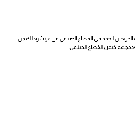
خريجين الجدد في القطاع الصناعي في غزة"، وذلك من
 ودمجهم ضمن القطاع الصناعي.