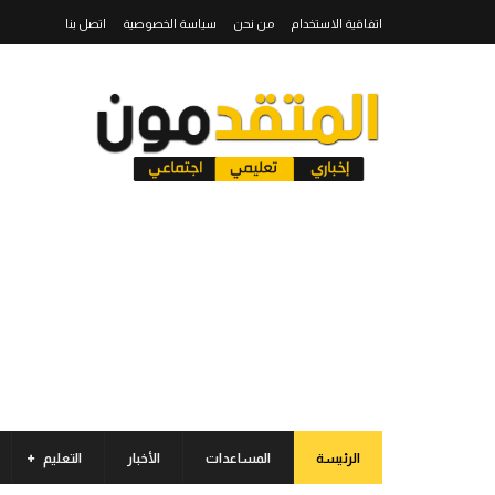
اتفاقية الاستخدام
من نحن
سياسة الخصوصية
اتصل بنا
الرئيسة
المساعدات
الأخبار
التعليم