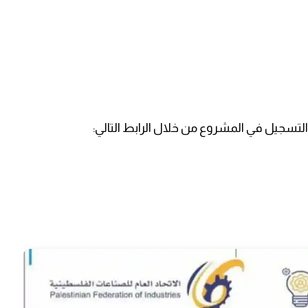
تسجيل في المشروع من خلال الرابط التالي: