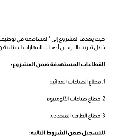
حيث يهدف المشروع إلى "المساهمة في توظيف ال
خلال تدريب الخريجين أصحاب المهارات الصناعية
القطاعات المستهدفة ضمن المشروع:
1. قطاع الصناعات الغذائية.
2. قطاع صناعات الألومنيوم.
3. قطاع الطاقة المتجددة.
للتسجيل ضمن الشروط التالية: