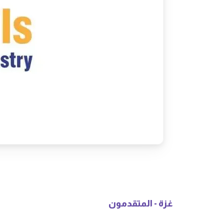
غزة - المتقدمون