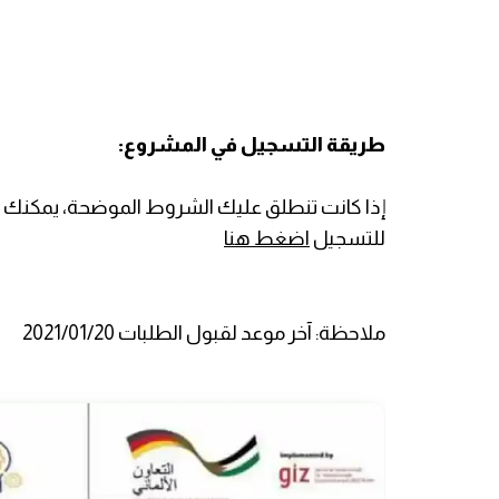
طريقة التسجيل في المشروع:
إذا كانت تنطلق عليك الشروط الموضحة، يمكنك ال
للتسجيل
اضغط هنا
ملاحظة: آخر موعد لقبول الطلبات 2021/01/20