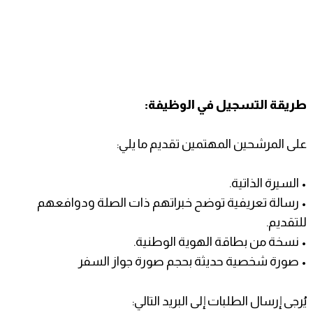
طريقة التسجيل في الوظيفة:
على المرشحين المهتمين تقديم ما يلي:
• السيرة الذاتية.
• رسالة تعريفية توضح خبراتهم ذات الصلة ودوافعهم
للتقديم.
• نسخة من بطاقة الهوية الوطنية.
• صورة شخصية حديثة بحجم صورة جواز السفر
يُرجى إرسال الطلبات إلى البريد التالي: