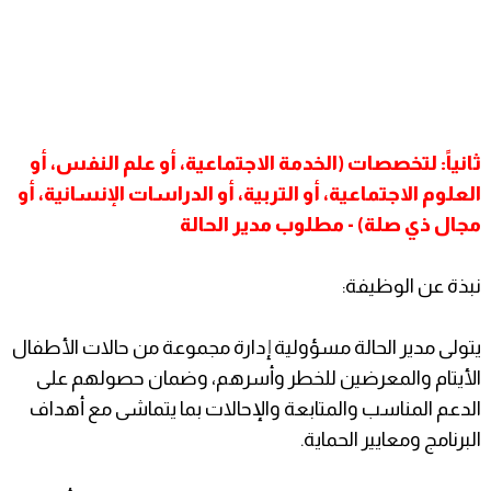
ثانياً: لتخصصات (الخدمة الاجتماعية، أو علم النفس، أو
العلوم الاجتماعية، أو التربية، أو الدراسات الإنسانية، أو
مجال ذي صلة) - مطلوب مدير الحالة
نبذة عن الوظيفة:
يتولى مدير الحالة مسؤولية إدارة مجموعة من حالات الأطفال
الأيتام والمعرضين للخطر وأسرهم، وضمان حصولهم على
الدعم المناسب والمتابعة والإحالات بما يتماشى مع أهداف
البرنامج ومعايير الحماية.