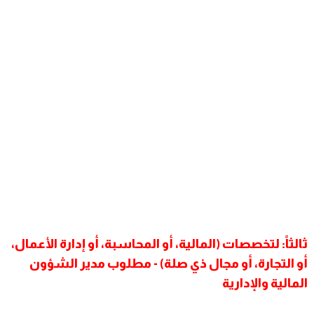
ثالثاً: لتخصصات (المالية، أو المحاسبة، أو إدارة الأعمال،
أو التجارة، أو مجال ذي صلة) - مطلوب مدير الشؤون
المالية والإدارية