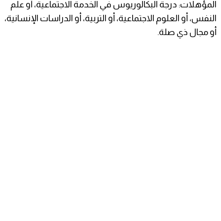
المؤهلات: درجة البكالوريوس في الخدمة الاجتماعية، أو علم
النفس، أو العلوم الاجتماعية، أو التربية، أو الدراسات الإنسانية،
أو مجال ذي صلة.