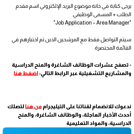
يرجى كتابة في خانة موضوع البريد الإلكتروني اسم مقدم
الطلب + المسمى الوظيفي.
"Job Application – Area Manager"
سيتم التواصل فقط مع المرشحين الذين تم اختيارهم في
القائمة المختصرة.
- تصفح عشرات الوظائف الشاغرة والمنح الدراسية
والمشاريع التشغيلية عبر الرابط التالي:
اضغط هنا
ندعوك للانضمام لقناتنا على التيليجرام
من هنا
لتصلك
أحدث الأخبار العاجلة، والوظائف الشاغرة، والمنح
الدراسية، والمواد التعليمية