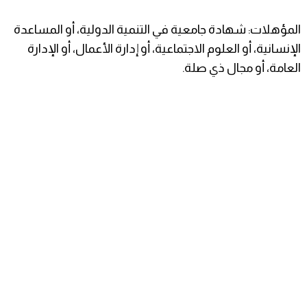
المؤهلات: شهادة جامعية في التنمية الدولية، أو المساعدة
الإنسانية، أو العلوم الاجتماعية، أو إدارة الأعمال، أو الإدارة
العامة، أو مجال ذي صلة.