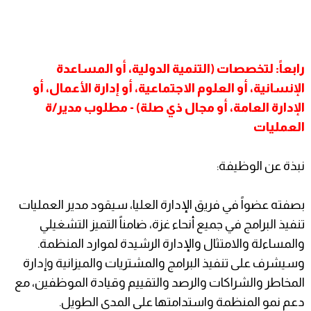
رابعاً: لتخصصات (التنمية الدولية، أو المساعدة
الإنسانية، أو العلوم الاجتماعية، أو إدارة الأعمال، أو
الإدارة العامة، أو مجال ذي صلة) - مطلوب مدير/ة
العمليات
نبذة عن الوظيفة:
بصفته عضواً في فريق الإدارة العليا، سيقود مدير العمليات
تنفيذ البرامج في جميع أنحاء غزة، ضامناً التميز التشغيلي
والمساءلة والامتثال والإدارة الرشيدة لموارد المنظمة.
وسيشرف على تنفيذ البرامج والمشتريات والميزانية وإدارة
المخاطر والشراكات والرصد والتقييم وقيادة الموظفين، مع
دعم نمو المنظمة واستدامتها على المدى الطويل.