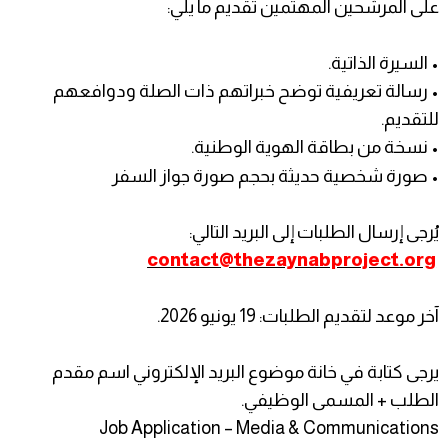
على المرشحين المهتمين تقديم ما يلي:
• السيرة الذاتية.
• رسالة تعريفية توضح خبراتهم ذات الصلة ودوافعهم
للتقديم.
• نسخة من بطاقة الهوية الوطنية.
• صورة شخصية حديثة بحجم صورة جواز السفر
يُرجى إرسال الطلبات إلى البريد التالي:
contact@thezaynabproject.org
آخر موعد لتقديم الطلبات: 19 يونيو 2026.
يرجى كتابة في خانة موضوع البريد الإلكتروني اسم مقدم
الطلب + المسمى الوظيفي.
Job Application – Media & Communications