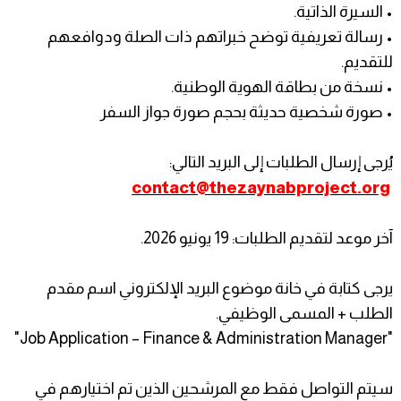
• السيرة الذاتية.
• رسالة تعريفية توضح خبراتهم ذات الصلة ودوافعهم
للتقديم.
• نسخة من بطاقة الهوية الوطنية.
• صورة شخصية حديثة بحجم صورة جواز السفر
يُرجى إرسال الطلبات إلى البريد التالي:
contact@thezaynabproject.org
آخر موعد لتقديم الطلبات: 19 يونيو 2026.
يرجى كتابة في خانة موضوع البريد الإلكتروني اسم مقدم
الطلب + المسمى الوظيفي.
"Job Application – Finance & Administration Manager"
سيتم التواصل فقط مع المرشحين الذين تم اختيارهم في