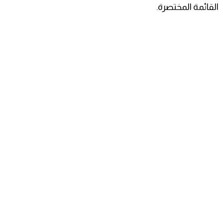
القائمة المختصرة.