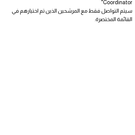
Coordinator"
سيتم التواصل فقط مع المرشحين الذين تم اختيارهم في
القائمة المختصرة.