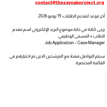
contact@thezaynabproject.org
آخر موعد لتقديم الطلبات: 19 يونيو 2026.
يرجى كتابة في خانة موضوع البريد الإلكتروني اسم مقدم
الطلب + المسمى الوظيفي.
Job Application – Case Manager
سيتم التواصل فقط مع المرشحين الذين تم اختيارهم في
القائمة المختصرة.