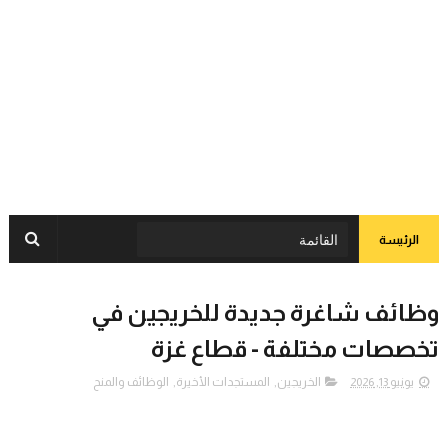
الرئيسة
وظائف شاغرة جديدة للخريجين في
تخصصات مختلفة - قطاع غزة
يونيو 13, 2026
الخريجين
,
المستجدات الأخيرة
,
الوظائف والمنح