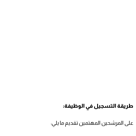
طريقة التسجيل في الوظيفة:
على المرشحين المهتمين تقديم ما يلي: