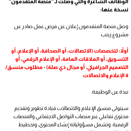
الوظائف الشاغرة والتي وصلت لـ "منصة المتقدمون"
نسخة عنها
:
وصل منصة المتقدمون إعلان عن فرص عمل صادر عن
مشروع زينب
أولاً: لتخصصات (الاتصالات، أو الصحافة، أو الإعلام، أو
التسويق، أو العلاقات العامة، أو الإعلام الرقمي، أو
التصميم الجرافيكي، أو مجال ذي صلة) - مطلوب منسق/
ة الإعلام والاتصالات
نبذة عن الوظيفة:
سيتولى منسق الإعلام والاتصالات قيادة تطوير وتقديم
محتوى تفاعلي عبر منصات التواصل الاجتماعي والمنصات
الرقمية. وتشمل مسؤولياته إنشاء المحتوى، وتخطيط