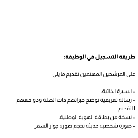
طريقة التسجيل في الوظيفة:
على المرشحين المهتمين تقديم ما يلي:
• السيرة الذاتية.
• رسالة تعريفية توضح خبراتهم ذات الصلة ودوافعهم
للتقديم.
• نسخة من بطاقة الهوية الوطنية.
• صورة شخصية حديثة بحجم صورة جواز السفر