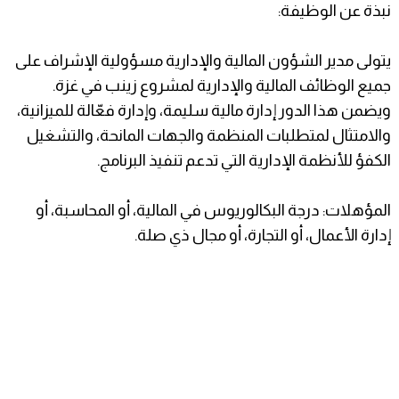
نبذة عن الوظيفة:
يتولى مدير الشؤون المالية والإدارية مسؤولية الإشراف على
جميع الوظائف المالية والإدارية لمشروع زينب في غزة.
ويضمن هذا الدور إدارة مالية سليمة، وإدارة فعّالة للميزانية،
والامتثال لمتطلبات المنظمة والجهات المانحة، والتشغيل
الكفؤ للأنظمة الإدارية التي تدعم تنفيذ البرنامج.
المؤهلات: درجة البكالوريوس في المالية، أو المحاسبة، أو
إدارة الأعمال، أو التجارة، أو مجال ذي صلة.