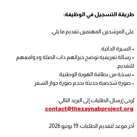
طريقة التسجيل في الوظيفة:
على المرشحين المهتمين تقديم ما يلي:
• السيرة الذاتية.
• رسالة تعريفية توضح خبراتهم ذات الصلة ودوافعهم
للتقديم.
• نسخة من بطاقة الهوية الوطنية.
• صورة شخصية حديثة بحجم صورة جواز السفر
يُرجى إرسال الطلبات إلى البريد التالي:
contact@thezaynabproject.org
آخر موعد لتقديم الطلبات: 19 يونيو 2026.