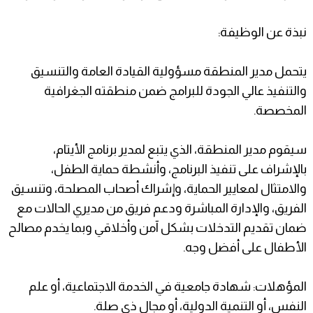
نبذة عن الوظيفة:
يتحمل مدير المنطقة مسؤولية القيادة العامة والتنسيق
والتنفيذ عالي الجودة للبرامج ضمن منطقته الجغرافية
المخصصة.
سيقوم مدير المنطقة، الذي يتبع لمدير برنامج الأيتام،
بالإشراف على تنفيذ البرنامج، وأنشطة حماية الطفل،
والامتثال لمعايير الحماية، وإشراك أصحاب المصلحة، وتنسيق
الفريق، والإدارة المباشرة ودعم فريق من مديري الحالات مع
ضمان تقديم التدخلات بشكل آمن وأخلاقي وبما يخدم مصالح
الأطفال على أفضل وجه.
المؤهلات: شهادة جامعية في الخدمة الاجتماعية، أو علم
النفس، أو التنمية الدولية، أو مجال ذي صلة.