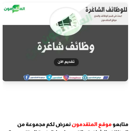
متابعو
موقع المتقدمون
نعرض لكم مجموعة من