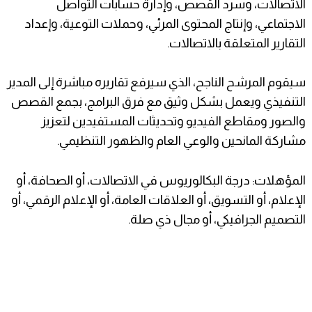
الاتصالات، وسرد القصص، وإدارة حسابات التواصل
الاجتماعي، وإنتاج المحتوى المرئي، وحملات التوعية، وإعداد
التقارير المتعلقة بالاتصالات.
سيقوم المرشح الناجح، الذي سيرفع تقاريره مباشرة إلى المدير
التنفيذي ويعمل بشكل وثيق مع فرق البرامج، بجمع القصص
والصور ومقاطع الفيديو وتحديثات المستفيدين لتعزيز
مشاركة المانحين والوعي العام والظهور التنظيمي.
المؤهلات: درجة البكالوريوس في الاتصالات، أو الصحافة، أو
الإعلام، أو التسويق، أو العلاقات العامة، أو الإعلام الرقمي، أو
التصميم الجرافيكي، أو مجال ذي صلة.