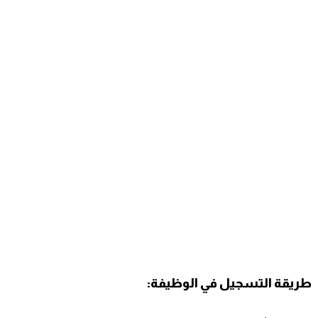
طريقة التسجيل في الوظيفة: