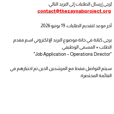
يُرجى إرسال الطلبات إلى البريد التالي:
contact@thezaynabproject.org
آخر موعد لتقديم الطلبات: 19 يونيو 2026.
يرجى كتابة في خانة موضوع البريد الإلكتروني اسم مقدم
الطلب + المسمى الوظيفي.
"Job Application – Operations Director"
سيتم التواصل فقط مع المرشحين الذين تم اختيارهم في
القائمة المختصرة.