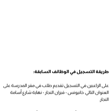
طريقة التسجيل في الوظائف السابقة:
على الراغبين في التسجيل تقديم طلب في مقر المدرسة على
العنوان التالي: خانيونس - قيزان النجار - نهاية شارع أسامة
النجار.