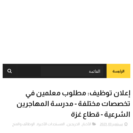
الرئيسة
إعلان توظيف: مطلوب معلمين في
تخصصات مختلفة - مدرسة المهاجرين
الشرعية - قطاع غزة
سبتمبر 03, 2023
الأخبار
,
الخريجين
,
المستجدات الأخيرة
,
الوظائف والمنح