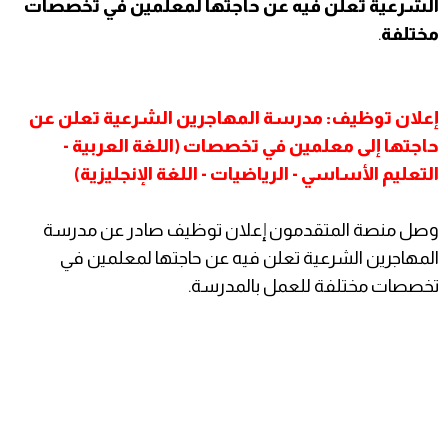
الشرعية تعلن فيه عن حاجتها لمعلمين في تخصصات
مختلفة
.
إعلان توظيف: مدرسة المهاجرين الشرعية تعلن عن
حاجتها إلى معلمين في تخصصات (اللغة العربية -
التعليم الأساسي - الرياضيات - اللغة الإنجليزية)
وصل منصة المتقدمون إعلان توظيف صادر عن مدرسة
المهاجرين الشرعية تعلن فيه عن حاجتها لمعلمين في
تخصصات مختلفة للعمل بالمدرسة.