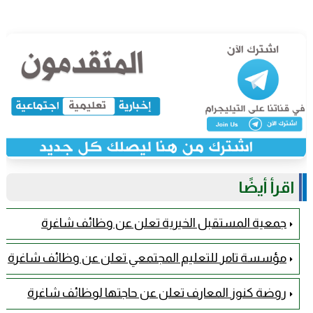
اقرأ أيضًا
جمعية المستقبل الخيرية تعلن عن وظائف شاغرة
مؤسسة تامر للتعليم المجتمعي تعلن عن وظائف شاغرة
روضة كنوز المعارف تعلن عن حاجتها لوظائف شاغرة