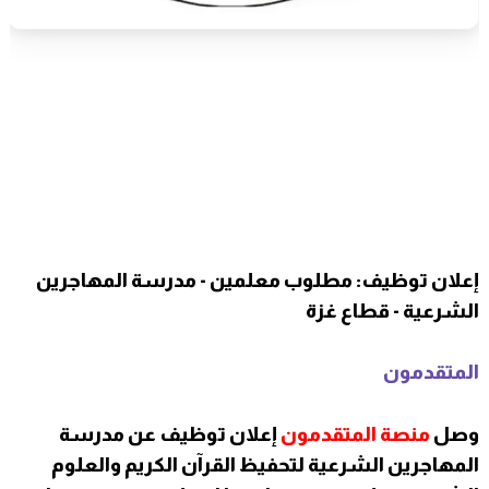
إعلان توظيف: مطلوب معلمين - مدرسة المهاجرين
الشرعية - قطاع غزة
المتقدمون
وصل
منصة المتقدمون
إعلان توظيف عن مدرسة
المهاجرين الشرعية لتحفيظ القرآن الكريم والعلوم