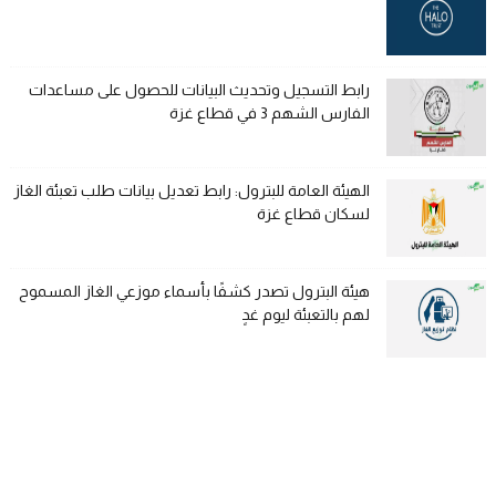
رابط التسجيل وتحديث البيانات للحصول على مساعدات
الفارس الشهم 3 في قطاع غزة
الهيئة العامة للبترول: رابط تعديل بيانات طلب تعبئة الغاز
لسكان قطاع غزة
هيئة البترول تصدر كشفًا بأسماء موزعي الغاز المسموح
لهم بالتعبئة ليوم غدٍ