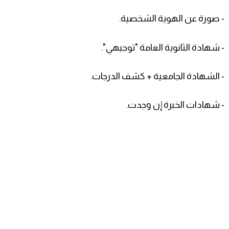
- صورة عن الهوية الشخصية.
- شهادة الثانوية العامة "توجيهي".
- الشهادة الجامعية + كشف الدرجات.
- شهادات الخبرة إن وجدت.