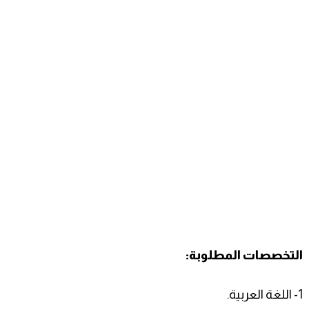
التخصصات المطلوبة:
1- اللغة العربية.