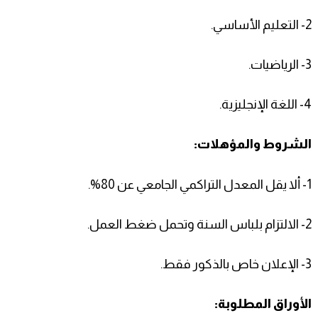
2- التعليم الأساسي.
3- الرياضيات.
4- اللغة الإنجليزية.
الشروط والمؤهلات:
1- ألا يقل المعدل التراكمي الجامعي عن 80%.
2- الالتزام بلباس السنة وتحمل ضغط العمل.
3- الإعلان خاص بالذكور فقط.
الأوراق المطلوبة: