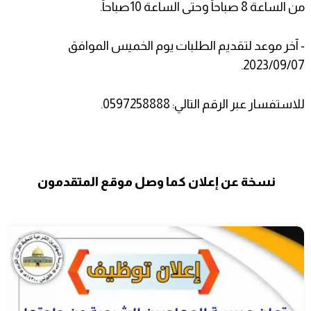
من الساعة 8 صباحاً وحتى الساعة 10صباحاً.
- آخر موعد لتقديم الطلبات يوم الخميس الموافق
2023/09/07.
للاستفسار عبر الرقم التالي: 0597258888.
نسخة عن إعلان كما وصل موقع المتقدمون