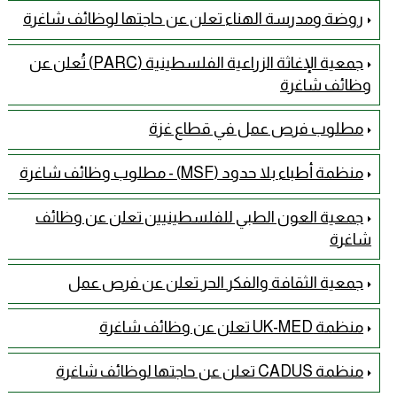
روضة ومدرسة الهناء تعلن عن حاجتها لوظائف شاغرة
جمعية الإغاثة الزراعية الفلسطينية (PARC) تُعلن عن
وظائف شاغرة
مطلوب فرص عمل في قطاع غزة
منظمة أطباء بلا حدود (MSF) - مطلوب وظائف شاغرة
جمعية العون الطبي للفلسطينيين تعلن عن وظائف
شاغرة
جمعية الثقافة والفكر الحر تعلن عن فرص عمل
منظمة UK-MED تعلن عن وظائف شاغرة
منظمة CADUS تعلن عن حاجتها لوظائف شاغرة