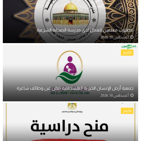
مطلوب معلمين للعمل لدى مدرسة الصحابة الشرعية
أغسطس 10, 2026
الأخبار
جمعية أرض الإنسان الخيرية الفلسطينية تعلن عن وظائف شاغرة
أغسطس 10, 2026
الأخبار