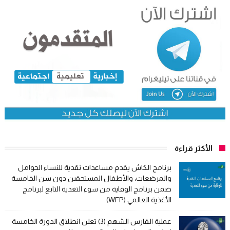
الأكثر قراءة
برنامج الكاش يقدم مساعدات نقدية للنساء الحوامل
والمرضعات، والأطفال المستحقين دون سن الخامسة
ضمن برنامج الوقاية من سوء التغذية التابع لبرنامج
الأغذية العالمي (WFP)
عملية الفارس الشهم (3) تعلن انطلاق الدورة الخامسة