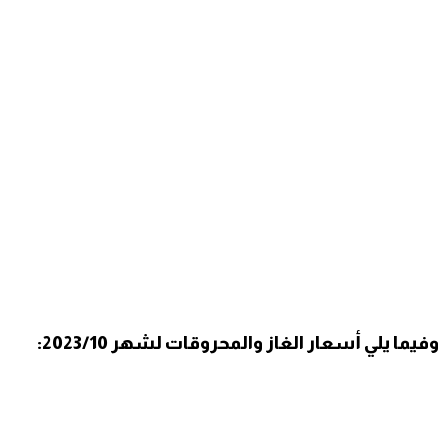
وفيما يلي أسعار الغاز والمحروقات لشهر 2023/10: