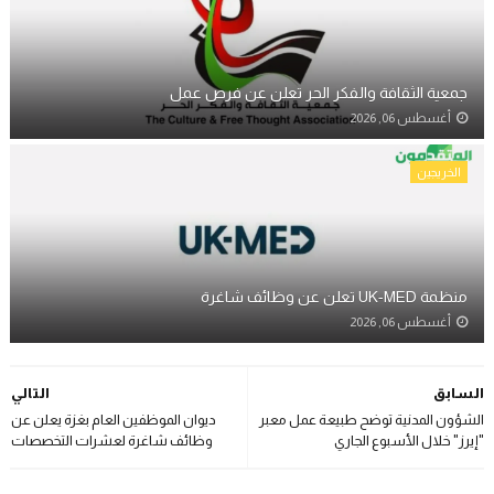
جمعية الثقافة والفكر الحر تعلن عن فرص عمل
أغسطس 06, 2026
الخريجين
منظمة UK-MED تعلن عن وظائف شاغرة
أغسطس 06, 2026
السابق
التالي
الشؤون المدنية توضح طبيعة عمل معبر
ديوان الموظفين العام بغزة يعلن عن
"إيرز" خلال الأسبوع الجاري
وظائف شاغرة لعشرات التخصصات