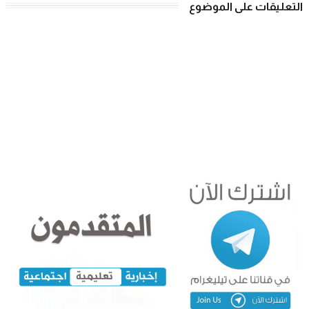
التعليقات على الموضوع