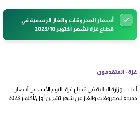
أسعار المحروقات والغاز الرسمية في
قطاع غزة لشهر أكتوبر 2023/10
غزة - المتقدمون
أعلنت وزارة المالية في قطاع غزة، اليوم الأحد
، عن أسعار
جديدة للمحروقات والغاز عن شهر تشرين أول/أكتوبر 2023.