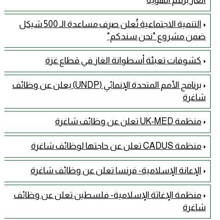
التنمية الاجتماعية تُعلن صرف مساعدة الـ 500 شيكل
ضمن مشروع "نحن سندكم"
كشوفات تعبئة أسطوانة الغاز في قطاع غزة
برنامج الأمم المتحدة الإنمائي (UNDP) يعلن عن وظائف
شاغرة
منظمة UK-MED تعلن عن وظائف شاغرة
منظمة CADUS تعلن عن حاجتها لوظائف شاغرة
الإعانة الإسلامية- فرنسا تعلن عن وظائف شاغرة
منظمة الإغاثة الإسلامية- فلسطين تعلن عن وظائف
شاغرة