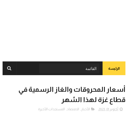
الرئيسة
أسعار المحروقات والغاز الرسمية في
قطاع غزة لهذا الشهر
أكتوبر 01, 2023
الأخبار
,
الاقتصاد
,
المستجدات الأخيرة