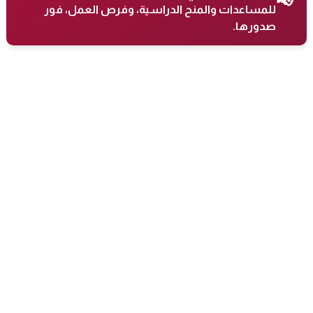
📢
للمساعدات والمنح الدراسية، وفرص العمل، فور
صدورها.