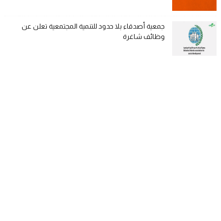
جمعية أصدقاء بلا حدود للتنمية المجتمعية تعلن عن
وظائف شاغرة