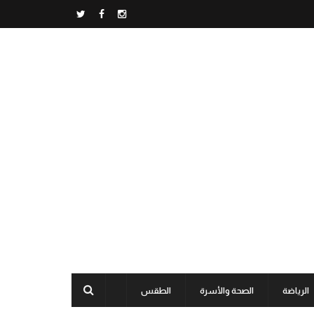
الرياضة
الصحة والأسرة
الطقس