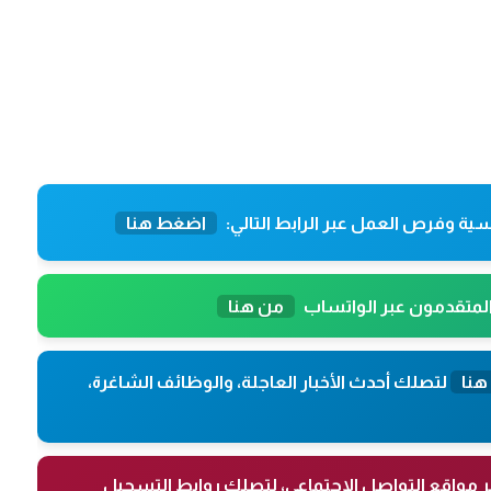
ية وفرص العمل عبر الرابط التالي:
اضغط هنا
المتقدمون عبر الواتساب
من هنا
هنا
لتصلك أحدث الأخبار العاجلة، والوظائف الشاغرة،
ر مواقع التواصل الاجتماعي، لتصلك روابط التسجيل