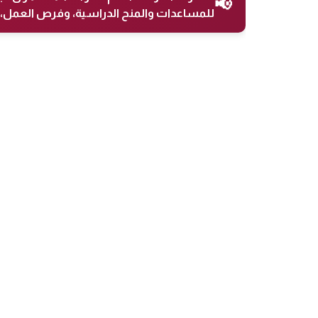
📢
للمساعدات والمنح الدراسية، وفرص العمل، 