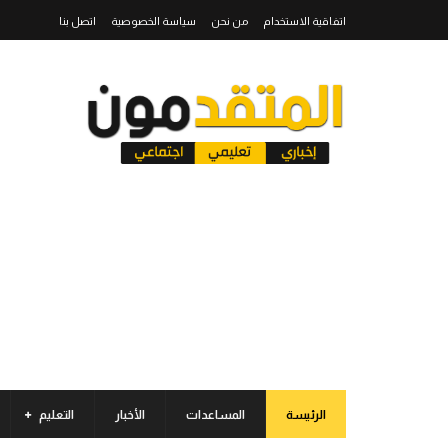
اتفاقية الاستخدام
من نحن
سياسة الخصوصية
اتصل بنا
الرئيسة
المساعدات
الأخبار
التعليم