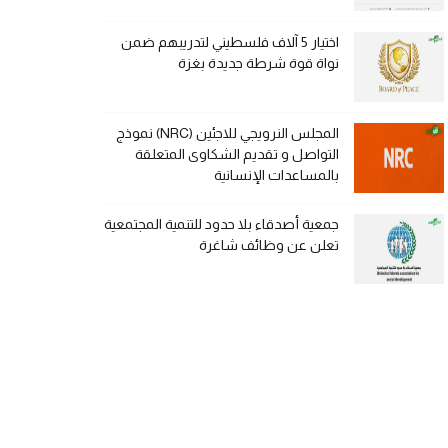
اختيار 5 آلاف فلسطيني لتدريبهم ضمن
نواة قوة شرطة جديدة بغزة
المجلس النرويجي للاجئين (NRC) نموذج
التواصل و تقديم الشكاوى المتعلقة
بالمساعدات الإنسانية
جمعية أصدقاء بلا حدود للتنمية المجتمعية
تعلن عن وظائف شاغرة