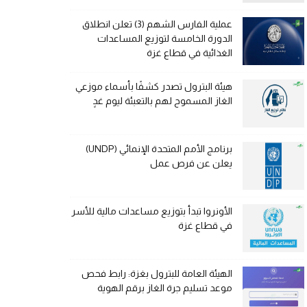
عملية الفارس الشهم (3) تعلن انطلاق
الدورة الخامسة لتوزيع المساعدات
الغذائية في قطاع غزة
هيئة البترول تصدر كشفًا بأسماء موزعي
الغاز المسموح لهم بالتعبئة ليوم غدٍ
برنامج الأمم المتحدة الإنمائي (UNDP)
يعلن عن فرص عمل
الأونروا تبدأ بتوزيع مساعدات مالية للأسر
في قطاع غزة
الهيئة العامة للبترول بغزة: رابط فحص
موعد تسليم جرة الغاز برقم الهوية