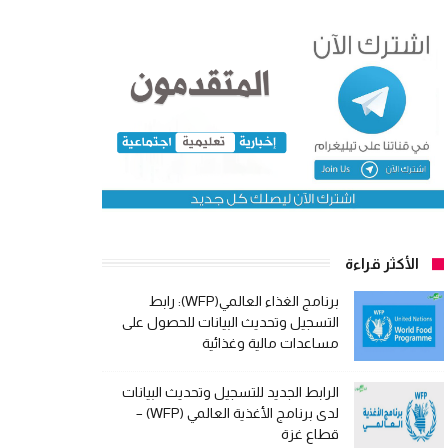
الأكثر قراءة
برنامج الغذاء العالمي(WFP): رابط
التسجيل وتحديث البيانات للحصول على
مساعدات مالية وغذائية
الرابط الجديد للتسجيل وتحديث البيانات
لدى برنامج الأغذية العالمي (WFP) –
قطاع غزة