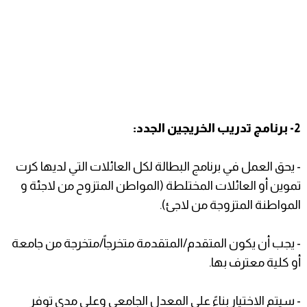
2- برنامج تدريب الخريجين الجدد:
- يحق العمل في برنامج البطالة لكل العائلات التي لديها كرت
تموين أو العائلات المختلطة (المواطن المتزوح من لاجئة و
المواطنة المتزوجة من لاجئ).
- يجب أن يكون المتقدم/المتقدمة متخرجاً/متخرجة من جامعة
أو كلية معترف بها.
- سيتم الاختيار بناءً على المعدل الجامعي وعلى مدى توفر