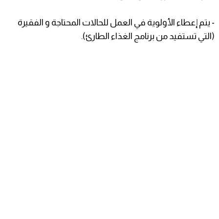
- يتم إعطاء الأولوية في العمل للحالات المحتاجة و الفقيرة
(التي تستفيد من برنامج الغذاء الطارئ).