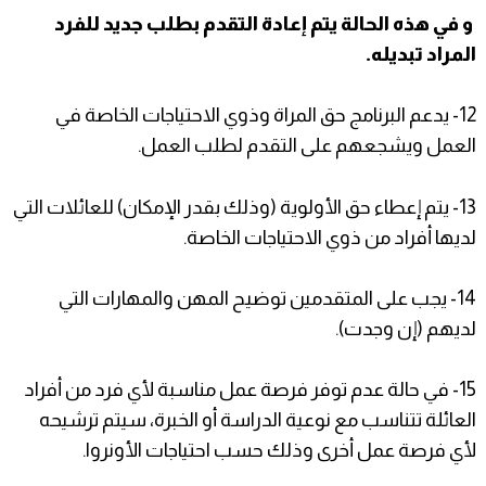
و في هذه الحالة يتم إعادة التقدم بطلب جديد للفرد
المراد تبديله.
12- يدعم البرنامج حق المراة وذوي الاحتياجات الخاصة في
العمل ويشجعهم على التقدم لطلب العمل.
13- يتم إعطاء حق الأولوية (وذلك بقدر الإمكان) للعائلات التي
لديها أفراد من ذوي الاحتياجات الخاصة.
14- يجب على المتقدمين توضيح المهن والمهارات التي
لديهم (إن وجدت).
15- في حالة عدم توفر فرصة عمل مناسبة لأي فرد من أفراد
العائلة تتناسب مع نوعية الدراسة أو الخبرة، سيتم ترشيحه
لأي فرصة عمل أخرى وذلك حسب احتياجات الأونروا.