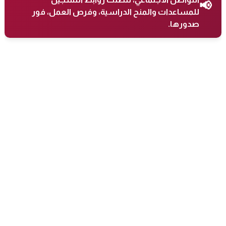
📢
للمساعدات والمنح الدراسية، وفرص العمل، فور
صدورها.