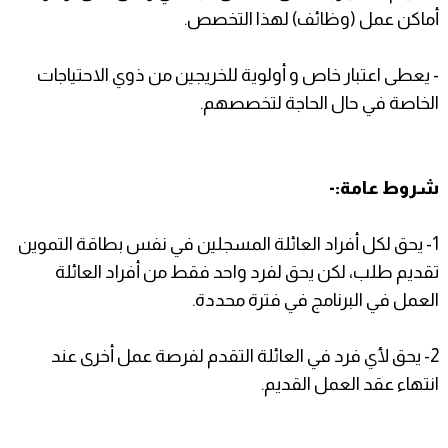
أماكن عمل (وظائف) لهذا التخصص.
- يعطى اعتبار خاص و أولوية للخريجين من ذوي الاحتياجات
الخاصة في حال الحاجة لتخصصهم.
شروط عامة:-
1- يحق لكل أفراد العائلة المسجلين في نفس بطاقة التموين
تقديم طلب، لكن يحق لفرد واحد فقط من أفراد العائلة
العمل في البرنامج في فترة محددة.
2- يحق لأي فرد في العائلة التقدم لفرصة عمل أخرى عند
انتهاء عقد العمل القديم.