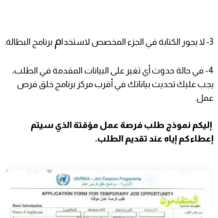
م
3- لا يجور الكتابة في الجزء المخصص لاستخدا
برنامج البطالة.
4- في حالة حدوث أي تغير على البيانات المقدمة في الطلب،
يجب عليك تحديث بياناتك في أقرب مركز برنامج خلق فرص
عمل.
إليكم نموذج طلب فرصة عمل مؤقتة الذي سيتم
إعطاءكم إياه عند تقديم الطلب.