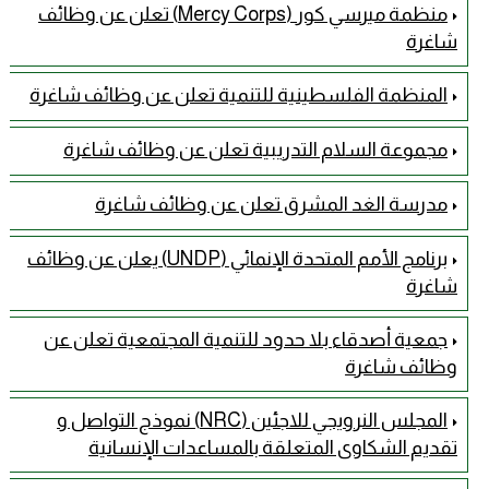
منظمة ميرسي كور (Mercy Corps) تعلن عن وظائف
شاغرة
المنظمة الفلسطينية للتنمية تعلن عن وظائف شاغرة
مجموعة السلام التدريبية تعلن عن وظائف شاغرة
مدرسة الغد المشرق تعلن عن وظائف شاغرة
برنامج الأمم المتحدة الإنمائي (UNDP) يعلن عن وظائف
شاغرة
جمعية أصدقاء بلا حدود للتنمية المجتمعية تعلن عن
وظائف شاغرة
المجلس النرويجي للاجئين (NRC) نموذج التواصل و
تقديم الشكاوى المتعلقة بالمساعدات الإنسانية