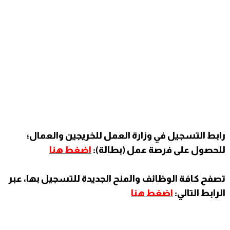
رابط التسجيل في وزارة العمل للخريجين والعمال؛
للحصول على فرصة عمل (بطالة):
اضغط هنا
تصفح كافة الوظائف والمنح الجديدة للتسجيل بها، عبر
الرابط التالي:
اضغط هنا