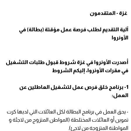
غزة - المتقدمون
آلية التقديم لطلب فرصة عمل مؤقتة (بطالة) في
الأونروا
أصدرت الأونروا في غزة شروط قبول طلبات التشغيل
في مقرات الأونروا، إليكم الشروط
1- برنامج خلق فرص عمل لتشغيل العاطلين عن
العمل:
- يحق العمل في برنامج البطالة لكل العائلات التي لديها كرت
تموين أو العائلات المختلطة (المواطن المتزوج من لاجئة و
المواطنة المتزوجة من لاجئ).