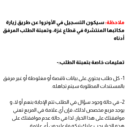
ملاحظة:
سيكون التسجيل في الأونروا عن طريق زيارة
مكاتبها المنتشرة في قطاع غزة، وتعبئة الطلب المرفق
أدناه
تعليمات خاصة بتعبئة الطلب:-
1- كل طلب يحتوي على بيانات ناقصة أو مغلوطة أو غير مرفق
بالمستندات المطلوبة سيتم تجاهله.
2- في حالة وجود سؤال في الطلب تتم الإجابة بنعم أو لا، و
يوجد مربع مخصص لذلك، فإن أي علامة في المربع تعني
موافقتك على هذا الخيار، لذا في حالة عدم موافقتك على
هذه الخيار يجب عليك تركه فارعا بدون أي علامة.