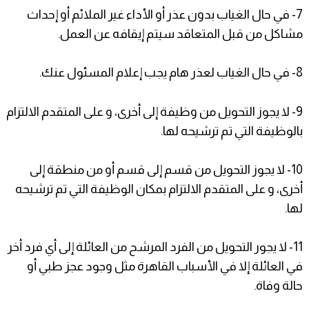
7- في حال الغياب بدون عذر أو الأداء غير الملائم أو إحداث
مشاكل من قبل المتعاقد سيتم إيقافه عن العمل.
8- في حال الغياب لعذر هام يجب إعلام المسئول عنك.
9- لا يجوز التحويل من وظيفة إلى أخرى، و على المتقدم الالتزام
بالوظيفة التي تم ترشيحه لها.
10- لا يجوز التحويل من قسم إلى قسم أو من منطقة إلى
أخرى، و على المتقدم الالتزام بمكان الوظيفة التي تم ترشيحه
لها.
11- لا يجور التحويل من الفرد المرشح من العائلة إلى أي فرد أخر
في العائلة إلا في الأسباب القاهرة مثل وجود عجز طبي أو
حالة وفاة.