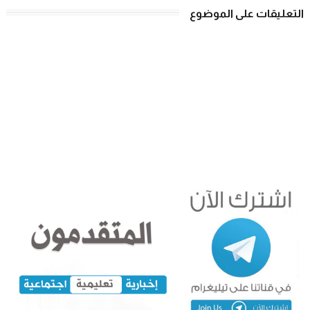
التعليقات على الموضوع