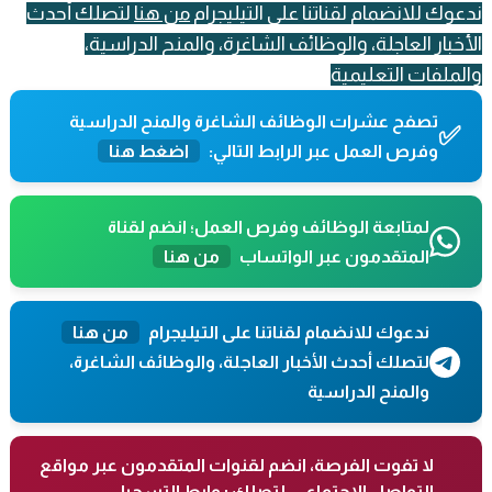
ندعوك للانضمام لقناتنا على التيليجرام
من هنا
لتصلك أحدث
الأخبار العاجلة، والوظائف الشاغرة، والمنح الدراسية،
والملفات التعليمية
تصفح عشرات الوظائف الشاغرة والمنح الدراسية
✅
وفرص العمل عبر الرابط التالي:
اضغط هنا
لمتابعة الوظائف وفرص العمل؛ انضم لقناة
المتقدمون عبر الواتساب
من هنا
ندعوك للانضمام لقناتنا على التيليجرام
من هنا
لتصلك أحدث الأخبار العاجلة، والوظائف الشاغرة،
والمنح الدراسية
لا تفوت الفرصة، انضم لقنوات المتقدمون عبر مواقع
التواصل الاجتماعي، لتصلك روابط التسجيل