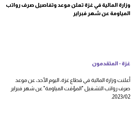
وزارة المالية في غزة تعلن موعد وتفاصيل صرف رواتب
المياومة عن شهر فبراير
غزة - المتقدمون
أعلنت وزارة المالية في قطاع غزة، اليوم الأحد، عن موعد
صرف رواتب التشغيل "المؤقت المياومة" عن شهر فبراير
2023/02.