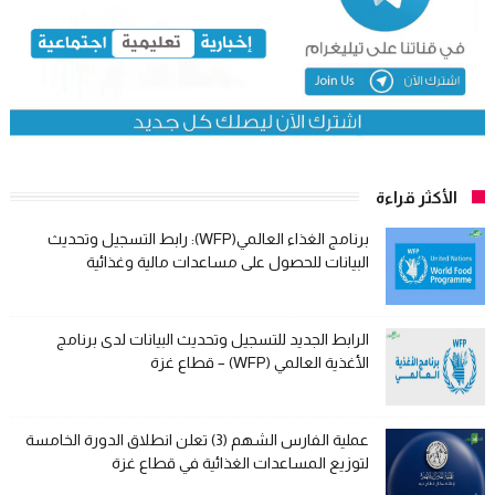
الأكثر قراءة
برنامج الغذاء العالمي(WFP): رابط التسجيل وتحديث
البيانات للحصول على مساعدات مالية وغذائية
الرابط الجديد للتسجيل وتحديث البيانات لدى برنامج
الأغذية العالمي (WFP) – قطاع غزة
عملية الفارس الشهم (3) تعلن انطلاق الدورة الخامسة
لتوزيع المساعدات الغذائية في قطاع غزة