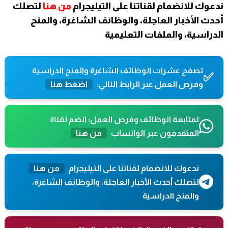
ندعوك للانضمام لقناتنا على التيليجرام
من هنا
لتصلك
أحدث الأخبار العاجلة، والوظائف الشاغرة، والمنح
الدراسية، والملفات التعليمية
تصفح عشرات الوظائف الشاغرة والمنح الدراسية
✅
وفرص العمل عبر الرابط التالي:
اضغط هنا
لمتابعة الوظائف وفرص العمل؛ انضم لقناة
المتقدمون عبر الواتساب
من هنا
ندعوك للانضمام لقناتنا على التيليجرام
من هنا
لتصلك أحدث الأخبار العاجلة، والوظائف الشاغرة،
والمنح الدراسية