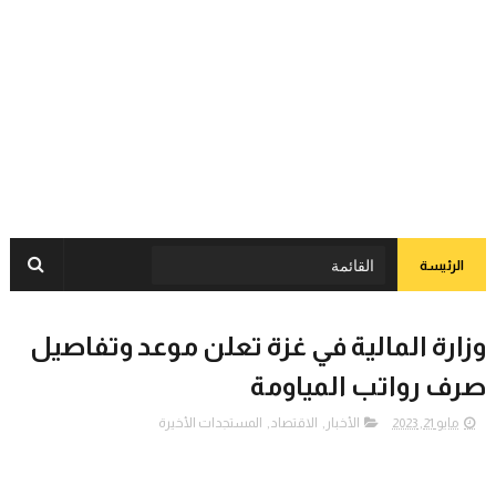
الرئيسة
وزارة المالية في غزة تعلن موعد وتفاصيل
صرف رواتب المياومة
مايو 21, 2023
الأخبار
,
الاقتصاد
,
المستجدات الأخيرة