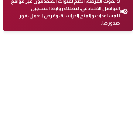
لا تفوت الفرصة، انضم لقنوات المتقدمون عبر مواقع
التواصل الاجتماعي، لتصلك روابط التسجيل
📢
للمساعدات والمنح الدراسية، وفرص العمل، فور
صدورها.