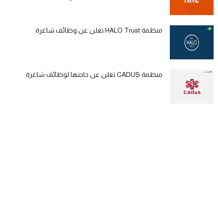
منظمة HALO Trust تعلن عن وظائف شاغرة
منظمة CADUS تعلن عن حاجتها لوظائف شاغرة