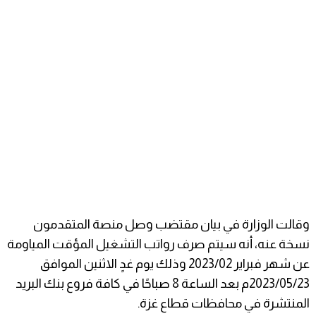
وقالت الوزارة في بيان مقتضب وصل منصة المتقدمون
نسخة عنه، أنه سيتم صرف رواتب التشغيل المؤقت المياومة
عن شهر فبراير 2023/02 وذلك يوم غدٍ الاثنين الموافق
2023/05/23م بعد الساعة 8 صباحًا في كافة فروع بنك البريد
المنتشرة في محافظات قطاع غزة.