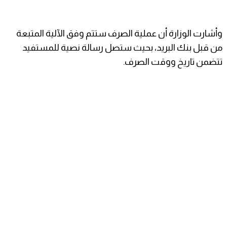
وأشارت الوزارة أن عملية الصرف ستتم وفق الآلية المتبعة
من قبل بنك البريد، بحيث ستصل رسالة نصية للمستفيد
تتضمن تاريخ ووقت الصرف.