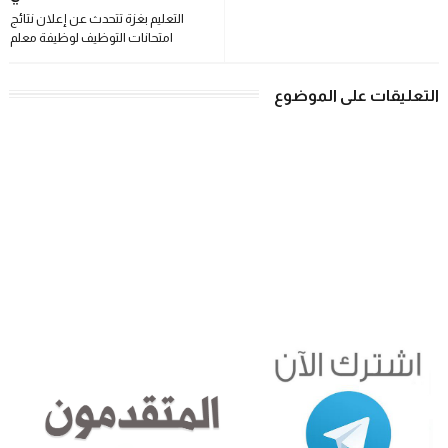
التعليم بغزة تتحدث عن إعلان نتائج
امتحانات التوظيف لوظيفة معلم
التعليقات على الموضوع