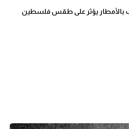
 بالأمطار يؤثر على طقس فلسطين