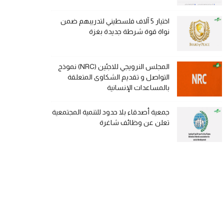
اختيار 5 آلاف فلسطيني لتدريبهم ضمن
نواة قوة شرطة جديدة بغزة
المجلس النرويجي للاجئين (NRC) نموذج
التواصل و تقديم الشكاوى المتعلقة
بالمساعدات الإنسانية
جمعية أصدقاء بلا حدود للتنمية المجتمعية
تعلن عن وظائف شاغرة