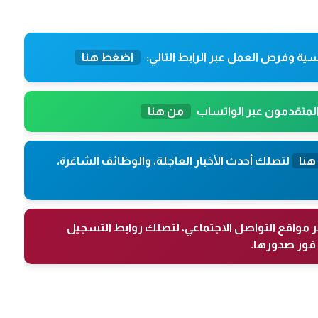
ية وفرص العمل عبر الرابط التالي:
اضغط هنا
المتقدمون عبر الواتساب
من هنا
هنا
لتصلك أحدث الأخبار العاجلة، والوظائف الشاغرة،
ر مواقع التواصل الاجتماعي، لتصلك روابط التسجيل
فور صدورها.