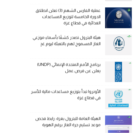
عملية الفارس الشهم (3) تعلن انطلاق
الدورة الخامسة لتوزيع المساعدات
الغذائية في قطاع غزة
هيئة البترول تصدر كشفًا بأسماء موزعي
الغاز المسموح لهم بالتعبئة ليوم غدٍ
برنامج الأمم المتحدة الإنمائي (UNDP)
يعلن عن فرص عمل
الأونروا تبدأ بتوزيع مساعدات مالية للأسر
في قطاع غزة
الهيئة العامة للبترول بغزة: رابط فحص
موعد تسليم جرة الغاز برقم الهوية