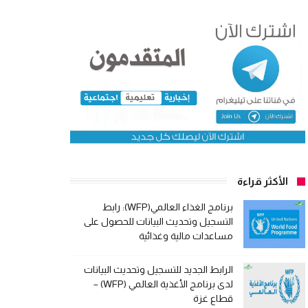
الأكثر قراءة
برنامج الغذاء العالمي(WFP): رابط
التسجيل وتحديث البيانات للحصول على
مساعدات مالية وغذائية
الرابط الجديد للتسجيل وتحديث البيانات
لدى برنامج الأغذية العالمي (WFP) –
قطاع غزة