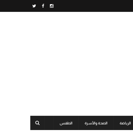
الرياضة
الصحة والأسرة
الطقس