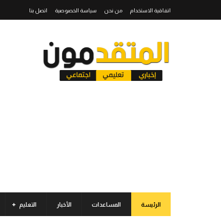
اتفاقية الاستخدام
من نحن
سياسة الخصوصية
اتصل بنا
الرئيسة
المساعدات
الأخبار
التعليم