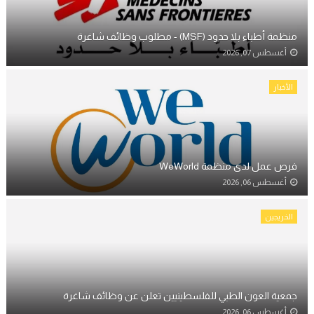
منظمة أطباء بلا حدود (MSF) - مطلوب وظائف شاغرة
أغسطس 07, 2026
الأخبار
فرص عمل لدى منظمة WeWorld
أغسطس 06, 2026
الخريجين
جمعية العون الطبي للفلسطينيين تعلن عن وظائف شاغرة
أغسطس 06, 2026