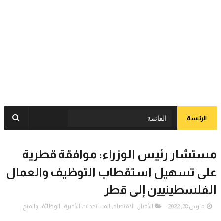
الرئيسة
مستشار رئيس الوزراء: موافقة قطرية
على تسهيل استقطاب التوظيف والعمال
الفلسطينيين إلى قطر
مارس 28, 2022
الأخبار
,
الاقتصاد
,
المستجدات الأخيرة
,
الوظائف والمنح