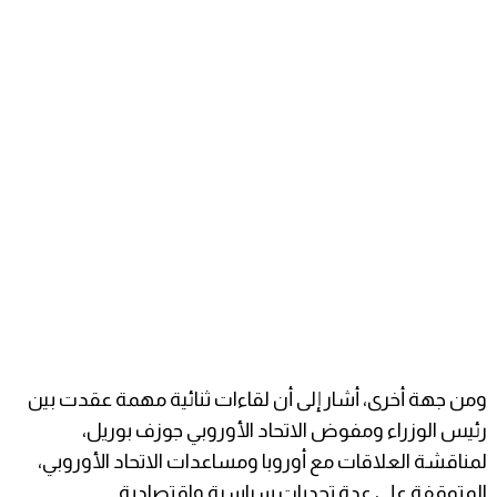
ومن جهة أخرى، أشار إلى أن لقاءات ثنائية مهمة عقدت بين
رئيس الوزراء ومفوض الاتحاد الأوروبي جوزف بوريل،
لمناقشة العلاقات مع أوروبا ومساعدات الاتحاد الأوروبي،
المتوقفة على عدة تحديات سياسية واقتصادية.