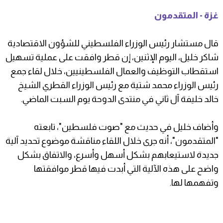
غزة - المتقدمون
قال مستشار رئيس الوزراء الفلسطيني للشؤون الاقتصادية
شاكر خليل، اليوم الإثنين، إن قطر وافقت على عملية تسهيل
استقطاب التوظيف والعمال الفلسطينيين، خلال لقاء جمع
رئيس الوزراء محمد شتية مع رئيس الوزراء القطري الشيخ
خالد خليفة آل ثاني في منتدى الدوحة يوم السبت الماضي.
وأضاف خليل في حديث مع "صوت فلسطين"، تابعته
"المتقدمون"، أنه جرى خلال اللقاء مناقشة موضوع تحديد آلية
جديدة لاستيعابهم بشكل أسهل وأسرع، والاتفاق بشكل
واضح على هذه الآلية التي أبدت فيها قطر موافقتها
وتفهمها لها.