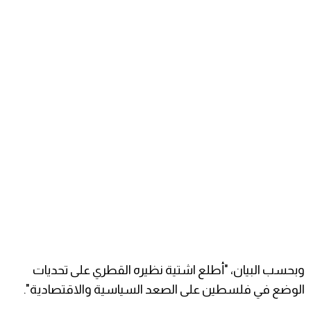
وبحسب البيان، "أطلع اشتية نظيره القطري على تحديات
الوضع في فلسطين على الصعد السياسية والاقتصادية".