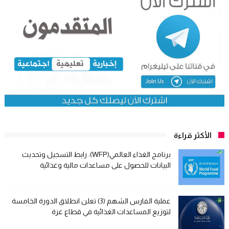
الأكثر قراءة
برنامج الغذاء العالمي(WFP): رابط التسجيل وتحديث
البيانات للحصول على مساعدات مالية وغذائية
عملية الفارس الشهم (3) تعلن انطلاق الدورة الخامسة
لتوزيع المساعدات الغذائية في قطاع غزة