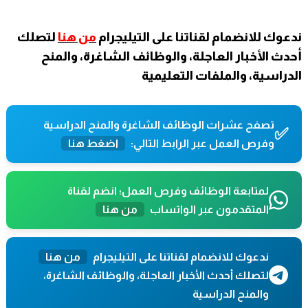
ندعوك للانضمام لقناتنا على التيليجرام
من هنا
لتصلك
أحدث الأخبار العاجلة، والوظائف الشاغرة، والمنح
الدراسية، والملفات التعليمية
تصفح عشرات الوظائف الشاغرة والمنح الدراسية
✅
وفرص العمل عبر الرابط التالي:
اضغط هنا
لمتابعة الوظائف وفرص العمل؛ انضم لقناة
المتقدمون عبر الواتساب
من هنا
ندعوك للانضمام لقناتنا على التيليجرام
من هنا
لتصلك أحدث الأخبار العاجلة، والوظائف الشاغرة،
والمنح الدراسية