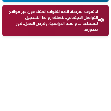
لا تفوت الفرصة، انضم لقنوات المتقدمون عبر مواقع
التواصل الاجتماعي، لتصلك روابط التسجيل
📢
للمساعدات والمنح الدراسية، وفرص العمل، فور
صدورها.