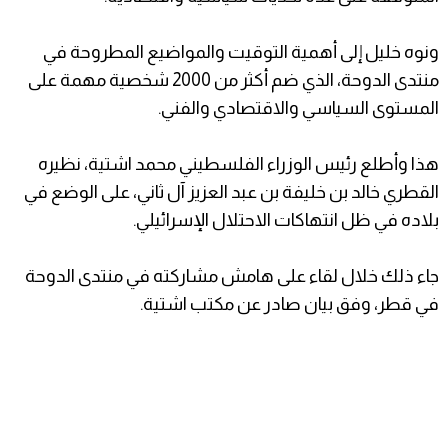
ونوه خليل إلى أهمية التوقيت والمواضيع المطروحة في
منتدى الدوحة، الذي ضم أكثر من 2000 شخصية مهمة على
المستوى السياسي والاقتصادي والفني.
هذا وأطلع رئيس الوزراء الفلسطيني محمد اشتية، نظيره
القطري خالد بن خليفة بن عبد العزيز آل ثاني، على الوضع في
بلاده في ظل انتهاكات الاحتلال الإسرائيلي.
جاء ذلك خلال لقاء على هامش مشاركته في منتدى الدوحة
في قطر، وفق بيان صادر عن مكتب اشتية.