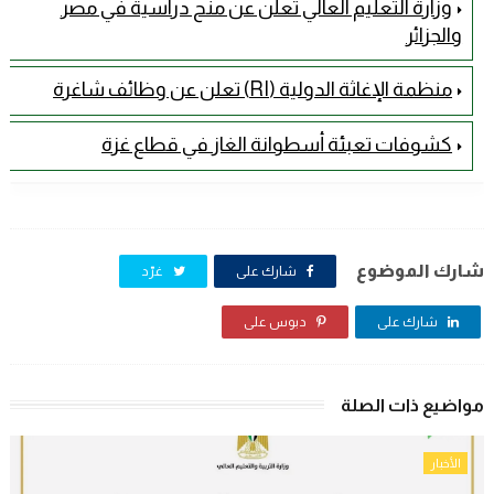
وزارة التعليم العالي تعلن عن منح دراسية في مصر
والجزائر
منظمة الإغاثة الدولية (RI) تعلن عن وظائف شاغرة
كشوفات تعبئة أسطوانة الغاز في قطاع غزة
شارك الموضوع
شارك على
غرّد
شارك على
دبوس على
مواضيع ذات الصلة
الأخبار