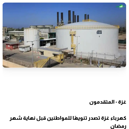
غزة - المتقدمون
كهرباء غزة تصدر تنويهًا للمواطنين قبل نهاية شهر
رمضان