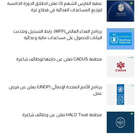
عملية الفارس الشهم (3) تعلن انطلاق الدورة الخامسة
لتوزيع المساعدات الغذائية في قطاع غزة
برنامج الغذاء العالمي(WFP): رابط التسجيل وتحديث
البيانات للحصول على مساعدات مالية وغذائية
منظمة CADUS تعلن عن حاجتها لوظائف شاغرة
برنامج الأمم المتحدة الإنمائي (UNDP) يعلن عن فرص
عمل
منظمة HALO Trust تعلن عن وظائف شاغرة