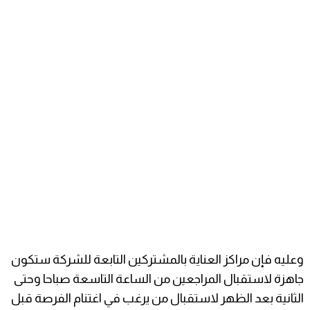
وعليه فإن مراكز العناية بالمشتركين التابعة للشركة ستكون
جاهزة لاستقبال المراجعين من الساعة التاسعة صباحا وحتى
الثانية بعد الظهر لاستقبال من يرغب في اغتنام الفرصة قبل