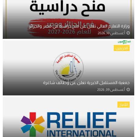
وزارة التعليم العالي تعلن عن منح دراسية في مصر والجزائر
أغسطس 10, 2026
الخريجين
جمعية المستقبل الخيرية تعلن عن وظائف شاغرة
أغسطس 09, 2026
الأخبار