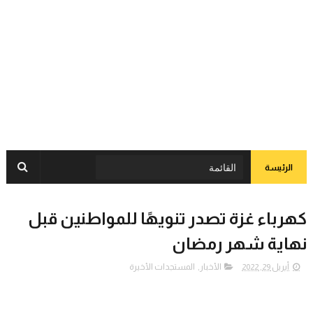
الرئيسة
كهرباء غزة تصدر تنويهًا للمواطنين قبل
نهاية شهر رمضان
أبريل 29, 2022
الأخبار
,
المستجدات الأخيرة