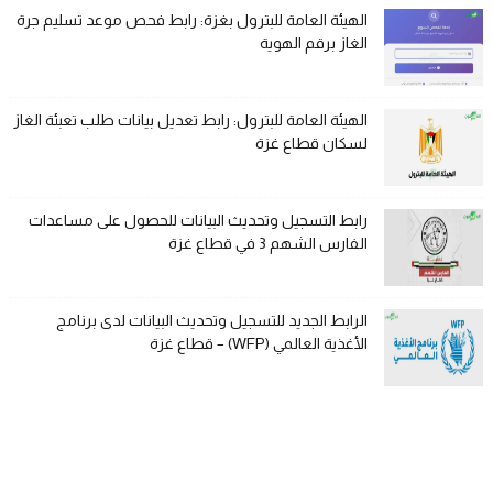
الهيئة العامة للبترول بغزة: رابط فحص موعد تسليم جرة
الغاز برقم الهوية
الهيئة العامة للبترول: رابط تعديل بيانات طلب تعبئة الغاز
لسكان قطاع غزة
رابط التسجيل وتحديث البيانات للحصول على مساعدات
الفارس الشهم 3 في قطاع غزة
الرابط الجديد للتسجيل وتحديث البيانات لدى برنامج
الأغذية العالمي (WFP) – قطاع غزة