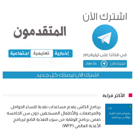
الأكثر قراءة
برنامج الكاش يقدم مساعدات نقدية للنساء الحوامل
والمرضعات، والأطفال المستحقين دون سن الخامسة
ضمن برنامج الوقاية من سوء التغذية التابع لبرنامج
الأغذية العالمي (WFP)