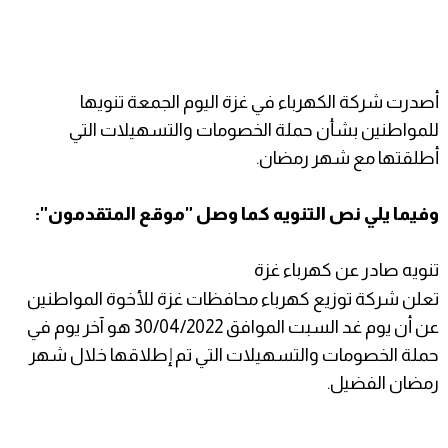
أصدرت شركة الكهرباء في غزة اليوم الجمعة تنويها
للمواطنين بشأن حملة الخصومات والتسهيلات التي
أطلقتها مع شهر رمضان.
وفيما يلي نص التنويه كما وصل "موقع المتقدمون":
تنويه صادر عن كهرباء غزة
تعلن شركة توزيع كهرباء محافظات غزة للأخوة المواطنين
عن أن يوم غد السبت الموافق 30/04/2022 هو آخر يوم في
حملة الخصومات والتسهيلات التي تم إطلاقها خلال شهر
رمضان الفضيل.