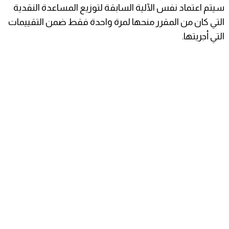
سيتم اعتماد نفس الآلية السابقة لتوزيع المساعدة النقدية
التي كان من المقرر منحها لمرة واحدة فقط ضمن التقييمات
التي أجريتها.