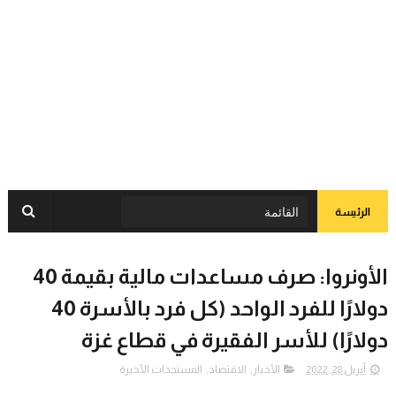
الرئيسة
الأونروا: صرف مساعدات مالية بقيمة 40
دولارًا للفرد الواحد (كل فرد بالأسرة 40
دولارًا) للأسر الفقيرة في قطاع غزة
أبريل 28, 2022
الأخبار
,
الاقتصاد
,
المستجدات الأخيرة