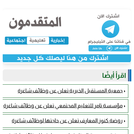
اقرأ أيضًا
جمعية المستقبل الخيرية تعلن عن وظائف شاغرة
مؤسسة تامر للتعليم المجتمعي تعلن عن وظائف شاغرة
روضة كنوز المعارف تعلن عن حاجتها لوظائف شاغرة