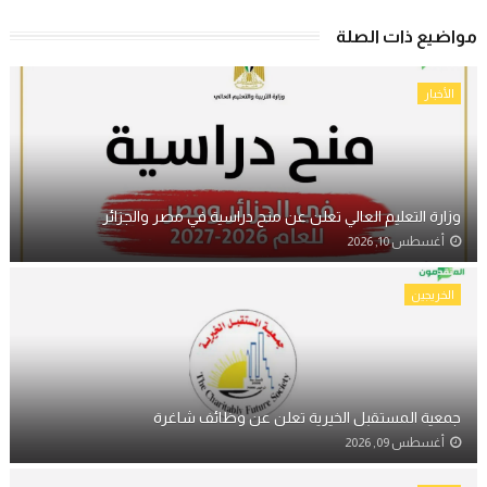
مواضيع ذات الصلة
الأخبار
وزارة التعليم العالي تعلن عن منح دراسية في مصر والجزائر
أغسطس 10, 2026
الخريجين
جمعية المستقبل الخيرية تعلن عن وظائف شاغرة
أغسطس 09, 2026