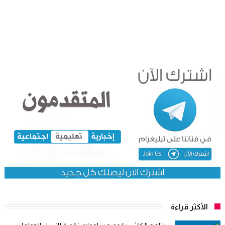
الأكثر قراءة