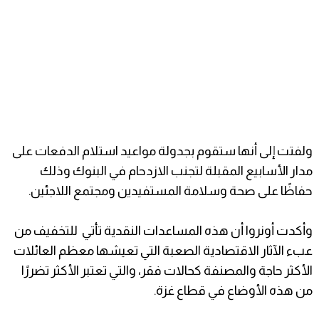
ولفتت إلى أنها ستقوم بجدولة مواعيد استلام الدفعات على
مدار الأسابيع المقبلة لتجنب الازدحام في البنوك وذلك
حفاظًا على صحة وسلامة المستفيدين ومجتمع اللاجئين.
وأكدت أونروا أن هذه المساعدات النقدية تأتي للتخفيف من
عبء الآثار الاقتصادية الصعبة التي تعيشها معظم العائلات
الأكثر حاجة والمصنفة كحالات فقر، والتي تعتبر الأكثر تضررًا
من هذه الأوضاع في قطاع غزة.