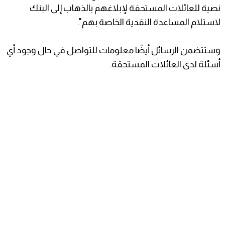
نصية للعائلات المستحقة لإبلاغهم بالذهاب إلى البنك
لاستلام المساعدة النقدية الخاصة بهم".
وستتضمن الرسائل أيضًا معلومات للتواصل في حال وجود أي
أسئلة لدى العائلات المستحقة.