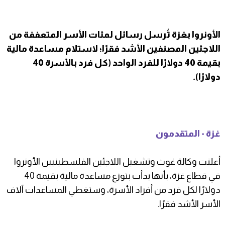
الأونروا بغزة تُرسل رسائل لمئات الأسر المتعففة من
اللاجئين المصنفين الأشد فقرًا؛ لاستلام مساعدة مالية
بقيمة 40 دولارًا للفرد الواحد (كل فرد بالأسرة 40
دولارًا).
غزة - المتقدمون
أعلنت وكالة غوث وتشغيل اللاجئين الفلسطينيين الأونروا
في قطاع غزة، بأنها بدأت بتوزع مساعدة مالية بقيمة 40
دولارًا لكل فرد من أفراد الأسرة، وستغطي المساعدات آلاف
الأسر الأشد فقرًا.