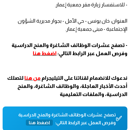
- للاستفسار زيارة مقر جمعية إعمار.
العنوان: خان يونس - حي الأمل - بجوار مديرية الشؤون
الإجتماعية - مبنى جمعية إعمار.
- تصفح عشرات الوظائف الشاغرة والمنح الدراسية
وفرص العمل عبر الرابط التالي:
اضغط هنا
ندعوك للانضمام لقناتنا على التيليجرام
من هنا
لتصلك
أحدث الأخبار العاجلة، والوظائف الشاغرة، والمنح
الدراسية، والملفات التعليمية
تصفح عشرات الوظائف الشاغرة والمنح الدراسية
✅
وفرص العمل عبر الرابط التالي:
اضغط هنا