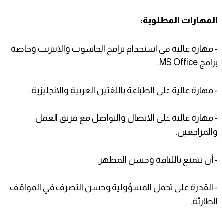
المهارات المطلوبة:
- مهارة عالية في استخدام برامج الحاسوب والانترنت وخاصة
برامج MS Office.
- مهارة عالية على الطباعة باللغتين العربية والانجليزية.
- مهارة عالية على الاتصال والتواصل مع فريق العمل
والمراجعين.
- أن تتمتع باللباقة وحسن المظهر.
- القدرة على تحمل المسؤولية وحسن التصرف في المواقف
الطارئة.