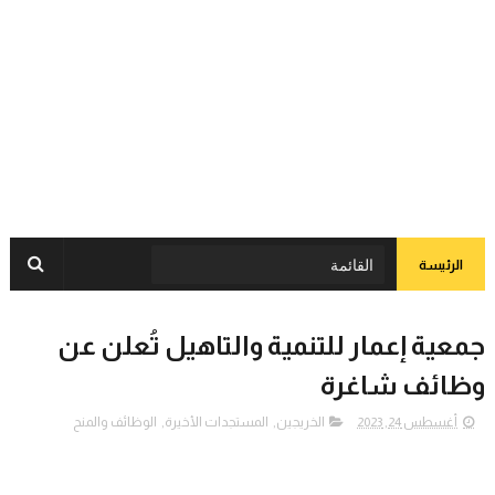
الرئيسة
جمعية إعمار للتنمية والتاهيل تُعلن عن
وظائف شاغرة
أغسطس 24, 2023
الخريجين
,
المستجدات الأخيرة
,
الوظائف والمنح