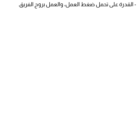
- القدرة على تحمل ضغط العمل، والعمل بروح الفريق.