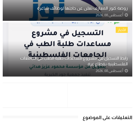
روضة كنوز المعارف تعلن عن حاجتها لوظائف شاغرة
أغسطس 08, 2026
الأخبار
رابط التسجيل في مشروع مساعدات طلبة الطب في الجامعات
الفلسطينية بقطاع غزة
أغسطس 08, 2026
التعليقات على الموضوع