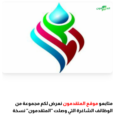
متابعو
موقع المتقدمون
نعرض لكم مجموعة من
الوظائف الشاغرة التي وصلت "المتقدمون" نسخة