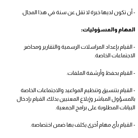
- أن تكون لديها خبرة لا تقل عن سنة في هذا المجال.
المهام والمسؤوليات:
- القيام بإعداد المراسلات الرسمية والتقارير ومحاضر
الاجتماعات الخاصة.
- القيام بحفظ وأرشفة الملفات.
- القيام بتنسيق وتنظيم المواعيد والاجتماعات الخاصة
بالمسؤول المباشر وإبلاغ المعنيين بذلك. القيام بإدخال
البيانات المطلوبة على برامج الجمعية.
- القيام بأي مهام أخرى يكلف بها ضمن اختصاصه.