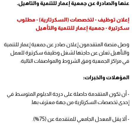
عنها والصادرة عن جمعية إعمار للتنمية والتاهيل.
إعلان توظيف - لتخصصات (السكرتارية) - مطلوب
سكرتيرة - جمعية إعمار للتنمية والتأهيل
وصل منصة المتقدمون إعلان صادر عن جمعية إعمار للتنمية
والتأهيل تعلن عن حاجتها لشغل وظيفة سكرتيرة للعمل
في مراكز الجمعية وفق الشروط والمواصفات التالية:
المؤهلات والخبرات:
- أن تكون المتقدمة حاصلة على درجة الدبلوم المتوسط في
إحدى تخصصات السكرتارية من جهة معترف بها.
- ألا يقل المعدل الجامعي للمتقدمة عن (75%).