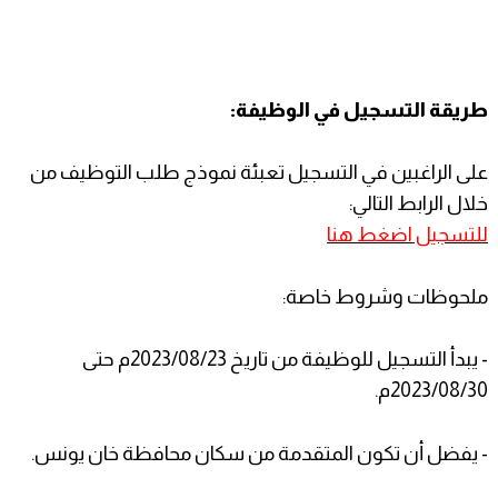
طريقة التسجيل في الوظيفة:
على الراغبين في التسجيل تعبئة نموذج طلب التوظيف من
خلال الرابط التالي:
للتسجيل اضغط هنا
ملحوظات وشروط خاصة:
- يبدأ التسجيل للوظيفة من تاريخ 2023/08/23م حتى
2023/08/30م.
- يفضل أن تكون المتقدمة من سكان محافظة خان يونس.