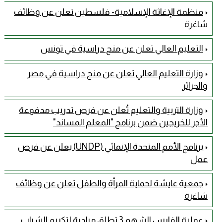
منظمة الإغاثة الإسلامية- فلسطين تعلن عن وظائف
شاغرة
التعليم العالي تعلن عن منح دراسية في تونس
وزارة التعليم العالي تعلن عن منح دراسية في مصر
والجزائر
وزارة التربية والتعليم تُعلن عن فرص تدريب مدفوعة
الأجر للخريجين ضمن برنامج "المعلم المساند"
برنامج الأمم المتحدة الإنمائي (UNDP) يعلن عن فرص
عمل
جمعية عايشة لحماية المرأة والطفل تعلن عن وظائف
شاغرة
عملية الفارس الشهم 3 تطلق مبادرة لتكريم الشباب