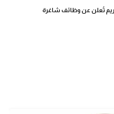
ريم تُعلن عن وظائف شاغرة