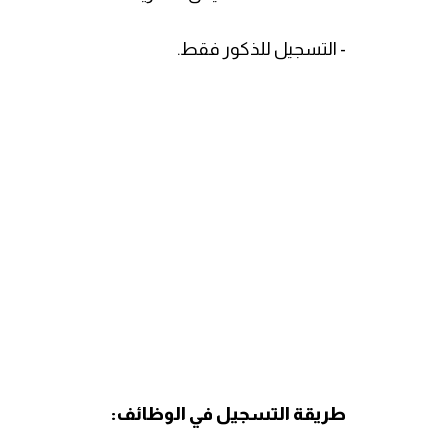
- التسجيل للذكور فقط.
طريقة التسجيل في الوظائف: