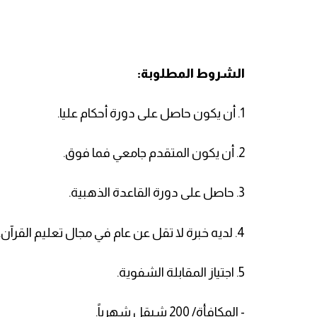
الشروط المطلوبة:
1. أن يكون حاصل على دورة أحكام عليا.
2. أن يكون المتقدم جامعي فما فوق.
3. حاصل على دورة القاعدة الذهبية.
4. لديه خبرة لا تقل عن عام في مجال تعليم القرآن.
5. اجتياز المقابلة الشفوية.
- المكافأة/ 200 شيقل شهرياً.