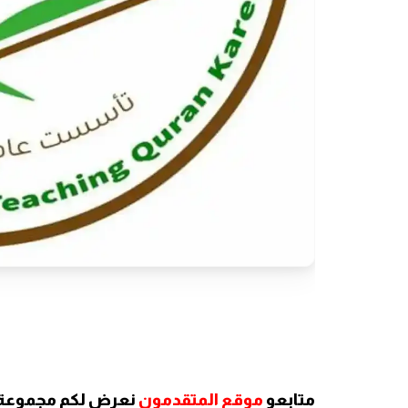
متابعو
موقع المتقدمون
نعرض لكم مجموعة م