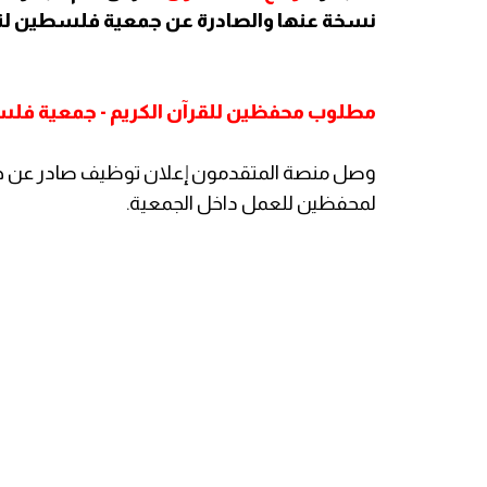
نسخة عنها والصادرة عن جمعية فلسطين لتعل
مطلوب محفظين للقرآن الكريم - جمعية فلسط
وصل منصة المتقدمون إعلان توظيف صادر عن جمع
لمحفظين للعمل داخل الجمعية.