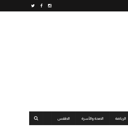
الرياضة
الصحة والأسرة
الطقس