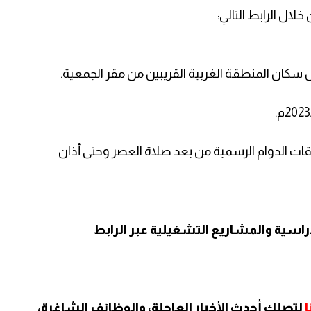
ال الرابط التالي:
ان المنطقة الغربية القريبين من مقر الجمعية.
وقات الدوام الرسمية من بعد صلاة العصر وحتى أذان
اسية والمشاريع التشغيلية عبر الرابط
لتصلك أحدث الأخبار العاجلة، والوظائف الشاغرة،