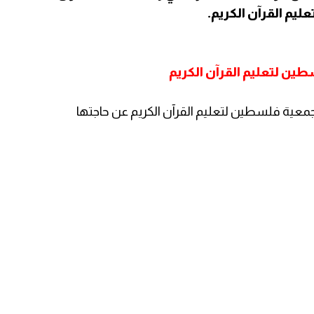
يم القرآن الكريم.
ين لتعليم القرآن الكريم
ية فلسطين لتعليم القرآن الكريم عن حاجتها