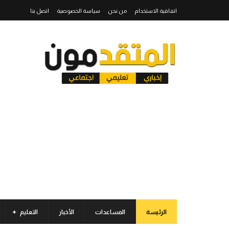
اتفاقية الاستخدام
من نحن
سياسة الخصوصية
اتصل بنا
الرئيسة
المساعدات
الأخبار
التعليم