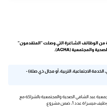
ن الوظائف الشاغرة التي وصلت "المتقدمون"
 والمجتمعية (ACHA).
لخدمة الاجتماعية، التربية، أو مجال ذي صلة) -
ية عبد الشافي الصحية والمجتمعية بالشراكة مع