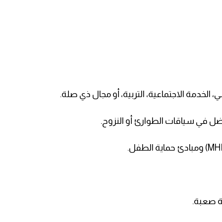
الخدمة الاجتماعية، التربية، أو مجال ذي صلة.
ل في سياقات الطوارئ أو النزوح.
ة صعبة.