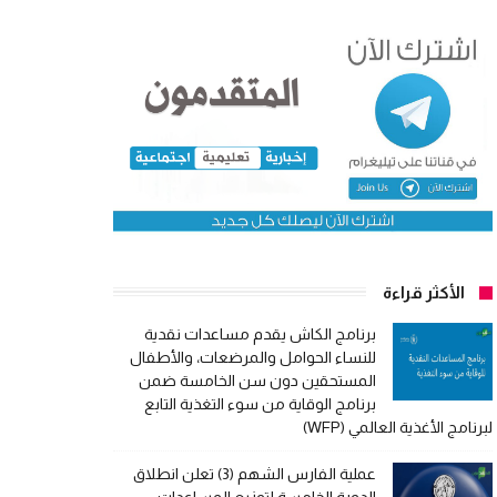
الأكثر قراءة
برنامج الكاش يقدم مساعدات نقدية
للنساء الحوامل والمرضعات، والأطفال
المستحقين دون سن الخامسة ضمن
برنامج الوقاية من سوء التغذية التابع
لبرنامج الأغذية العالمي (WFP)
عملية الفارس الشهم (3) تعلن انطلاق