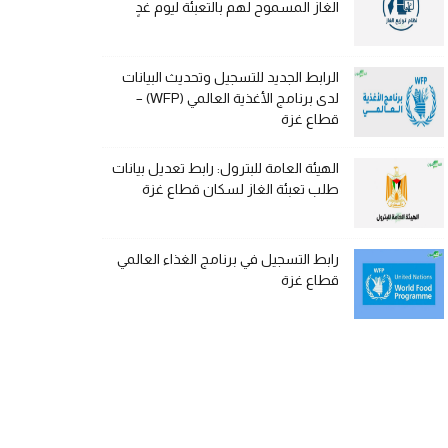
الغاز المسموح لهم بالتعبئة ليوم غدٍ
الرابط الجديد للتسجيل وتحديث البيانات
لدى برنامج الأغذية العالمي (WFP) –
قطاع غزة
الهيئة العامة للبترول: رابط تعديل بيانات
طلب تعبئة الغاز لسكان قطاع غزة
رابط التسجيل في برنامج الغذاء العالمي
قطاع غزة