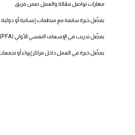
مهارات تواصل فعّالة والعمل ضمن فريق.
يفضّل خبرة سابقة مع منظمات إنسانية أو دولية.
يفضّل تدريب في الإسعاف النفسي الأولي (PFA).
يفضّل خبرة في العمل داخل مراكز إيواء أو تجمعات 