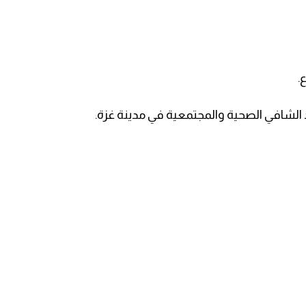
.
د الشافي الصحية والمجتمعية في مدينة غزة.