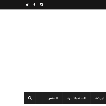
الرياضة
الصحة والأسرة
الطقس