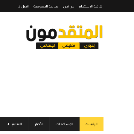
اتفاقية الاستخدام
من نحن
سياسة الخصوصية
اتصل بنا
الرئيسة
المساعدات
الأخبار
التعليم