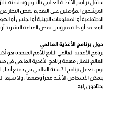
يحتفل برنامج الأغذية العالمي بالتنوع ويحتضنه. 
المرشحين المؤهلين على التقديم بغض النظر عن الع
الاجتماعية أو المعلومات الجينية أو الجنس أو الهوية
المعتقد أو حالة فيروس نقص المناعة البشرية أو ا
حول برنامج الأغذية العالمي
برنامج الأغذية العالمي التابع للأمم المتحدة هو أك
العالم. تتمثل مهمة برنامج الأغذية العالمي في م
يوم ، يعمل برنامج الأغذية العالمي في جميع أنحاء
يتمكن الأشخاص الأشد فقراً وضعفاً ، ولا سيما ا
يحتاجون إليه.