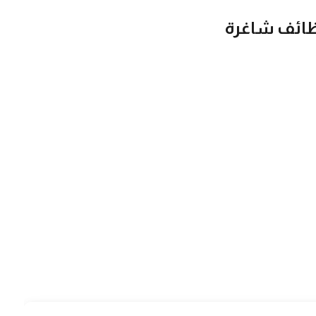
وظائف شاغرة