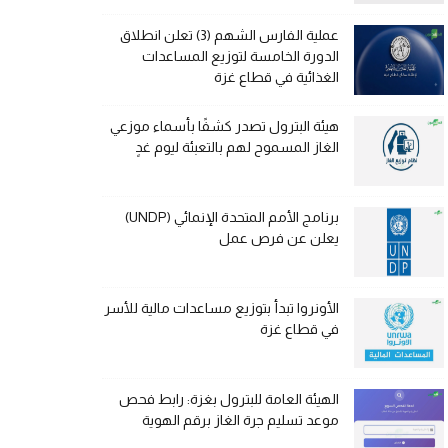
عملية الفارس الشهم (3) تعلن انطلاق
الدورة الخامسة لتوزيع المساعدات
الغذائية في قطاع غزة
هيئة البترول تصدر كشفًا بأسماء موزعي
الغاز المسموح لهم بالتعبئة ليوم غدٍ
برنامج الأمم المتحدة الإنمائي (UNDP)
يعلن عن فرص عمل
الأونروا تبدأ بتوزيع مساعدات مالية للأسر
في قطاع غزة
الهيئة العامة للبترول بغزة: رابط فحص
موعد تسليم جرة الغاز برقم الهوية