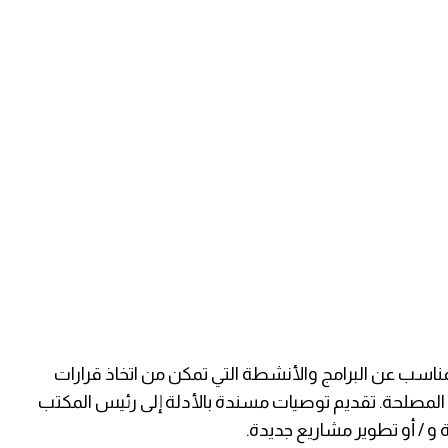
ناسب عن البرامج والأنشطة التي تمكن من اتخاذ قرارات
لمصلحة. تقديم توصيات مسندة بالأدلة إلى رئيس المكتب
ة و / أو تطوير مشاريع جديدة.