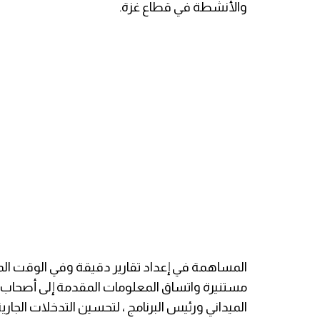
والأنشطة في قطاع غزة.
المساهمة في إعداد تقارير دقيقة وفي الوقت الم
مستنيرة واتساق المعلومات المقدمة إلى أصحاب ا
الميداني ورئيس البرنامج ، لتحسين التدخلات الجاري