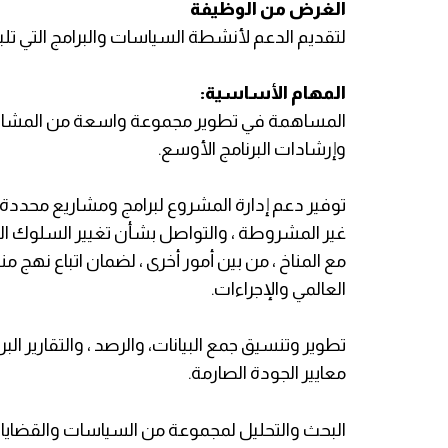
الغرض من الوظيفة
لتقديم الدعم لأنشطة السياسات والبرامج التي تل
المهام الأساسية:
المساهمة في تطوير مجموعة واسعة من المشاري
وإرشادات البرنامج الأوسع.
توفير دعم إدارة المشروع لبرامج ومشاريع محددة 
غير المشروطة ، والتواصل بشأن تغيير السلوك الا
مع المناخ ، من بين أمور أخرى ، لضمان اتباع نهج م
العالمي والإجراءات.
تطوير وتنسيق جمع البيانات، والرصد ، والتقارير 
معايير الجودة الصارمة.
البحث والتحليل لمجموعة من السياسات والقضايا ا