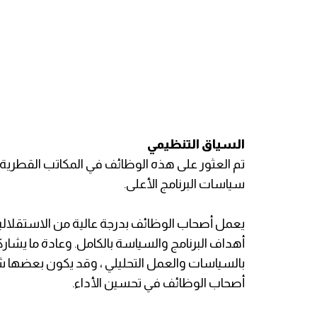
السياق التنظيمي
سياسات البرنامج الأعلى.
يعمل أصحاب الوظائف بدرجة عالية من الاستقلالية
أهداف البرنامج والسياسة بالكامل. وعادة ما يش
بالسياسات والعمل التحليلي ، وقد يكون بعضها 
أصحاب الوظائف في تحسين الأداء.