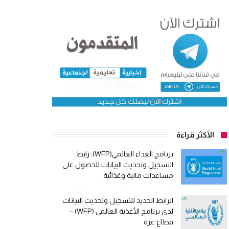
الأكثر قراءة
برنامج الغذاء العالمي(WFP): رابط
التسجيل وتحديث البيانات للحصول على
مساعدات مالية وغذائية
الرابط الجديد للتسجيل وتحديث البيانات
لدى برنامج الأغذية العالمي (WFP) –
قطاع غزة