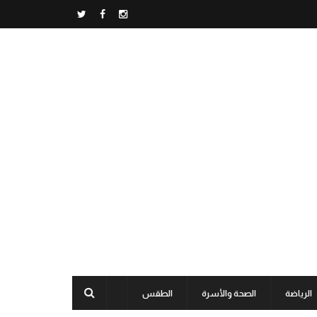
الرياضة
الصحة والأسرة
الطقس