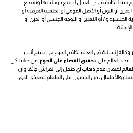
تلتزم بمبدأ تكافؤ فرص العمل لجميع موظفيها وتشجع
رق أو اللون أو الأصل القومي أو الخلفية العرقية أو
 الجنسية و / أو التعبير أو التوجه الجنسي أو الدين أو
لإعاقة.
بر وكالة إنسانية في العالم تكافح الجوع في جميع أنحاء
ساعدة العالم على
تحقيق القضاء على الجوع
في حياتنا. كل
 العالم لضمان عدم ذهاب أي طفل إلى الفراش جائعًا وأن
لنساء والأطفال ، من الحصول على الطعام المغذي الذي