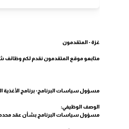
غزة - المتقدمون
متابعو موقع المتقدمون نقدم لكم وظائف شاغر
مسؤول سياسات البرنامج-
برنامج الأغذية ا
الوصف الوظيفي:
مسؤول سياسات البرنامج بشأن عقد محدد المدة NOB 