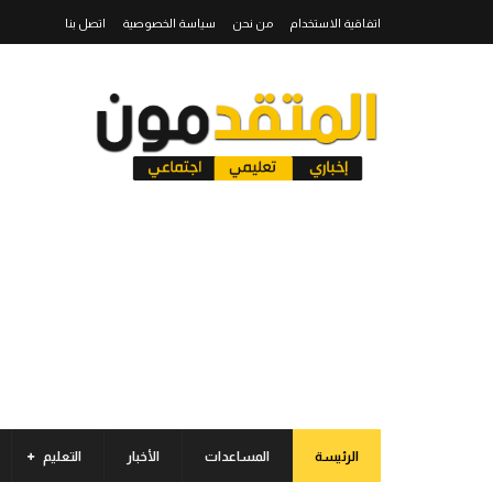
اتفاقية الاستخدام
من نحن
سياسة الخصوصية
اتصل بنا
الرئيسة
المساعدات
الأخبار
التعليم