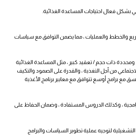
بي بشكل فعال احتياجات المساعدة الغذائية.
ع والخطط والعمليات ، مما يضمن التوافق مع سياسات
ومحددة ذات حجم / تعقيد كبير ، مثل المساعدة الغذائية
جتماعي من أجل التغذية ، والقدرة على الصمود والتكيف
نسق مع برامج أوسع تتوافق مع معايير برنامج الأغذية
البرامجية ، وكذلك الدروس المستفادة ، وضمان الحفاظ على
لتشغيلية لتوجيه عملية تطوير السياسات والبرامج