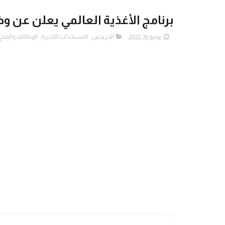
برنامج الأغذية العالمي يعلن عن 
يونيو 16, 2022
الخريجين
,
المستجدات الأخيرة
,
الوظائف والمنح