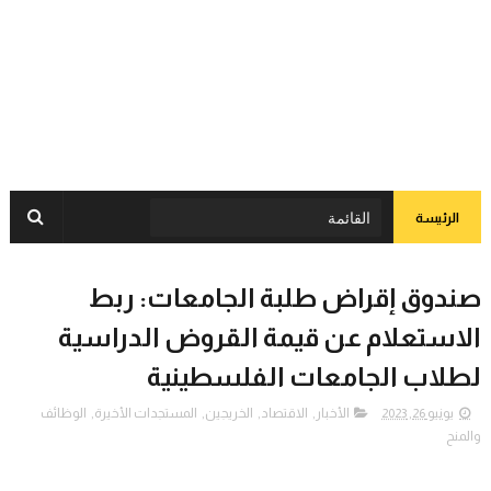
الرئيسة
صندوق إقراض طلبة الجامعات: ربط
الاستعلام عن قيمة القروض الدراسية
لطلاب الجامعات الفلسطينية
يونيو 26, 2023
الأخبار
,
الاقتصاد
,
الخريجين
,
المستجدات الأخيرة
,
الوظائف
والمنح