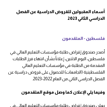
أسماء المقبولين للقروض الدراسية عن الفصل
الدراسي الثاني 2023
فلسطين - المتقدمون
أصدر صندوق إقراض طلبة مؤسسات التعليم العالي في
فلسطين، اليوم الاثنين، إعلاناً بشأن انتهاء فرز الطلبات
المقدمة من الطلبة في مؤسسات التعليم العالي
الفلسطينية (الجامعات) للحصول على قروض دراسية عن
الفصل الدراسي الثاني من العام 2022-2023.
وفيما يلي الإعلان كما وصل موقع المتقدمون
يعلن صندوق إقراض طلبة مؤسسات التعليم العالي في