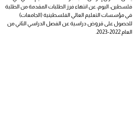
فلسطين، اليوم، عن انتهاء فرز الطلبات المقدمة من الطلبة
في مؤسسات التعليم العالي الفلسطينية (الجامعات)
للحصول على قروض دراسية عن الفصل الدراسي الثاني من
العام 2022-2023.