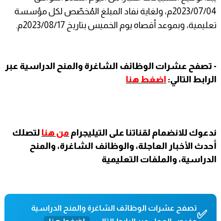
2023/07/04م، ولغاية نفاد المبلغ المُخصّص لكل مؤسسة
تعليمية، وبموعد أقصاه يوم الخميس بتاريخ 2023/08/17م.
- تصفح عشرات الوظائف الشاغرة والمنح الدراسية عبر
الرابط التالي:
اضغط هنا
ندعوك للانضمام لقناتنا على التيليجرام
من هنا
لتصلك
أحدث الأخبار العاجلة، والوظائف الشاغرة، والمنح
الدراسية، والملفات التعليمية
تصفح عشرات الوظائف الشاغرة والمنح الدراسية
✅