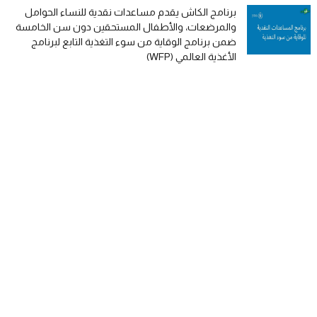
برنامج الكاش يقدم مساعدات نقدية للنساء الحوامل
والمرضعات، والأطفال المستحقين دون سن الخامسة
ضمن برنامج الوقاية من سوء التغذية التابع لبرنامج
الأغذية العالمي (WFP)