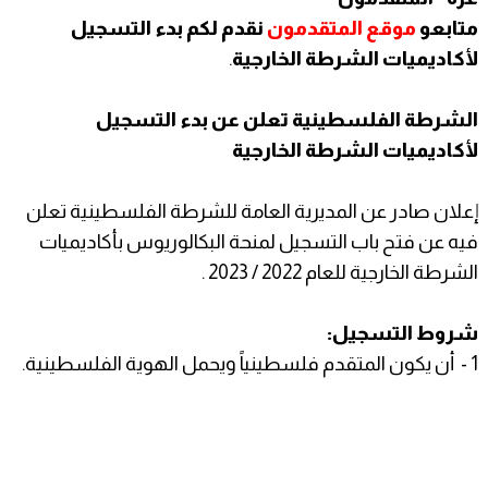
متابعو
موقع المتقدمون
نقدم لكم بدء التسجيل
لأكاديميات الشرطة الخارجية
.
الشرطة الفلسطينية تعلن عن بدء التسجيل
لأكاديميات الشرطة الخارجية
إعلان صادر عن المديرية العامة للشرطة الفلسطينية تعلن
فيه عن فتح باب التسجيل لمنحة البكالوريوس بأكاديميات
الشرطة الخارجية للعام 2022 / 2023 .
شروط التسجيل:
1 - أن يكون المتقدم فلسطينياً ويحمل الهوية الفلسطينية.