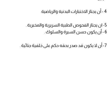
4 - أن يجتاز الاختبارات البدنية والرياضية.
5- ان يجتاز الفحوص الطبية السريرية والمخبرية .
6 - أن يكون حسن السيرة والسلوك .
7- أن لا يكون قد صدر بحقه حكم على خلفية جنائية .