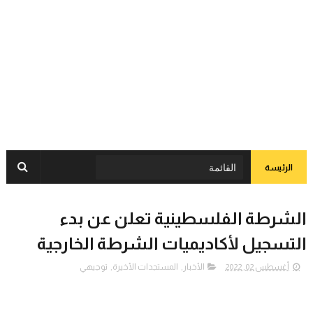
الرئيسة
الشرطة الفلسطينية تعلن عن بدء
التسجيل لأكاديميات الشرطة الخارجية
أغسطس 02, 2022
الأخبار
,
المستجدات الأخيرة
,
توجيهي