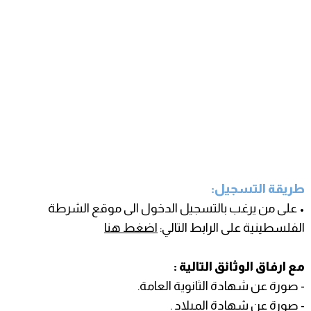
طريقة التسجيل:
• على من يرغب بالتسجيل الدخول الى موقع الشرطة
الفلسطينية على الرابط التالي:
اضغط هنا
مع ارفاق الوثائق التالية :
- صورة عن شهادة الثانوية العامة.
- صورة عن شهادة الميلاد .