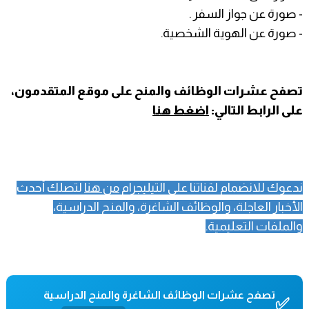
- صورة عن جواز السفر .
- صورة عن الهوية الشخصية.
تصفح عشرات الوظائف والمنح على موقع المتقدمون،
على الرابط التالي:
اضغط هنا
ندعوك للانضمام لقناتنا على التيليجرام
من هنا
لتصلك أحدث
الأخبار العاجلة، والوظائف الشاغرة، والمنح الدراسية،
والملفات التعليمية.
تصفح عشرات الوظائف الشاغرة والمنح الدراسية
✅