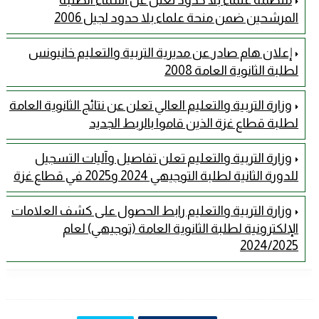
المرشحين ضمن منحة علماء بلا حدود لجيل 2006
إعلان هام صادر عن مديرية التربية والتعليم خانيونس
لطلبة الثانوية العامة 2008
وزارة التربية والتعليم العالي تعلن عن نتائج الثانوية العامة
لطلبة قطاع غزة الذين قاموا بالربط الجديد
وزارة التربية والتعليم تعلن تفاصيل وآليات التسجيل
للدورة الثانية لطلبة التوجيهي 2024 و2025 في قطاع غزة
وزارة التربية والتعليم رابط الحصول على كشف العلامات
الإلكترونية لطلبة الثانوية العامة (توجيهي) لعام
2024/2025