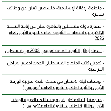
منظمة الإغاثة الإسلامية- فلسطين تعلن عن وظائف
شاغرة
سفارة دولة فلسطين بالقاهرة تعلن عن إتاحة النسخة
الإلكترونية لشهادات الثانوية العامة للدورة الأولى لعام
2026
أسماء أوائل الثانوية العامة توجيهي 2008 في فلسطين
تحميل كتب المنهاج الفلسطيني الجديد لجميع المراحل
الدراسية
توقعات ليلة الامتحان في مبحث اللغة العربية الورقة
الأولى والثانية لطلاب الثانوية العامة "توجيهي"
مراجعة ليلة الامتحان في مبحث اللغة العربية الورقة
الأولى والثانية لطلاب الثانوية العامة "توجيهي"