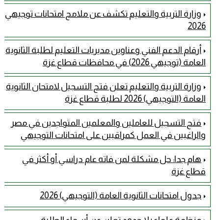
وزارة التربية والتعليم تكشف عن ملامح امتحانات توجيهي
2026
أرقام الدعم الفني وعناوين مديريات التعليم لطلبة الثانوية
العامة (توجيهي 2026) في محافظات قطاع غزة
وزارة التربية والتعليم تعلن فتح التسجيل لامتحان الثانوية
العامة (التوجيهي) 2026 لطلبة قطاع غزة
فتح التسجيل للعاملين والمعلمين المتواجدين في مصر
والراغبين في العمل كمراقبين على امتحانات التوجيهي
هام جدا: حل مشكلة لمن فاته عام دراسي أو أكثر في
قطاع غزة
جدول امتحانات الثانوية العامة (التوجيهي) 2026
منظمة علماء بلا حدود تعلن عن أسماء الطلبة