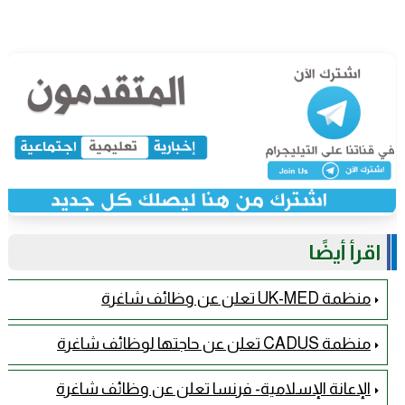
اقرأ أيضًا
منظمة UK-MED تعلن عن وظائف شاغرة
منظمة CADUS تعلن عن حاجتها لوظائف شاغرة
الإعانة الإسلامية- فرنسا تعلن عن وظائف شاغرة