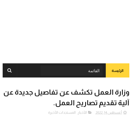
الرئيسة
وزارة العمل تكشف عن تفاصيل جديدة عن
آلية تقديم تصاريح العمل.
أغسطس 14, 2022
الأخبار
,
المستجدات الأخيرة