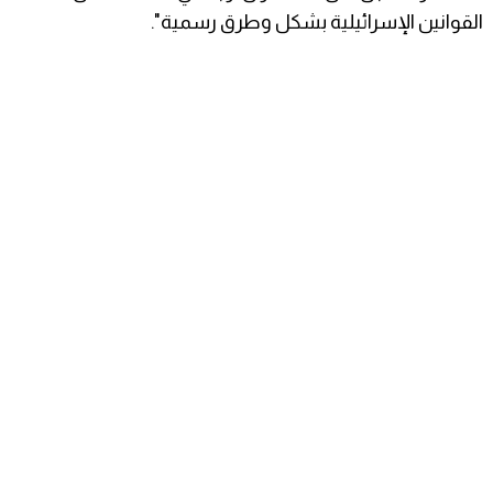
القوانين الإسرائيلية بشكل وطرق رسمية".