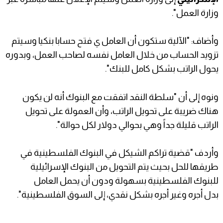
وزارة العمل".
وأضاف: "الآلية ستكون أن العامل ي فتح حسابا بنكيا وسيتم
تزويد الحساب من خلال العامل نفسه لصاحب العمل، وبدوره
يحول الراتب بشكل كامل للبنك".
ونوه إلى أن "سلطة النقد اتفقت مع البنوك أنه لن يكون
هناك ضريبة على تحويل الراتب، وأن العمولة على تحويل
الراتب قليلة جداً وهي بحوالي دولار لكل حوالة".
وأردف "قضية تراكم الشيكل في البنوك الفلسطينية في
طريقها للحل بحيث يتم التحويل من البنوك الإسرائيلية
للبنوك الفلسطينية بسهولة ودون أن يحمل العامل
بدل أجره وغير أجره بشكل نقدي، إلى السوق الفلسطينية".