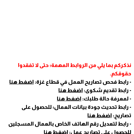
نذكركم بما يلي من الروابط المهمة؛ حتى لا تفقدوا
حقوقكم.
- رابط فحص تصاريح العمل في قطاع غزة:
اضغط هنا
- رابط تقديم شكوى:
اضغط هنا
- لمعرفة حالة طلبك:
اضغط هنا
- رابط تحديث جودة بيانات العمال؛ للحصول على
تصاريح:
اضغط هنا
- رابط لتعديل رقم الهاتف الخاص بالعمال المسجلين
للحصول على تصاريح عمل:
اضغط هنا