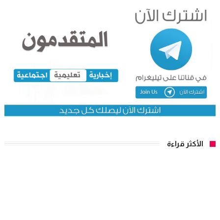
الأكثر قراءة