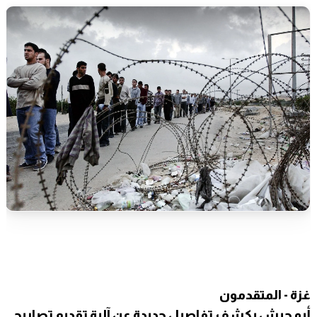
غزة - المتقدمون
أبو جيش يكشف تفاصيل جديدة عن آلية تقديم تصاريح