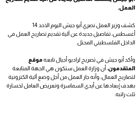
العمل.
كشف وزير العمل نصري أبو جيش اليوم الاحد 14
أغسطس، تفاصيل جديدة عن آلية تقديم تصاريح العمل في
الداخل الفلسطيني المحتل.
وأكد أبو جيش في تصريح لراديو أجيال تابعه
موقع
المتقدمون
، أن وزارة العمل ستكون هي الجهة المتابعة
لتصاريح العمال، وأنه جار العمل من أجل وضع آلية الكترونية
بهدف إبعادها عن أيدي السماسرة وتعريض العامل لخسارة
ثلث راتبه.