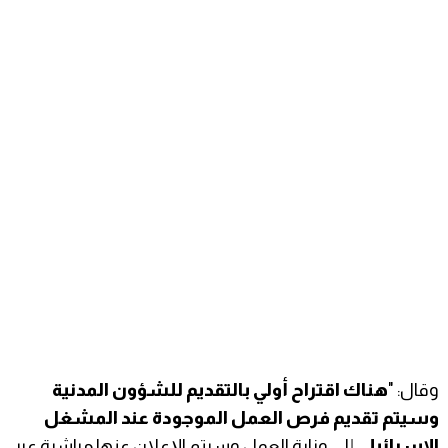
وقال: "
هناك اقتراح أولي بالتقديم للشؤون المدنية
وسيتم تقديم فرص العمل الموجودة عند المشغل
الإسرائيلي
إلى وزارة العمل وسيتم الإعلان عنها مباشرة عبر