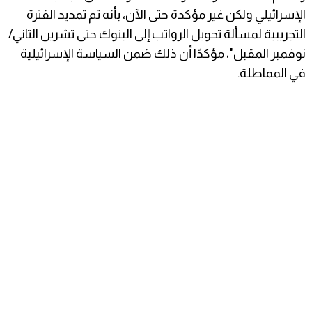
الإسرائيلي ولكن غير مؤكدة حتى الآن، بأنه تم تمديد الفترة
التجريبية لمسألة تحويل الرواتب إلى البنوك حتى تشرين الثاني/
نوفمبر المقبل"، مؤكدًا أن ذلك ضمن السياسة الإسرائيلية
في المماطلة.