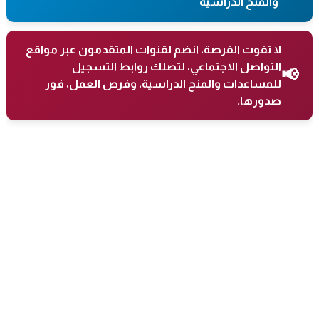
والمنح الدراسية
لا تفوت الفرصة، انضم لقنوات المتقدمون عبر مواقع
التواصل الاجتماعي، لتصلك روابط التسجيل
📢
للمساعدات والمنح الدراسية، وفرص العمل، فور
صدورها.