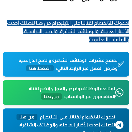
ندعوك للانضمام لقناتنا على التيليجرام
من هنا
لتصلك أحدث
الأخبار العاجلة، والوظائف الشاغرة، والمنح الدراسية،
والملفات التعليمية
.
تصفح عشرات الوظائف الشاغرة والمنح الدراسية
✅
وفرص العمل عبر الرابط التالي:
اضغط هنا
لمتابعة الوظائف وفرص العمل؛ انضم لقناة
المتقدمون عبر الواتساب
من هنا
ندعوك للانضمام لقناتنا على التيليجرام
من هنا
لتصلك أحدث الأخبار العاجلة، والوظائف الشاغرة،