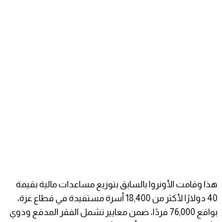
هذا وقامت الأونروا بالسابق بتوزيع مساعدات مالية بقيمة
40 دولارًا لأكثر من 18,400 أسرة مستفيدة في قطاع غزة،
بواقع 76,000 فردًا، ضمن معايير تشمل الفقر المدقع وذوي