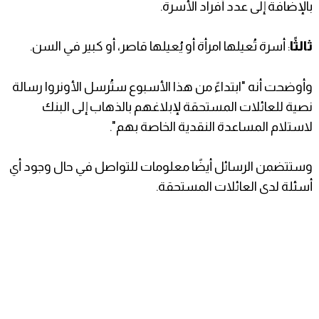
بالإضافة إلى عدد أفراد الأسرة.
ثالثًا
: أسرة تُعيلها امرأة أو يُعيلها قاصر، أو كبير في السن.
وأوضحت أنه "ابتداءً من هذا الأسبوع ستُرسل الأونروا رسالة
نصية للعائلات المستحقة لإبلاغهم بالذهاب إلى البنك
لاستلام المساعدة النقدية الخاصة بهم".
وستتضمن الرسائل أيضًا معلومات للتواصل في حال وجود أي
أسئلة لدى العائلات المستحقة.