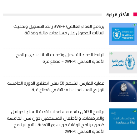
الأكثر قراءة
برنامج الغذاء العالمي(WFP): رابط التسجيل وتحديث
البيانات للحصول على مساعدات مالية وغذائية
الرابط الجديد للتسجيل وتحديث البيانات لدى برنامج
الأغذية العالمي (WFP) – قطاع غزة
عملية الفارس الشهم (3) تعلن انطلاق الدورة الخامسة
لتوزيع المساعدات الغذائية في قطاع غزة
برنامج الكاش يقدم مساعدات نقدية للنساء الحوامل
والمرضعات، والأطفال المستحقين دون سن الخامسة
ضمن برنامج الوقاية من سوء التغذية التابع لبرنامج
الأغذية العالمي (WFP)