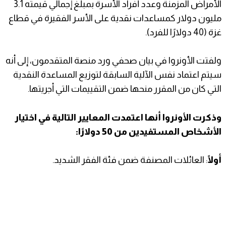
الأمراض المزمنة وعدد أفراد الأسرة بمبلغ إجمالي قيمته 3.1
مليون دولار كمساعدات نقدية على الأسر الفقيرة في قطاع
غزة (40 دولارًا للفرد).
ولفتت الأونروا في بيان صحفي ورد منصة المتقدمون، إلى أنه
سيتم اعتماد نفس الآلية السابقة لتوزيع المساعدة النقدية
التي كان من المقرر منحها ضمن التقييمات التي أجريتها.
وذكرت الأونروا أنها اعتمدت المعايير التالية في اختيار
الأشخاص المستفيدين من 50 دولارًا:
أولًا
: العائلات المصنفة ضمن فئة الفقر الشديد.