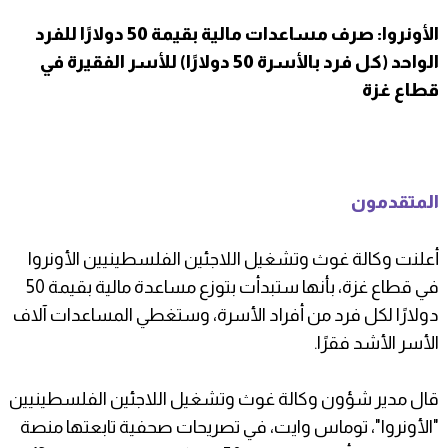
الأونروا: صرف مساعدات مالية بقيمة 50 دولارًا للفرد
الواحد (كل فرد بالأسرة 50 دولارًا) للأسر الفقيرة في
قطاع غزة
المتقدمون
أعلنت وكالة غوث وتشغيل اللاجئين الفلسطينيين الأونروا
في قطاع غزة، بأنها ستبدأت بتوزع مساعدة مالية بقيمة 50
دولارًا لكل فرد من أفراد الأسرة، وستغطي المساعدات آلاف
الأسر الأشد فقرًا.
قال مدير شؤون وكالة غوث وتشغيل اللاجئين الفلسطينيين
"الأونروا"، توماس وايت، في تصريحات صحفية تابعتها منصة