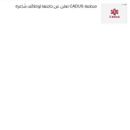
منظمة CADUS تعلن عن حاجتها لوظائف شاغرة