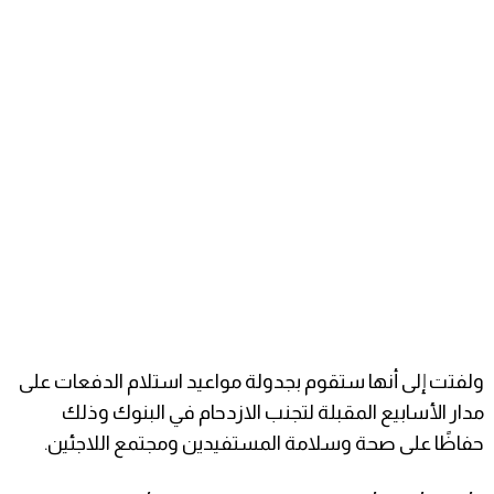
ولفتت إلى أنها ستقوم بجدولة مواعيد استلام الدفعات على
مدار الأسابيع المقبلة لتجنب الازدحام في البنوك وذلك
حفاظًا على صحة وسلامة المستفيدين ومجتمع اللاجئين.