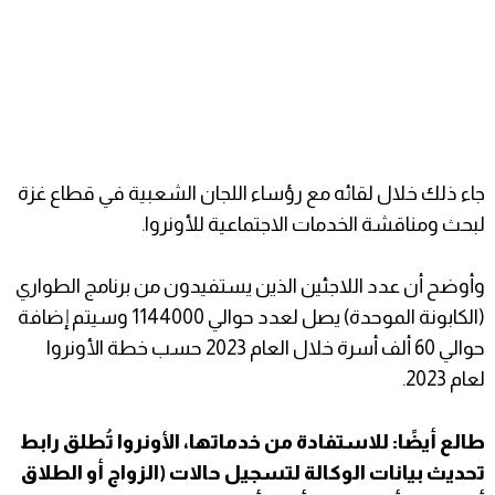
جاء ذلك خلال لقائه مع رؤساء اللجان الشعبية في قطاع غزة
لبحث ومناقشة الخدمات الاجتماعية للأونروا.
وأوضح أن عدد اللاجئين الذين يستفيدون من برنامج الطواري
(الكابونة الموحدة) يصل لعدد حوالي 1144000 وسيتم إضافة
حوالي 60 ألف أسرة خلال العام 2023 حسب خطة الأونروا
لعام 2023.
طالع أيضًا: للاستفادة من خدماتها، الأونروا تُطلق رابط
تحديث بيانات الوكالة لتسجيل حالات (الزواج أو الطلاق