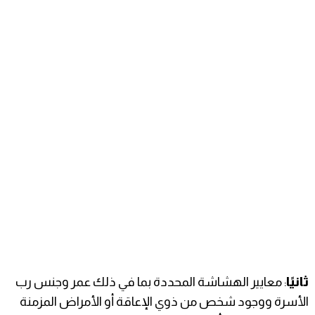
ثانيًا
: معايير الهشاشة المحددة بما في ذلك عمر وجنس رب
الأسرة ووجود شخص من ذوي الإعاقة أو الأمراض المزمنة