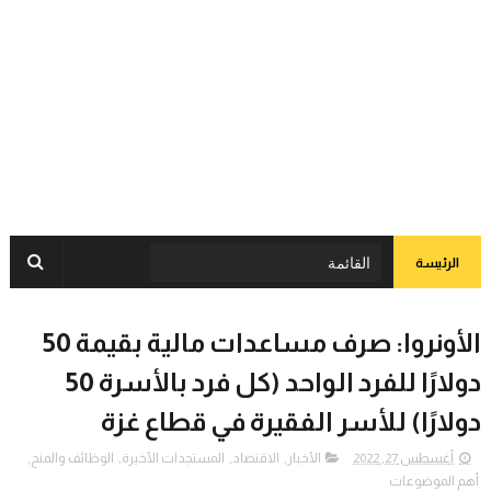
الرئيسة
الأونروا: صرف مساعدات مالية بقيمة 50
دولارًا للفرد الواحد (كل فرد بالأسرة 50
دولارًا) للأسر الفقيرة في قطاع غزة
أغسطس 27, 2022
الأخبار
,
الاقتصاد
,
المستجدات الأخيرة
,
الوظائف والمنح
,
أهم الموضوعات