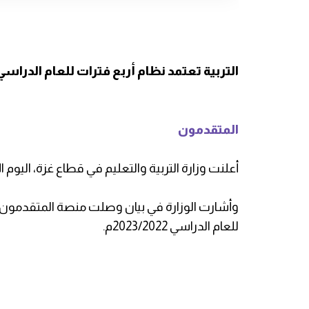
التربية تعتمد نظام أربع فترات للعام الدراسي
المتقدمون
أعلنت وزارة التربية والتعليم في قطاع غزة، اليوم الأحد، 28 أغسطس 2022م، اعتمادها نظام الأر
وأشارت الوزارة في بيان وصلت منصة المتقدمون 
للعام الدراسي 2023/2022م.