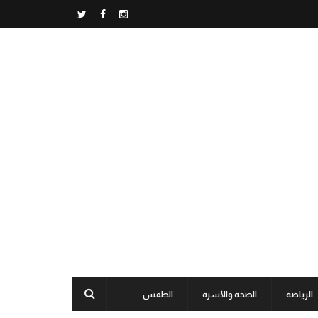
الرياضة
الصحة والأسرة
الطقس