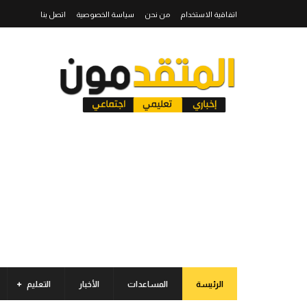
اتفاقية الاستخدام
من نحن
سياسة الخصوصية
اتصل بنا
الرئيسة
المساعدات
الأخبار
التعليم