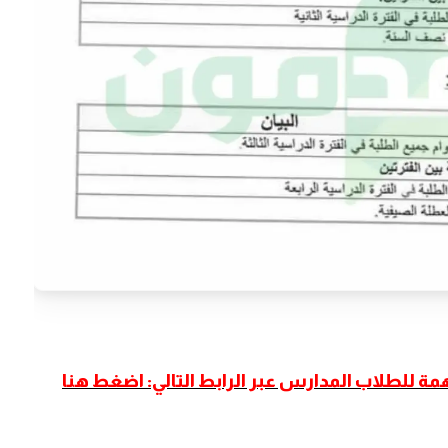
 للطلاب المدارس عبر الرابط التالي: اضغط هنا