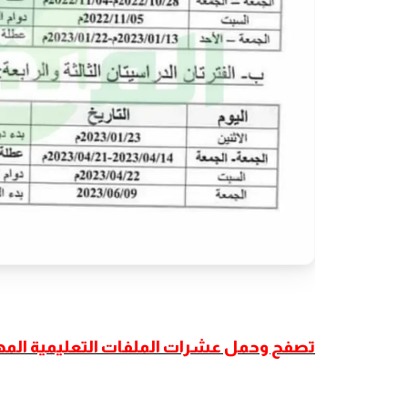
تصفح وحمل عشرات الملفات التعليمية المهمة