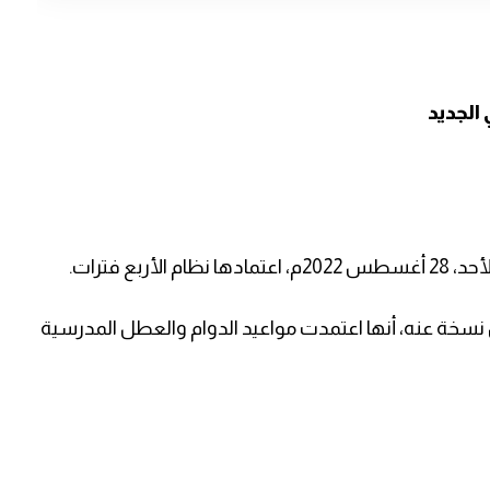
 الجديد
بع فترات.
نسخة عنه، أنها اعتمدت مواعيد الدوام والعطل المدرسية