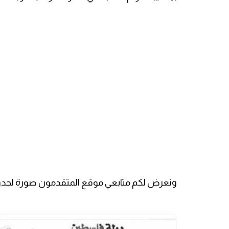
ونعرض لكم متابعي موقع المتقدمون صورة لجدول 