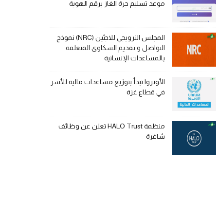
موعد تسليم جرة الغاز برقم الهوية
المجلس النرويجي للاجئين (NRC) نموذج
التواصل و تقديم الشكاوى المتعلقة
بالمساعدات الإنسانية
الأونروا تبدأ بتوزيع مساعدات مالية للأسر
في قطاع غزة
منظمة HALO Trust تعلن عن وظائف
شاغرة