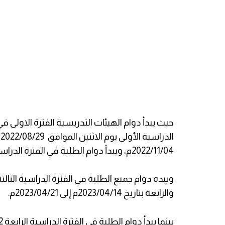
2022/11/04م، ويبدأ دوام الطلبة في الفترة الدراسية الثانية بتاريخ 2022/11/05م.
والرابعة بتاريخ 2023/04/14م إلى 2023/04/21م.
بينما يبدأ دوام الطلبة في الفترة الدراسية الرابعة 2023/04/22م، وتبدأ العطلة الصيفية بتاريخ 2023/06/09م.