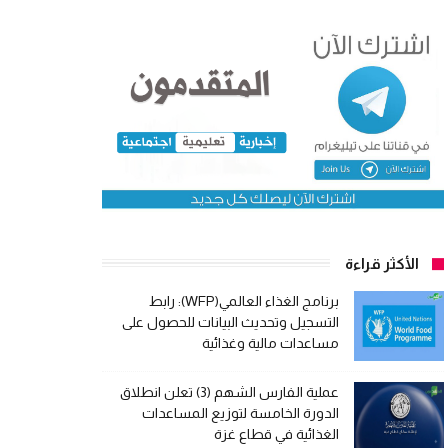
الأكثر قراءة
برنامج الغذاء العالمي(WFP): رابط
التسجيل وتحديث البيانات للحصول على
مساعدات مالية وغذائية
عملية الفارس الشهم (3) تعلن انطلاق
الدورة الخامسة لتوزيع المساعدات
الغذائية في قطاع غزة