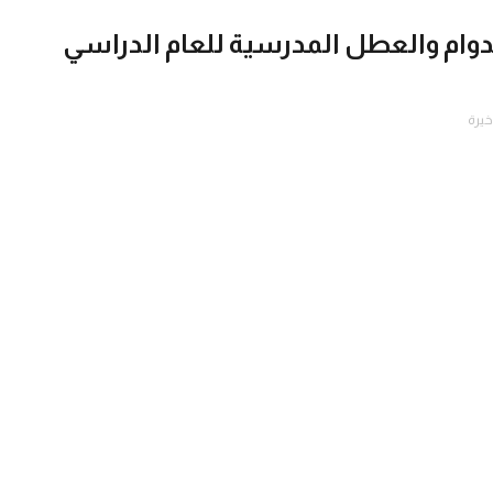
 الدوام والعطل المدرسية للعام الدراسي
خيرة