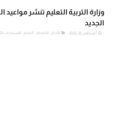
وزارة التربية التعليم تنشر مواعيد
الجديد
أغسطس 28, 2022
الأخبار
,
الاقتصاد
,
التعليم
,
المستجدات الأ