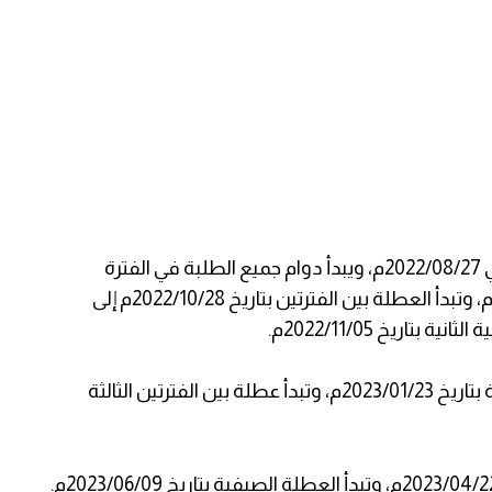
حيث يبدأ دوام الهيئات التدريسية الفترة الاولى في 2022/08/27م، ويبدأ دوام جميع الطلبة في الفترة
الدراسية الأولى يوم الاثنين الموافق 2022/08/29م، وتبدأ العطلة بين الفترتين بتاريخ 2022/10/28م إلى
ويبده دوام جميع الطلبة في الفترة الدراسية الثالثة بتاريخ 2023/01/23م، وتبدأ عطلة بين الفترتين الثالثة