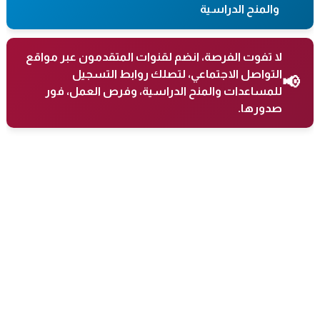
والمنح الدراسية
لا تفوت الفرصة، انضم لقنوات المتقدمون عبر مواقع
التواصل الاجتماعي، لتصلك روابط التسجيل
📢
للمساعدات والمنح الدراسية، وفرص العمل، فور
صدورها.