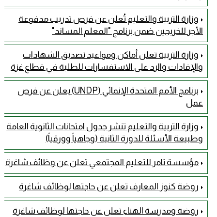
وزارة التربية والتعليم تُعلن عن فرص تدريب مدفوعة
الأجر للخريجين ضمن برنامج "المعلم المساند"
وزارة التربية تعلن أماكن ومواعيد تصديق الشهادات
والإفادات والرد على الاستفسارات للطلبة في قطاع غزة
برنامج الأمم المتحدة الإنمائي (UNDP) يعلن عن فرص
عمل
وزارة التربية والتعليم تنشر جدول امتحانات الثانوية العامة
وطبيعة الأسئلة للدورة الثانية (وجاهياً وورقياً)
مؤسسة تامر للتعليم المجتمعي تعلن عن وظائف شاغرة
روضة كنوز المعارف تعلن عن حاجتها لوظائف شاغرة
روضة ومدرسة الهناء تعلن عن حاجتها لوظائف شاغرة