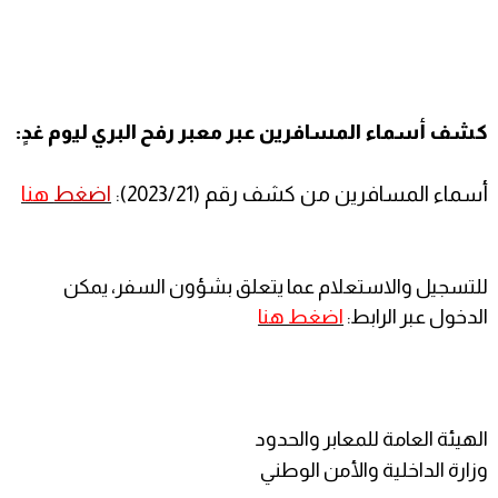
كشف أسماء المسافرين عبر معبر رفح البري ليوم غدٍ:
أسماء المسافرين من كشف رقم (2023/21):
اضغط
هنا
للتسجيل والاستعلام عما يتعلق بشؤون السفر، يمكن
الدخول عبر الرابط:
اضغط هنا
الهيئة العامة للمعابر والحدود
وزارة الداخلية والأمن الوطني