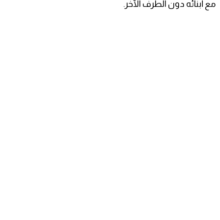
مع أبنائه دون الطرف الآخر.