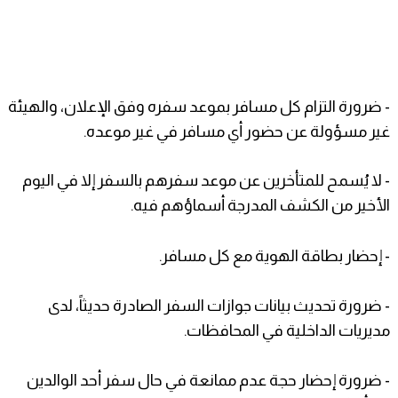
- ضرورة التزام كل مسافر بموعد سفره وفق الإعلان، والهيئة
غير مسؤولة عن حضور أي مسافر في غير موعده.
- لا يُسمح للمتأخرين عن موعد سفرهم بالسفر إلا في اليوم
الأخير من الكشف المدرجة أسماؤهم فيه.
-
إحضار بطاقة الهوية مع كل مسافر.
- ضرورة تحديث بيانات جوازات السفر الصادرة حديثاً، لدى
مديريات الداخلية في المحافظات.
- ضرورة إحضار حجة عدم ممانعة في حال سفر أحد الوالدين