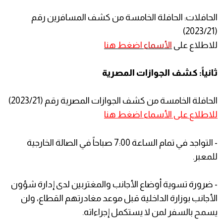
الحافلات: الحافلة الخامسة من كشف المسافرين رقم
(2023/21)
للاطلاع على
الأسماء
اضغط هنا
ثانياً: كشف الجوازات المصرية
الحافلة الخامسة من كشف الجوازات المصرية رقم (2023/21)
للاطلاع
على الأسماء اضغط هنا
- التواجد في تمام الساعة 7:00 صباحاً في الصالة الخارجية
للمعبر.
- ضرورة تسوية أوضاع الأجانب والمغتربين لدى إدارة شؤون
الأجانب بوزارة الداخلية قبل موعد مغادرتهم القطاع، ولن
يسمح بالسفر لمن لا يستكمل إجراءاته.