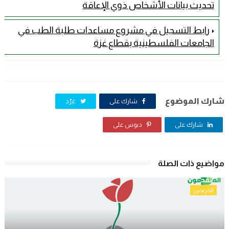
تحديث بيانات الأشخاص ذوي الإعاقة
رابط التسجيل في مشروع مساعدات طلبة الطب في
الجامعات الفلسطينية بقطاع غزة
شارك الموضوع
شارك على
غرّد
شارك على
دبوس على
مواضيع ذات الصلة
الخريجين