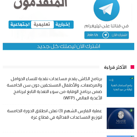
الأكثر قراءة
برنامج الكاش يقدم مساعدات نقدية للنساء الحوامل
والمرضعات، والأطفال المستحقين دون سن الخامسة
ضمن برنامج الوقاية من سوء التغذية التابع لبرنامج
الأغذية العالمي (WFP)
عملية الفارس الشهم (3) تعلن انطلاق الدورة الخامسة
لتوزيع المساعدات الغذائية في قطاع غزة