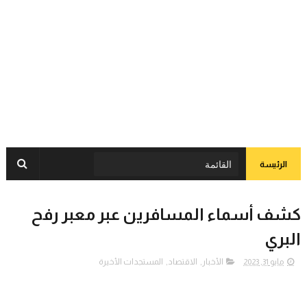
الرئيسة
كشف أسماء المسافرين عبر معبر رفح
البري
مايو 31, 2023
الأخبار
,
الاقتصاد
,
المستجدات الأخيرة