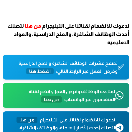
ندعوك للانضمام لقناتنا على التيليجرام
من هنا
لتصلك
أحدث الوظائف الشاغرة، والمنح الدراسية، والمواد
التعليمية
تصفح عشرات الوظائف الشاغرة والمنح الدراسية
✅
وفرص العمل عبر الرابط التالي:
اضغط هنا
لمتابعة الوظائف وفرص العمل؛ انضم لقناة
المتقدمون عبر الواتساب
من هنا
ندعوك للانضمام لقناتنا على التيليجرام
من هنا
لتصلك أحدث الأخبار العاجلة، والوظائف الشاغرة،