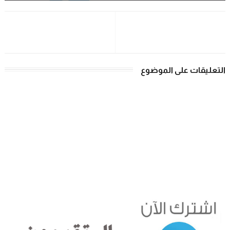
التعليقات على الموضوع