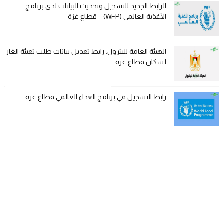
الرابط الجديد للتسجيل وتحديث البيانات لدى برنامج
الأغذية العالمي (WFP) – قطاع غزة
الهيئة العامة للبترول: رابط تعديل بيانات طلب تعبئة الغاز
لسكان قطاع غزة
رابط التسجيل في برنامج الغذاء العالمي قطاع غزة