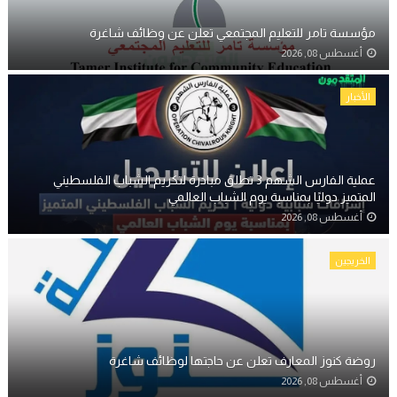
مؤسسة تامر للتعليم المجتمعي تعلن عن وظائف شاغرة
أغسطس 08, 2026
الأخبار
عملية الفارس الشهم 3 تطلق مبادرة لتكريم الشباب الفلسطيني
المتميز دوليًا بمناسبة يوم الشباب العالمي
أغسطس 08, 2026
الخريجين
روضة كنوز المعارف تعلن عن حاجتها لوظائف شاغرة
أغسطس 08, 2026