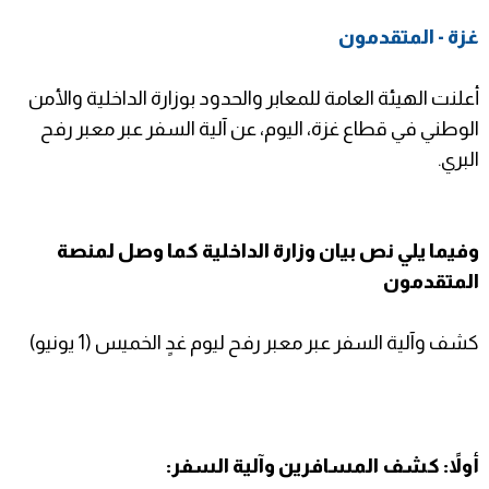
غزة - المتقدمون
أعلنت الهيئة العامة للمعابر والحدود بوزارة الداخلية والأمن
الوطني في قطاع غزة، اليوم، عن آلية السفر عبر معبر رفح
البري.
وفيما يلي نص بيان وزارة الداخلية كما وصل لمنصة
المتقدمون
كشف و
آلية السفر عبر معبر رفح ليوم غدٍ الخميس (1 يونيو
)
أولاً: كشف المسافرين وآلية السفر: